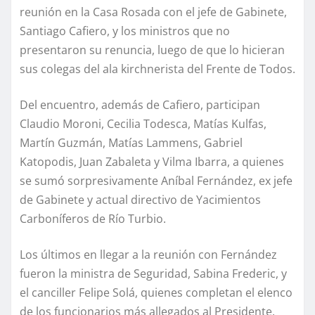
reunión en la Casa Rosada con el jefe de Gabinete,
Santiago Cafiero, y los ministros que no
presentaron su renuncia, luego de que lo hicieran
sus colegas del ala kirchnerista del Frente de Todos.
Del encuentro, además de Cafiero, participan
Claudio Moroni, Cecilia Todesca, Matías Kulfas,
Martín Guzmán, Matías Lammens, Gabriel
Katopodis, Juan Zabaleta y Vilma Ibarra, a quienes
se sumó sorpresivamente Aníbal Fernández, ex jefe
de Gabinete y actual directivo de Yacimientos
Carboníferos de Río Turbio.
Los últimos en llegar a la reunión con Fernández
fueron la ministra de Seguridad, Sabina Frederic, y
el canciller Felipe Solá, quienes completan el elenco
de los funcionarios más allegados al Presidente.