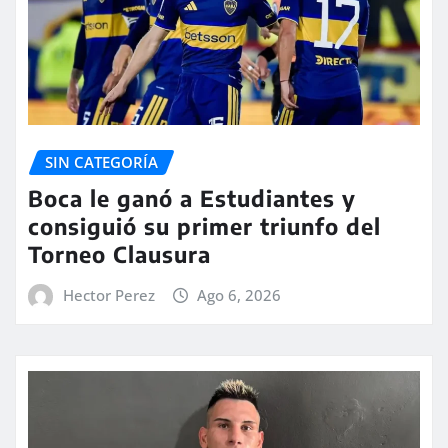
SIN CATEGORÍA
Boca le ganó a Estudiantes y
consiguió su primer triunfo del
Torneo Clausura
Hector Perez
Ago 6, 2026