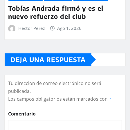
Tobías Andrada firmó y es el
nuevo refuerzo del club
Hector Perez
Ago 1, 2026
DEJA UNA RESPUESTA
Tu dirección de correo electrónico no será
publicada.
Los campos obligatorios están marcados con
*
Comentario