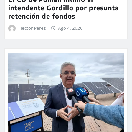
intendente Gordillo por presunta
retención de fondos
Hector Perez
Ago 4, 2026