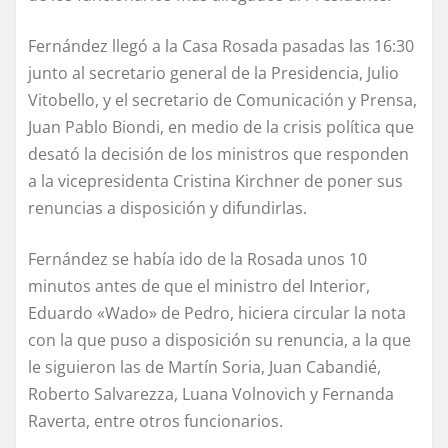
Fernández llegó a la Casa Rosada pasadas las 16:30
junto al secretario general de la Presidencia, Julio
Vitobello, y el secretario de Comunicación y Prensa,
Juan Pablo Biondi, en medio de la crisis política que
desató la decisión de los ministros que responden
a la vicepresidenta Cristina Kirchner de poner sus
renuncias a disposición y difundirlas.
Fernández se había ido de la Rosada unos 10
minutos antes de que el ministro del Interior,
Eduardo «Wado» de Pedro, hiciera circular la nota
con la que puso a disposición su renuncia, a la que
le siguieron las de Martín Soria, Juan Cabandié,
Roberto Salvarezza, Luana Volnovich y Fernanda
Raverta, entre otros funcionarios.