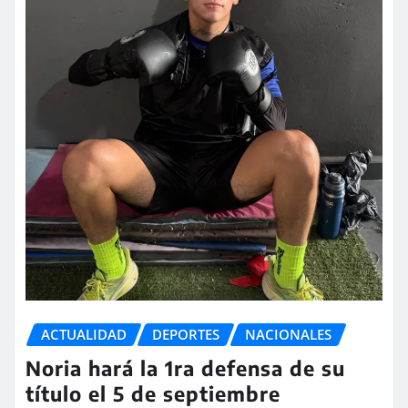
ACTUALIDAD
DEPORTES
NACIONALES
Noria hará la 1ra defensa de su
título el 5 de septiembre