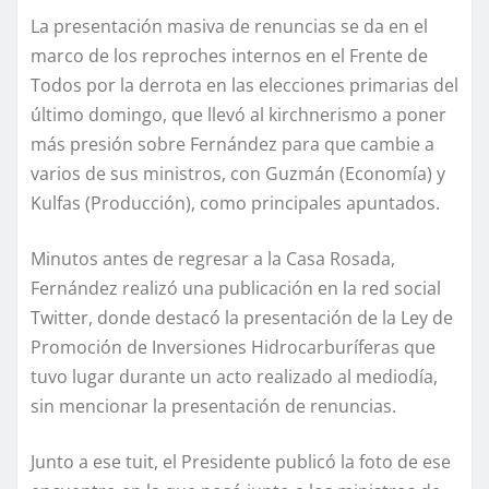
La presentación masiva de renuncias se da en el
marco de los reproches internos en el Frente de
Todos por la derrota en las elecciones primarias del
último domingo, que llevó al kirchnerismo a poner
más presión sobre Fernández para que cambie a
varios de sus ministros, con Guzmán (Economía) y
Kulfas (Producción), como principales apuntados.
Minutos antes de regresar a la Casa Rosada,
Fernández realizó una publicación en la red social
Twitter, donde destacó la presentación de la Ley de
Promoción de Inversiones Hidrocarburíferas que
tuvo lugar durante un acto realizado al mediodía,
sin mencionar la presentación de renuncias.
Junto a ese tuit, el Presidente publicó la foto de ese