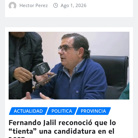
Hector Perez
Ago 1, 2026
ACTUALIDAD
POLITICA
PROVINCIA
Fernando Jalil reconoció que lo
“tienta” una candidatura en el