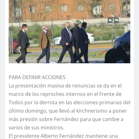
PARA DEFINIR ACCIONES
La presentación masiva de renuncias se da en el
marco de los reproches internos en el Frente de
Todos por la derrota en las elecciones primarias del
último domingo, que llevó al kirchnerismo a poner
más presión sobre Fernández para que cambie a
varios de sus ministros.
El presidente Alberto Fernández mantiene una