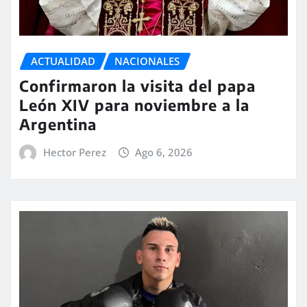
ACTUALIDAD
NACIONALES
Confirmaron la visita del papa
León XIV para noviembre a la
Argentina
Hector Perez
Ago 6, 2026