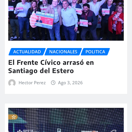
ACTUALIDAD
NACIONALES
POLITICA
El Frente Cívico arrasó en
Santiago del Estero
Hector Perez
Ago 3, 2026