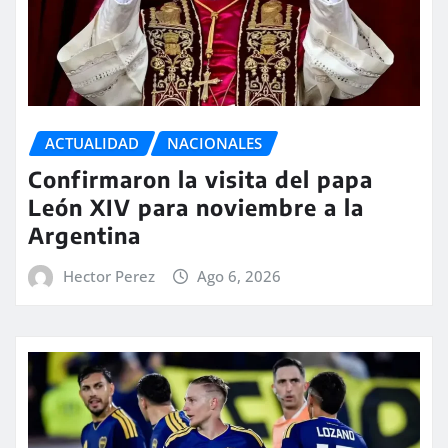
ACTUALIDAD
NACIONALES
Confirmaron la visita del papa
León XIV para noviembre a la
Argentina
Hector Perez
Ago 6, 2026