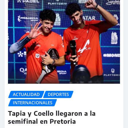
ACTUALIDAD
DEPORTES
INTERNACIONALES
Tapia y Coello llegaron a la
semifinal en Pretoria