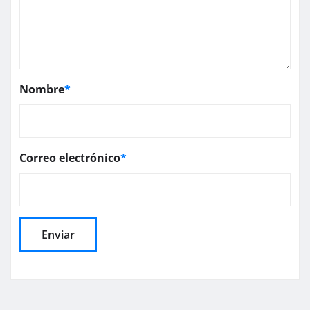
Nombre
*
Correo electrónico
*