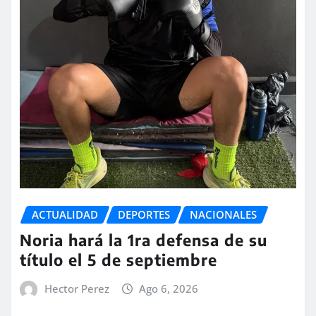
ACTUALIDAD
DEPORTES
NACIONALES
Noria hará la 1ra defensa de su
título el 5 de septiembre
Hector Perez
Ago 6, 2026