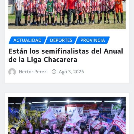
ACTUALIDAD
DEPORTES
PROVINCIA
Están los semifinalistas del Anual
de la Liga Chacarera
Hector Perez
Ago 3, 2026