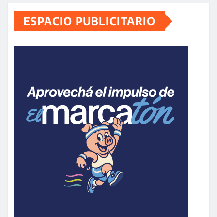
ESPACIO PUBLICITARIO