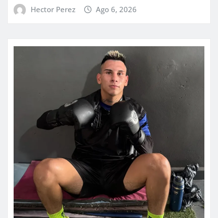
Hector Perez
Ago 6, 2026