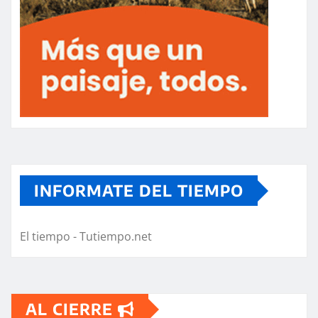
INFORMATE DEL TIEMPO
El tiempo - Tutiempo.net
AL CIERRE