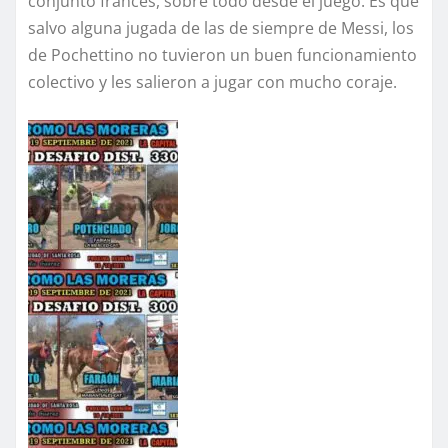
conjunto francés, sobre todo desde el juego. Es que
salvo alguna jugada de las de siempre de Messi, los
de Pochettino no tuvieron un buen funcionamiento
colectivo y les salieron a jugar con mucho coraje.