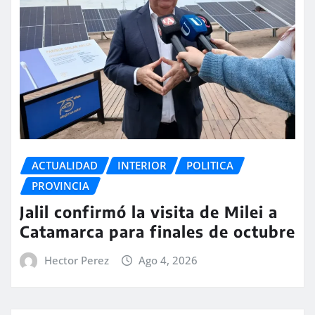
ACTUALIDAD
INTERIOR
POLITICA
PROVINCIA
Jalil confirmó la visita de Milei a
Catamarca para finales de octubre
Hector Perez
Ago 4, 2026