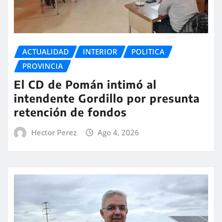
ACTUALIDAD
INTERIOR
POLITICA
PROVINCIA
El CD de Pomán intimó al
intendente Gordillo por presunta
retención de fondos
Hector Perez
Ago 4, 2026