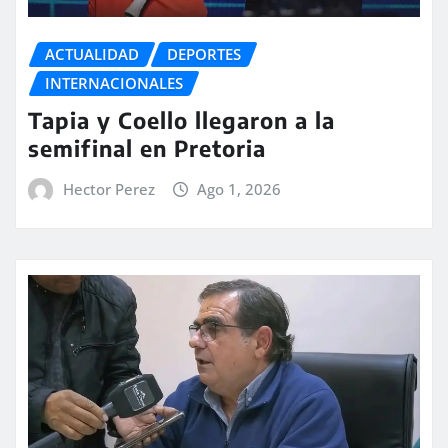
ACTUALIDAD
DEPORTES
INTERNACIONALES
Tapia y Coello llegaron a la
semifinal en Pretoria
Hector Perez
Ago 1, 2026