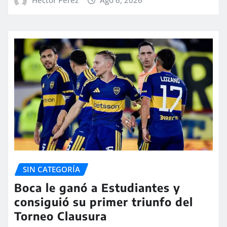
Hector Perez
Ago 6, 2026
SIN CATEGORÍA
Boca le ganó a Estudiantes y
consiguió su primer triunfo del
Torneo Clausura