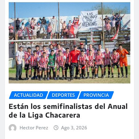
ACTUALIDAD
DEPORTES
PROVINCIA
Están los semifinalistas del Anual
de la Liga Chacarera
Hector Perez
Ago 3, 2026