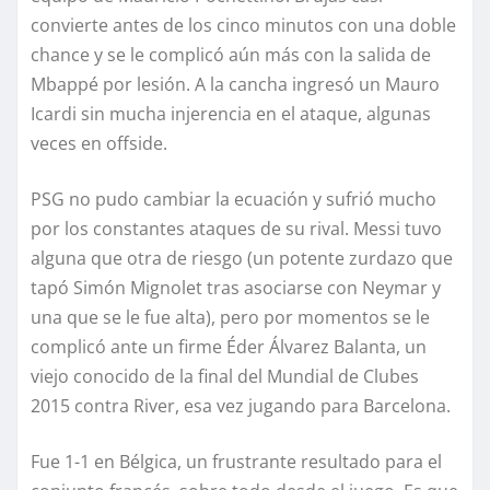
convierte antes de los cinco minutos con una doble
chance y se le complicó aún más con la salida de
Mbappé por lesión. A la cancha ingresó un Mauro
Icardi sin mucha injerencia en el ataque, algunas
veces en offside.
PSG no pudo cambiar la ecuación y sufrió mucho
por los constantes ataques de su rival. Messi tuvo
alguna que otra de riesgo (un potente zurdazo que
tapó Simón Mignolet tras asociarse con Neymar y
una que se le fue alta), pero por momentos se le
complicó ante un firme Éder Álvarez Balanta, un
viejo conocido de la final del Mundial de Clubes
2015 contra River, esa vez jugando para Barcelona.
Fue 1-1 en Bélgica, un frustrante resultado para el