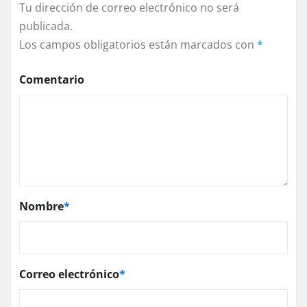
Tu dirección de correo electrónico no será
publicada.
Los campos obligatorios están marcados con
*
Comentario
Nombre
*
Correo electrónico
*