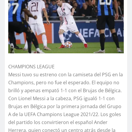
CHAMPIONS LEAGUE
Messi tuvo su estreno con la camiseta del PSG en la
Champions, pero no fue el esperado. El equipo no
brilló y apenas empató 1-1 con el Brujas de Bélgica.
Con Lionel Messi a la cabeza, PSG igualó 1-1 con
Brujas en Bélgica por la primera jornada del Grupo
A de la UEFA Champions League 2021/22. Los goles
del partido los convirtieron el español Ander
Herrera, quien conectó un centro atrás desde la