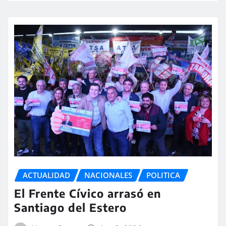
ACTUALIDAD
NACIONALES
POLITICA
El Frente Cívico arrasó en
Santiago del Estero