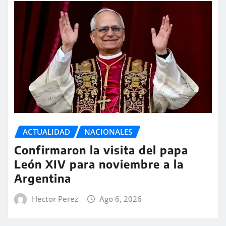
ACTUALIDAD
NACIONALES
Confirmaron la visita del papa
León XIV para noviembre a la
Argentina
Hector Perez
Ago 6, 2026