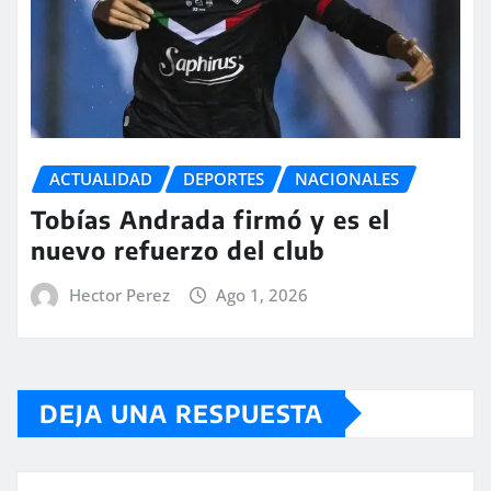
ACTUALIDAD
DEPORTES
NACIONALES
Tobías Andrada firmó y es el
nuevo refuerzo del club
Hector Perez
Ago 1, 2026
DEJA UNA RESPUESTA