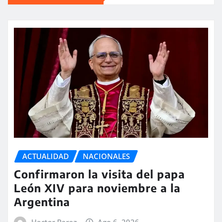
ACTUALIDAD
NACIONALES
Confirmaron la visita del papa
León XIV para noviembre a la
Argentina