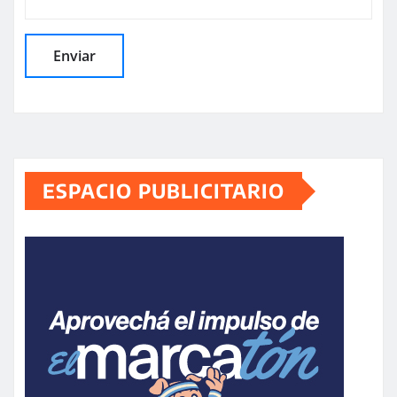
ESPACIO PUBLICITARIO