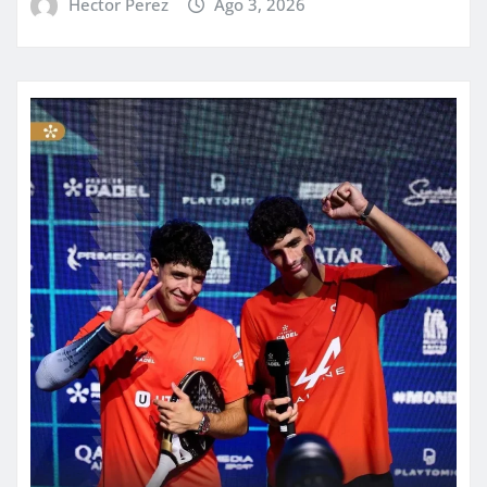
Hector Perez
Ago 3, 2026