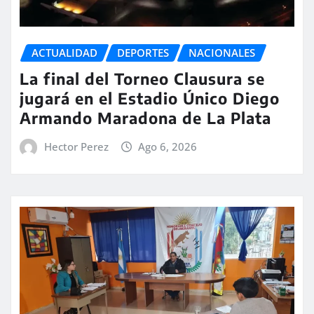
ACTUALIDAD
DEPORTES
NACIONALES
La final del Torneo Clausura se
jugará en el Estadio Único Diego
Armando Maradona de La Plata
Hector Perez
Ago 6, 2026