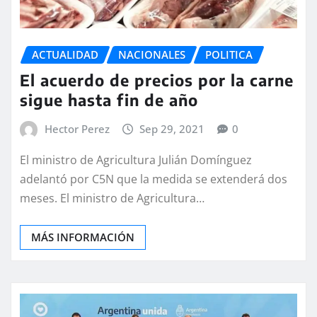
ACTUALIDAD
NACIONALES
POLITICA
El acuerdo de precios por la carne
sigue hasta fin de año
Hector Perez
Sep 29, 2021
0
El ministro de Agricultura Julián Domínguez
adelantó por C5N que la medida se extenderá dos
meses. El ministro de Agricultura…
MÁS INFORMACIÓN