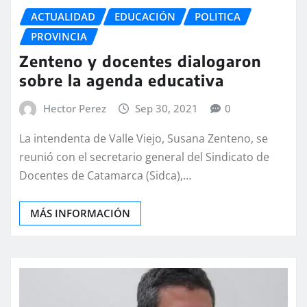
ACTUALIDAD
EDUCACIÓN
POLITICA
PROVINCIA
Zenteno y docentes dialogaron
sobre la agenda educativa
Hector Perez
Sep 30, 2021
0
La intendenta de Valle Viejo, Susana Zenteno, se
reunió con el secretario general del Sindicato de
Docentes de Catamarca (Sidca),…
MÁS INFORMACIÓN