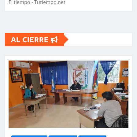
El tiempo - Tutiempo.net
AL CIERRE