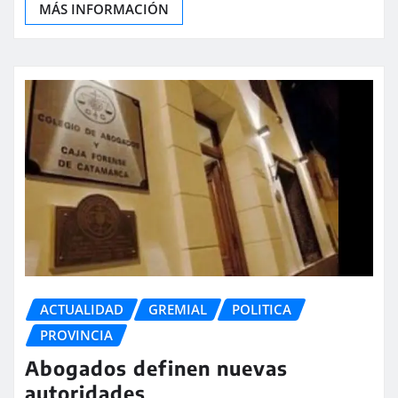
MÁS INFORMACIÓN
ACTUALIDAD
GREMIAL
POLITICA
PROVINCIA
Abogados definen nuevas
autoridades