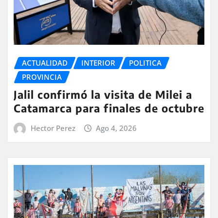
ACTUALIDAD
INTERIOR
POLITICA
PROVINCIA
Jalil confirmó la visita de Milei a
Catamarca para finales de octubre
Hector Perez
Ago 4, 2026