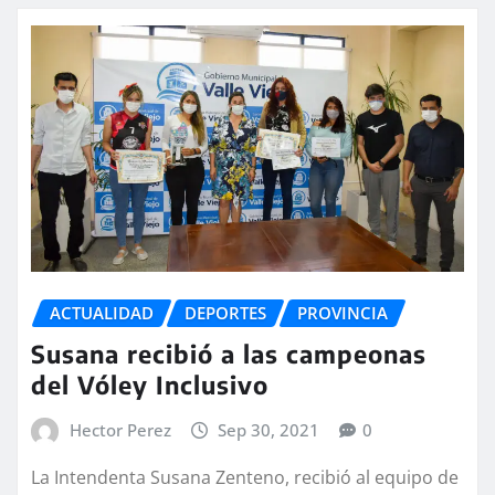
ACTUALIDAD
DEPORTES
PROVINCIA
Susana recibió a las campeonas
del Vóley Inclusivo
Hector Perez
Sep 30, 2021
0
La Intendenta Susana Zenteno, recibió al equipo de