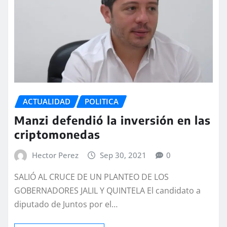
ACTUALIDAD
POLITICA
Manzi defendió la inversión en las
criptomonedas
Hector Perez
Sep 30, 2021
0
SALIÓ AL CRUCE DE UN PLANTEO DE LOS
GOBERNADORES JALIL Y QUINTELA El candidato a
diputado de Juntos por el…