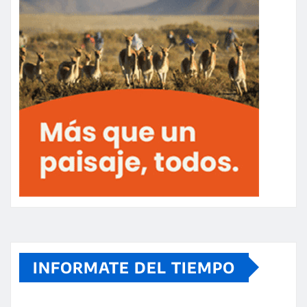
INFORMATE DEL TIEMPO