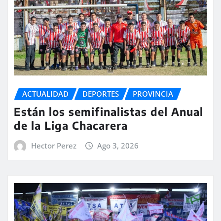
ACTUALIDAD
DEPORTES
PROVINCIA
Están los semifinalistas del Anual
de la Liga Chacarera
Hector Perez
Ago 3, 2026