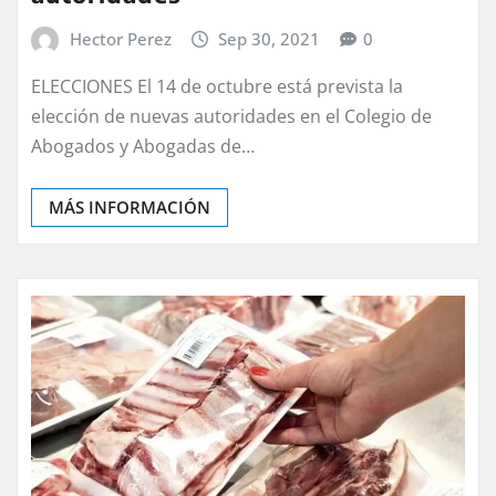
Hector Perez
Sep 30, 2021
0
ELECCIONES El 14 de octubre está prevista la
elección de nuevas autoridades en el Colegio de
Abogados y Abogadas de…
MÁS INFORMACIÓN