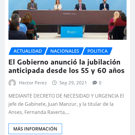
ACTUALIDAD
NACIONALES
POLITICA
El Gobierno anunció la jubilación
anticipada desde los 55 y 60 años
Hector Perez
Sep 29, 2021
0
MEDIANTE DECRETO DE NECESIDAD Y URGENCIA El
jefe de Gabinete, Juan Manzur, y la titular de la
Anses, Fernanda Raverta,…
MÁS INFORMACIÓN