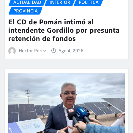
ACTUALIDAD
INTERIOR
POLITICA
PROVINCIA
El CD de Pomán intimó al
intendente Gordillo por presunta
retención de fondos
Hector Perez
Ago 4, 2026