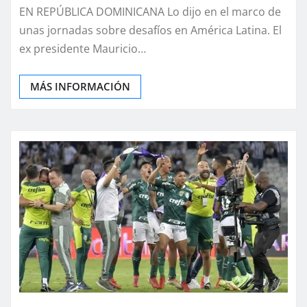
EN REPÚBLICA DOMINICANA Lo dijo en el marco de
unas jornadas sobre desafíos en América Latina. El
ex presidente Mauricio…
MÁS INFORMACIÓN