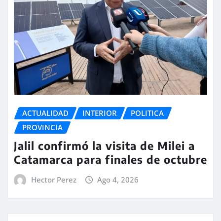
ACTUALIDAD
INTERIOR
POLITICA
PROVINCIA
Jalil confirmó la visita de Milei a
Catamarca para finales de octubre
Hector Perez
Ago 4, 2026