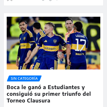
SIN CATEGORÍA
Boca le ganó a Estudiantes y
consiguió su primer triunfo del
Torneo Clausura