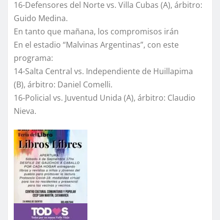
16-Defensores del Norte vs. Villa Cubas (A), árbitro:
Guido Medina.
En tanto que mañana, los compromisos irán
En el estadio “Malvinas Argentinas”, con este
programa:
14-Salta Central vs. Independiente de Huillapima
(B), árbitro: Daniel Comelli.
16-Policial vs. Juventud Unida (A), árbitro: Claudio
Nieva.