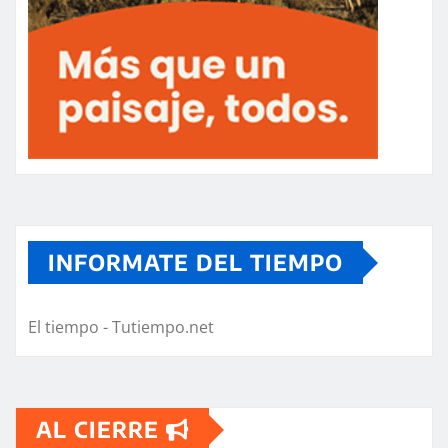
INFORMATE DEL TIEMPO
El tiempo - Tutiempo.net
AL CIERRE