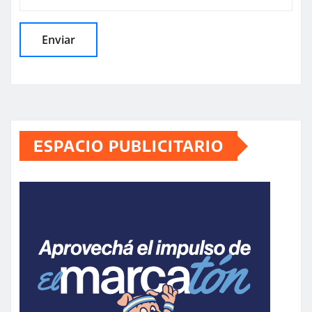
ESPACIO PUBLICITARIO