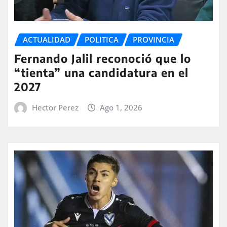
ACTUALIDAD
POLITICA
PROVINCIA
Fernando Jalil reconoció que lo
“tienta” una candidatura en el
2027
Hector Perez
Ago 1, 2026