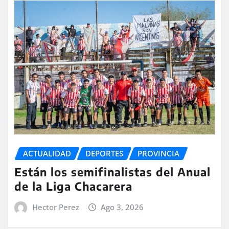
ACTUALIDAD
DEPORTES
PROVINCIA
Están los semifinalistas del Anual
de la Liga Chacarera
Hector Perez
Ago 3, 2026