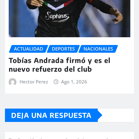
ACTUALIDAD
DEPORTES
NACIONALES
Tobías Andrada firmó y es el
nuevo refuerzo del club
Hector Perez
Ago 1, 2026
DEJA UNA RESPUESTA