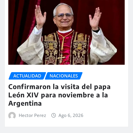
ACTUALIDAD
NACIONALES
Confirmaron la visita del papa
León XIV para noviembre a la
Argentina
Hector Perez
Ago 6, 2026