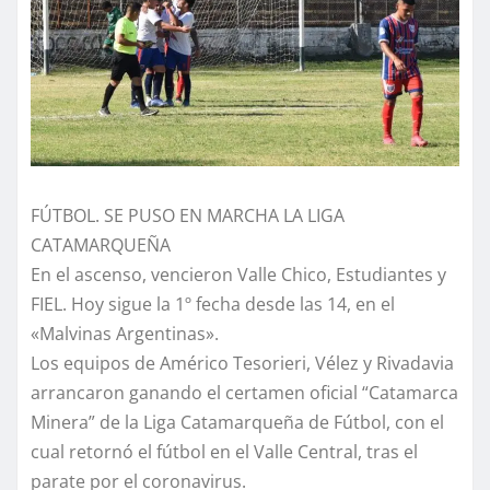
FÚTBOL. SE PUSO EN MARCHA LA LIGA
CATAMARQUEÑA
En el ascenso, vencieron Valle Chico, Estudiantes y
FIEL. Hoy sigue la 1º fecha desde las 14, en el
«Malvinas Argentinas».
Los equipos de Américo Tesorieri, Vélez y Rivadavia
arrancaron ganando el certamen oficial “Catamarca
Minera” de la Liga Catamarqueña de Fútbol, con el
cual retornó el fútbol en el Valle Central, tras el
parate por el coronavirus.