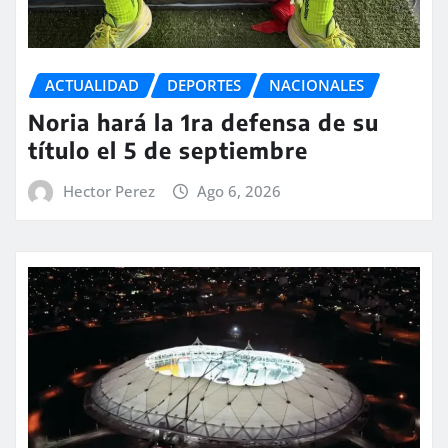
ACTUALIDAD
DEPORTES
NACIONALES
Noria hará la 1ra defensa de su
título el 5 de septiembre
Hector Perez
Ago 6, 2026