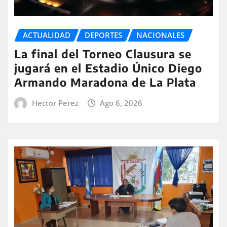
ACTUALIDAD
DEPORTES
NACIONALES
La final del Torneo Clausura se
jugará en el Estadio Único Diego
Armando Maradona de La Plata
Hector Perez
Ago 6, 2026