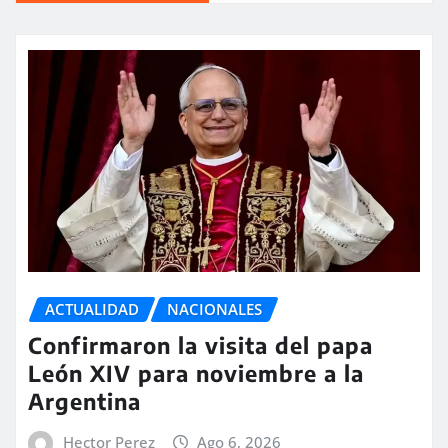
ACTUALIDAD
NACIONALES
Confirmaron la visita del papa
León XIV para noviembre a la
Argentina
Hector Perez
Ago 6, 2026