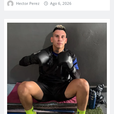
Hector Perez
Ago 6, 2026