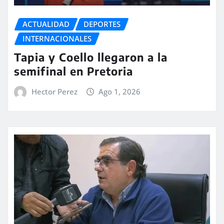
ACTUALIDAD
DEPORTES
INTERNACIONALES
Tapia y Coello llegaron a la
semifinal en Pretoria
Hector Perez
Ago 1, 2026