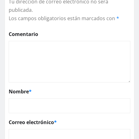
Tu dirección de correo electrónico no será
publicada.
Los campos obligatorios están marcados con
*
Comentario
Nombre
*
Correo electrónico
*