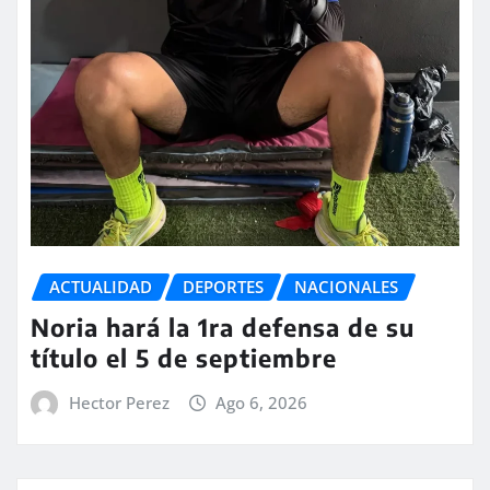
ACTUALIDAD
DEPORTES
NACIONALES
Noria hará la 1ra defensa de su
título el 5 de septiembre
Hector Perez
Ago 6, 2026