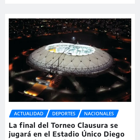
ACTUALIDAD
DEPORTES
NACIONALES
La final del Torneo Clausura se
jugará en el Estadio Único Diego