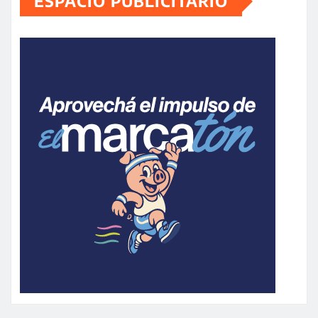
ESPACIO PUBLICITARIO