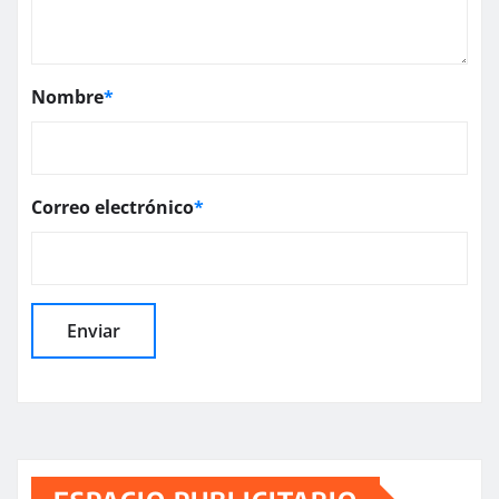
Nombre
*
Correo electrónico
*