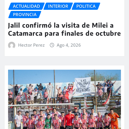
ACTUALIDAD
INTERIOR
POLITICA
PROVINCIA
Jalil confirmó la visita de Milei a
Catamarca para finales de octubre
Hector Perez
Ago 4, 2026