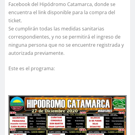
Facebook del Hipódromo Catamarca, donde se
encuentra el link disponible para la compra del
ticket.
Se cumplirán todas las medidas sanitarias
correspondientes, y no se permitirá el ingreso de
ninguna persona que no se encuentre registrada y
autorizada previamente.
Este es el programa: