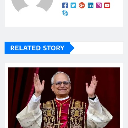
RELATED STORY