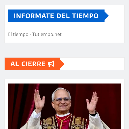
INFORMATE DEL TIEMPO
El tiempo - Tutiempo.net
AL CIERRE