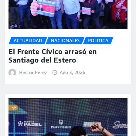
ACTUALIDAD
NACIONALES
POLITICA
El Frente Cívico arrasó en
Santiago del Estero
Hector Perez
Ago 3, 2026