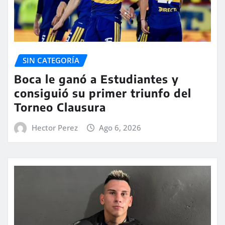
SIN CATEGORÍA
Boca le ganó a Estudiantes y
consiguió su primer triunfo del
Torneo Clausura
Hector Perez
Ago 6, 2026