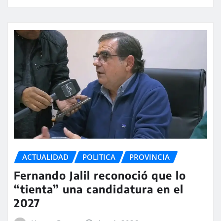
ACTUALIDAD
POLITICA
PROVINCIA
Fernando Jalil reconoció que lo
“tienta” una candidatura en el
2027