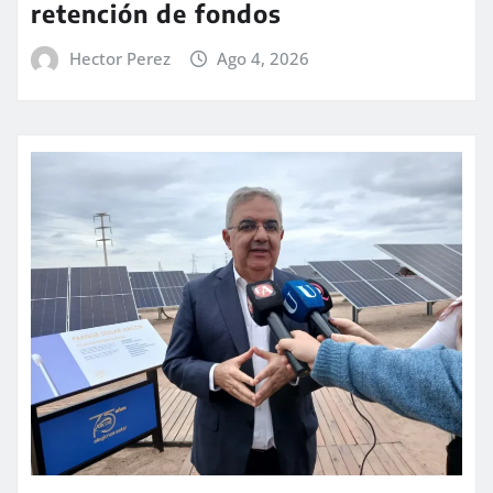
retención de fondos
Hector Perez
Ago 4, 2026