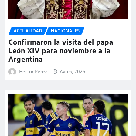
ACTUALIDAD
NACIONALES
Confirmaron la visita del papa
León XIV para noviembre a la
Argentina
Hector Perez
Ago 6, 2026