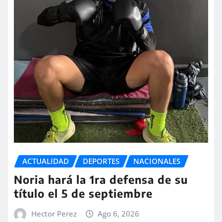
ACTUALIDAD
DEPORTES
NACIONALES
Noria hará la 1ra defensa de su
título el 5 de septiembre
Hector Perez
Ago 6, 2026