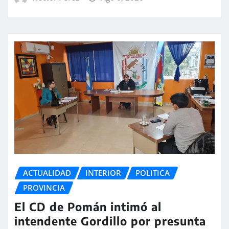
ACTUALIDAD
INTERIOR
POLITICA
PROVINCIA
El CD de Pomán intimó al
intendente Gordillo por presunta