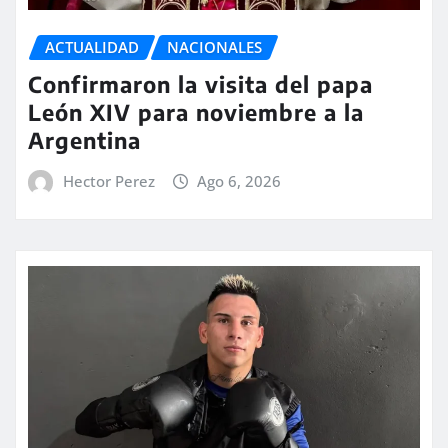
ACTUALIDAD
NACIONALES
Confirmaron la visita del papa
León XIV para noviembre a la
Argentina
Hector Perez
Ago 6, 2026