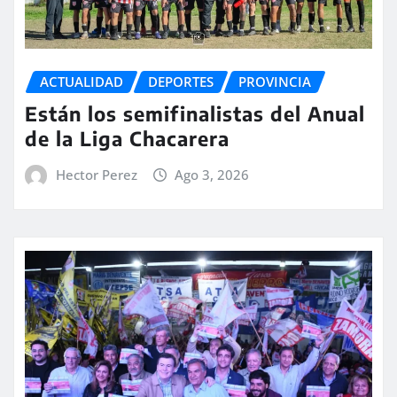
ACTUALIDAD
DEPORTES
PROVINCIA
Están los semifinalistas del Anual
de la Liga Chacarera
Hector Perez
Ago 3, 2026