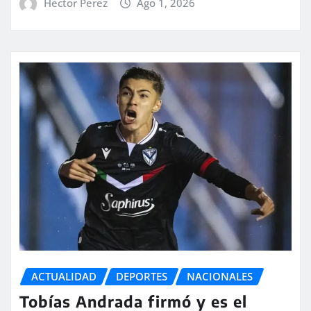
Hector Perez
Ago 1, 2026
ACTUALIDAD
DEPORTES
NACIONALES
Tobías Andrada firmó y es el