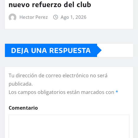
nuevo refuerzo del club
Hector Perez
Ago 1, 2026
DEJA UNA RESPUESTA
Tu dirección de correo electrónico no será
publicada.
Los campos obligatorios están marcados con
*
Comentario