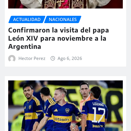
ACTUALIDAD
NACIONALES
Confirmaron la visita del papa
León XIV para noviembre a la
Argentina
Hector Perez
Ago 6, 2026