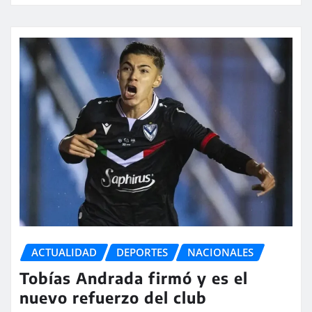
ACTUALIDAD
DEPORTES
NACIONALES
Tobías Andrada firmó y es el
nuevo refuerzo del club