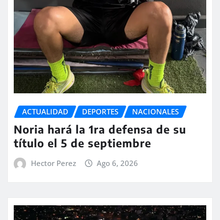
ACTUALIDAD
DEPORTES
NACIONALES
Noria hará la 1ra defensa de su
título el 5 de septiembre
Hector Perez
Ago 6, 2026