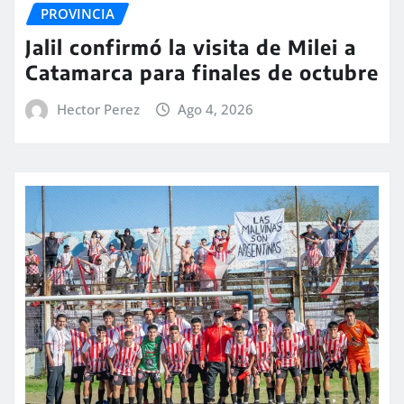
PROVINCIA
Jalil confirmó la visita de Milei a
Catamarca para finales de octubre
Hector Perez
Ago 4, 2026