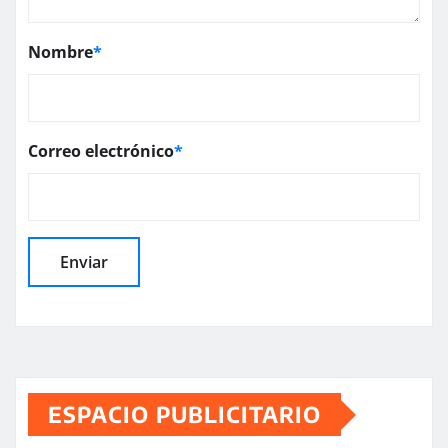
Nombre
*
Correo electrónico
*
ESPACIO PUBLICITARIO