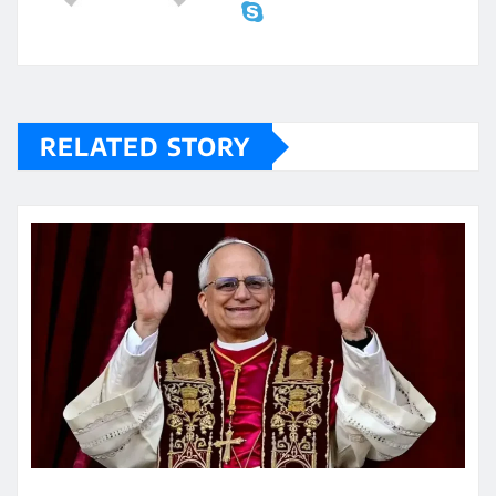
RELATED STORY