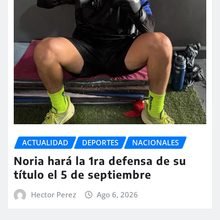
ACTUALIDAD
DEPORTES
NACIONALES
Noria hará la 1ra defensa de su
título el 5 de septiembre
Hector Perez
Ago 6, 2026