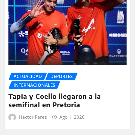
ACTUALIDAD
DEPORTES
INTERNACIONALES
Tapia y Coello llegaron a la
semifinal en Pretoria
Hector Perez
Ago 1, 2026