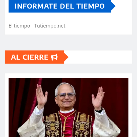
INFORMATE DEL TIEMPO
El tiempo - Tutiempo.net
AL CIERRE