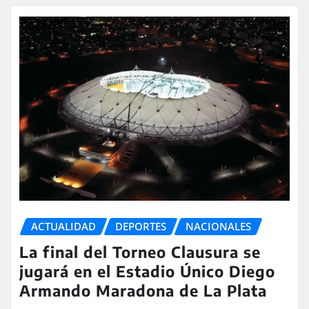
ACTUALIDAD
DEPORTES
NACIONALES
La final del Torneo Clausura se
jugará en el Estadio Único Diego
Armando Maradona de La Plata