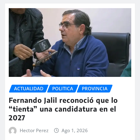
ACTUALIDAD
POLITICA
PROVINCIA
Fernando Jalil reconoció que lo
“tienta” una candidatura en el
2027
Hector Perez
Ago 1, 2026