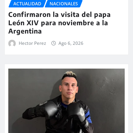
ACTUALIDAD
NACIONALES
Confirmaron la visita del papa
León XIV para noviembre a la
Argentina
Hector Perez
Ago 6, 2026