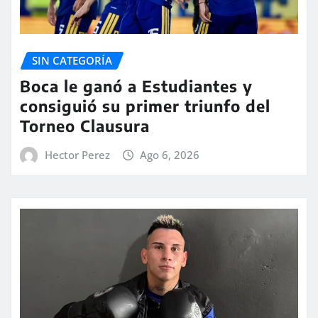
SIN CATEGORÍA
Boca le ganó a Estudiantes y
consiguió su primer triunfo del
Torneo Clausura
Hector Perez
Ago 6, 2026