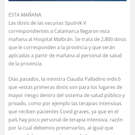
ESTA MAÑANA
Las dosis de las vacunas Sputnik V
correspondientes a Catamarca llegaron esta
mañana al Hospital Malbrán. Se trata de 2.800 dosis
que le corresponden a la provincia y que serán
aplicadas a partir de mañana al personal de salud
de la provincia.
Días pasados, la ministra Claudia Palladino indicó
que «estas primeras dosis son para los lugares de
mayor riesgo dentro del sistema de salud público y
privado, como por ejemplo las terapias intensivas
que reciben pacientes Covid graves, ya que en el
país hay poco personal de terapia intensiva, razón
por la cual debemos preservarlos, al igual que