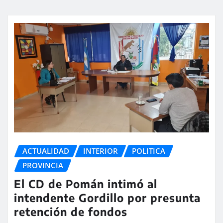
ACTUALIDAD
INTERIOR
POLITICA
PROVINCIA
El CD de Pomán intimó al
intendente Gordillo por presunta
retención de fondos