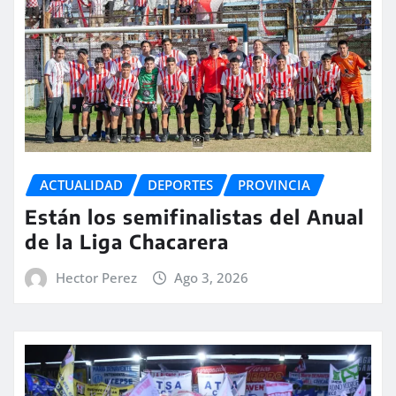
ACTUALIDAD
DEPORTES
PROVINCIA
Están los semifinalistas del Anual
de la Liga Chacarera
Hector Perez
Ago 3, 2026