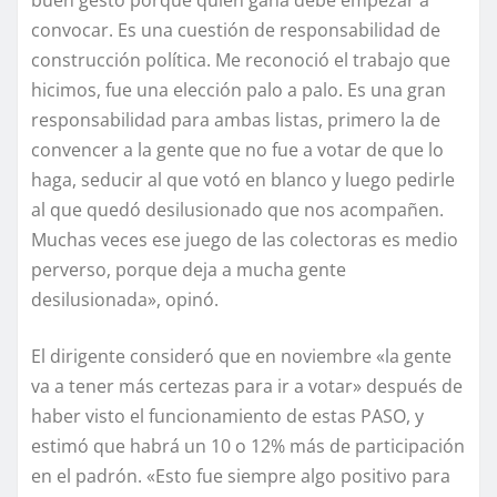
buen gesto porque quien gana debe empezar a
convocar. Es una cuestión de responsabilidad de
construcción política. Me reconoció el trabajo que
hicimos, fue una elección palo a palo. Es una gran
responsabilidad para ambas listas, primero la de
convencer a la gente que no fue a votar de que lo
haga, seducir al que votó en blanco y luego pedirle
al que quedó desilusionado que nos acompañen.
Muchas veces ese juego de las colectoras es medio
perverso, porque deja a mucha gente
desilusionada», opinó.
El dirigente consideró que en noviembre «la gente
va a tener más certezas para ir a votar» después de
haber visto el funcionamiento de estas PASO, y
estimó que habrá un 10 o 12% más de participación
en el padrón. «Esto fue siempre algo positivo para