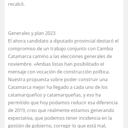
recalcó.
Generales y plan 2023
El ahora candidato a diputado provincial destacó el
compromiso de un trabajo conjunto con Cambia
Catamarca camino a las elecciones generales de
noviembre. «Ambas listas han posibilitado el
mensaje con vocación de construcción política.
Nuestra propuesta sobre poder construir una
Catamarca mejor ha llegado a cada uno de los
catamarqueños y catamarqueñas, y eso ha
permitido que hoy podamos reducir esa diferencia
de 2019, creo que realmente estamos generando
expectativa, que podemos tener incidencia en la
gestión de gobierno, corregir lo que está mal,