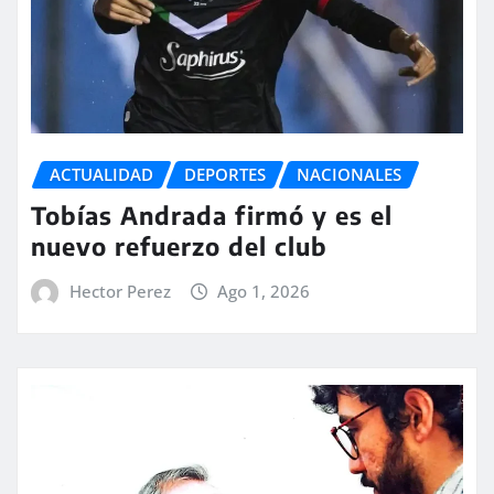
ACTUALIDAD
DEPORTES
NACIONALES
Tobías Andrada firmó y es el
nuevo refuerzo del club
Hector Perez
Ago 1, 2026