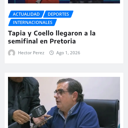
ACTUALIDAD
DEPORTES
INTERNACIONALES
Tapia y Coello llegaron a la
semifinal en Pretoria
Hector Perez
Ago 1, 2026