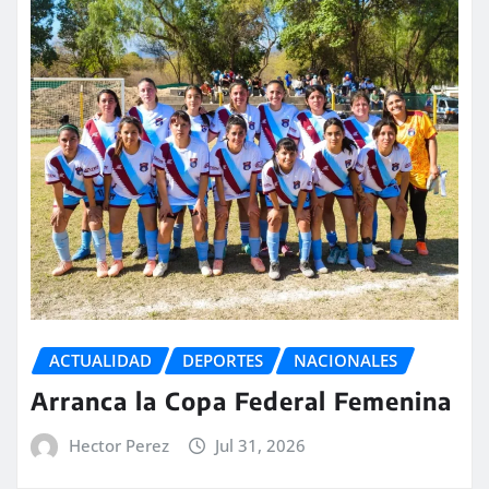
ACTUALIDAD
DEPORTES
NACIONALES
Arranca la Copa Federal Femenina
Hector Perez
Jul 31, 2026