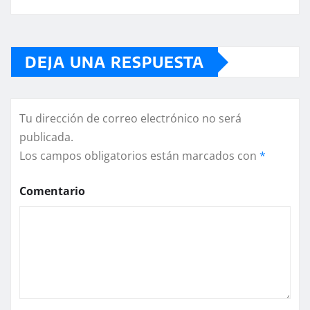
DEJA UNA RESPUESTA
Tu dirección de correo electrónico no será
publicada.
Los campos obligatorios están marcados con
*
Comentario