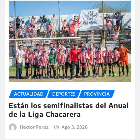
ACTUALIDAD
DEPORTES
PROVINCIA
Están los semifinalistas del Anual
de la Liga Chacarera
Hector Perez
Ago 3, 2026