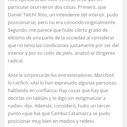
particular ocurrieron dos cosas. Primero, que
Daniel ‘Telchi’ Ríos, un intendente del interior, pudo
posicionarse, pero no era conocido originalmente.
Segundo, me parece que hubo cierto grado de
elitismo de una parte de la sociedad al considerar
que no tenía las condiciones justamente por ser del
interior y por su color de piel», analizó el dirigente
radical.
Ante la sorpresa de los entrevistadores, Marchioli
lo ratificó: «Así lo han expresado algunas personas,
hablando en confianza. Hay cosas que hay que
decirlas sin tabúes y lo digo sin estigmatizar a
nadie», dijo. Además, consideró, hubo un tercer
punto «que fue que Cambia Catamarca se pudo
posicionar muy bien en medios y redes».