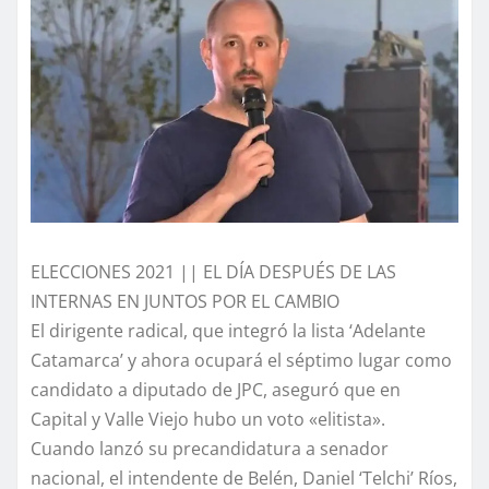
ELECCIONES 2021 || EL DÍA DESPUÉS DE LAS
INTERNAS EN JUNTOS POR EL CAMBIO
El dirigente radical, que integró la lista ‘Adelante
Catamarca’ y ahora ocupará el séptimo lugar como
candidato a diputado de JPC, aseguró que en
Capital y Valle Viejo hubo un voto «elitista».
Cuando lanzó su precandidatura a senador
nacional, el intendente de Belén, Daniel ‘Telchi’ Ríos,