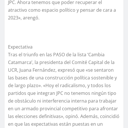
JPC. Ahora tenemos que poder recuperar el
atractivo como espacio político y pensar de cara a
2023», arengó.
Expectativa
Tras el triunfo en las PASO de la lista ‘Cambia
Catamarca’, la presidenta del Comité Capital de la
UCR, Juana Fernández, expresó que «se sentaron
las bases de una construcción política sostenible y
de largo plazo». «Hoy el radicalismo, y todos los
partidos que integran JPC no tenemos ningún tipo
de obstáculo ni interferencia interna para trabajar
en un armado provincial competitivo para afrontar
las elecciones definitivas», opinó. Además, coincidió
en que las expectativas están puestas en un