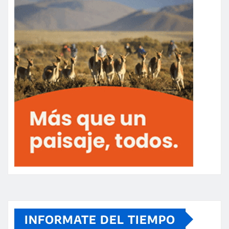
INFORMATE DEL TIEMPO