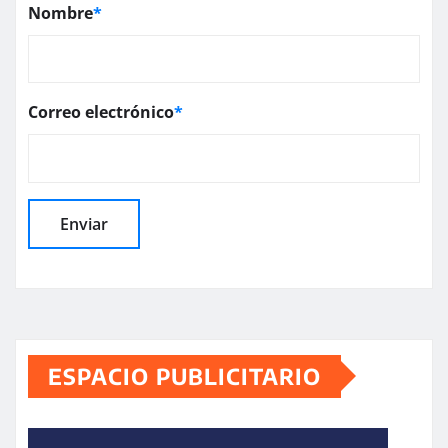
Nombre
*
Correo electrónico
*
ESPACIO PUBLICITARIO