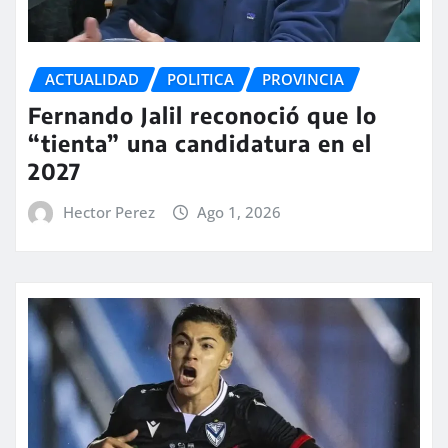
ACTUALIDAD
POLITICA
PROVINCIA
Fernando Jalil reconoció que lo
“tienta” una candidatura en el
2027
Hector Perez
Ago 1, 2026