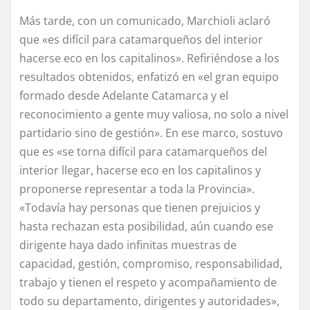
Más tarde, con un comunicado, Marchioli aclaró
que «es difícil para catamarqueños del interior
hacerse eco en los capitalinos». Refiriéndose a los
resultados obtenidos, enfatizó en «el gran equipo
formado desde Adelante Catamarca y el
reconocimiento a gente muy valiosa, no solo a nivel
partidario sino de gestión». En ese marco, sostuvo
que es «se torna difícil para catamarqueños del
interior llegar, hacerse eco en los capitalinos y
proponerse representar a toda la Provincia».
«Todavía hay personas que tienen prejuicios y
hasta rechazan esta posibilidad, aún cuando ese
dirigente haya dado infinitas muestras de
capacidad, gestión, compromiso, responsabilidad,
trabajo y tienen el respeto y acompañamiento de
todo su departamento, dirigentes y autoridades»,