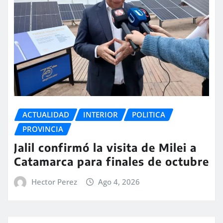
ACTUALIDAD
INTERIOR
POLITICA
PROVINCIA
Jalil confirmó la visita de Milei a
Catamarca para finales de octubre
Hector Perez
Ago 4, 2026