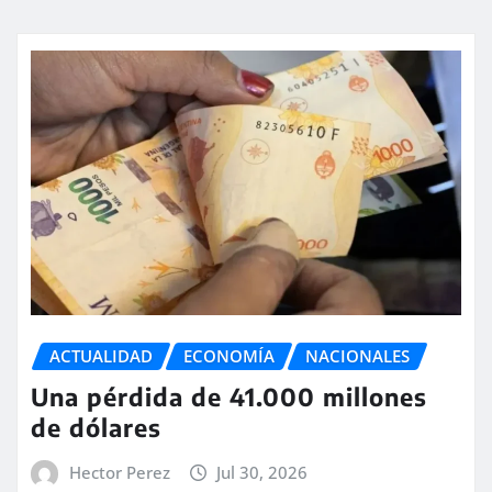
ACTUALIDAD
ECONOMÍA
NACIONALES
Una pérdida de 41.000 millones
de dólares
Hector Perez
Jul 30, 2026