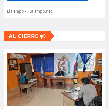
El tiempo - Tutiempo.net
AL CIERRE