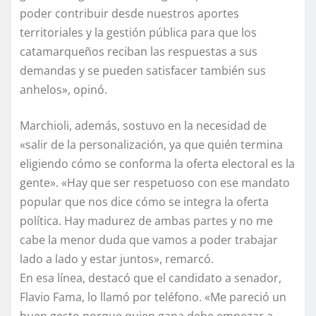
poder contribuir desde nuestros aportes
territoriales y la gestión pública para que los
catamarqueños reciban las respuestas a sus
demandas y se pueden satisfacer también sus
anhelos», opinó.
Marchioli, además, sostuvo en la necesidad de
«salir de la personalización, ya que quién termina
eligiendo cómo se conforma la oferta electoral es la
gente». «Hay que ser respetuoso con ese mandato
popular que nos dice cómo se integra la oferta
política. Hay madurez de ambas partes y no me
cabe la menor duda que vamos a poder trabajar
lado a lado y estar juntos», remarcó.
En esa línea, destacó que el candidato a senador,
Flavio Fama, lo llamó por teléfono. «Me pareció un