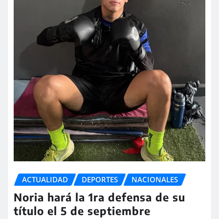
ACTUALIDAD
DEPORTES
NACIONALES
Noria hará la 1ra defensa de su
título el 5 de septiembre