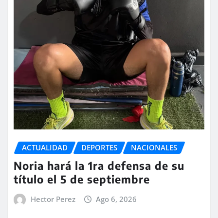
ACTUALIDAD
DEPORTES
NACIONALES
Noria hará la 1ra defensa de su
título el 5 de septiembre
Hector Perez
Ago 6, 2026