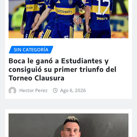
SIN CATEGORÍA
Boca le ganó a Estudiantes y
consiguió su primer triunfo del
Torneo Clausura
Hector Perez
Ago 6, 2026