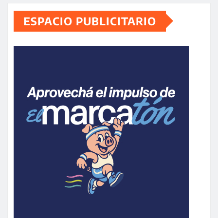
ESPACIO PUBLICITARIO