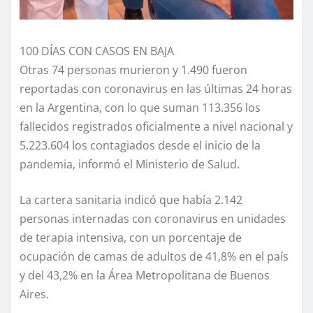
100 DÍAS CON CASOS EN BAJA
Otras 74 personas murieron y 1.490 fueron
reportadas con coronavirus en las últimas 24 horas
en la Argentina, con lo que suman 113.356 los
fallecidos registrados oficialmente a nivel nacional y
5.223.604 los contagiados desde el inicio de la
pandemia, informó el Ministerio de Salud.
La cartera sanitaria indicó que había 2.142
personas internadas con coronavirus en unidades
de terapia intensiva, con un porcentaje de
ocupación de camas de adultos de 41,8% en el país
y del 43,2% en la Área Metropolitana de Buenos
Aires.