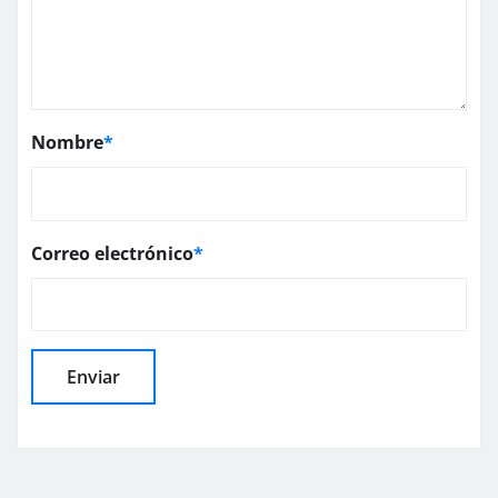
Nombre
*
Correo electrónico
*