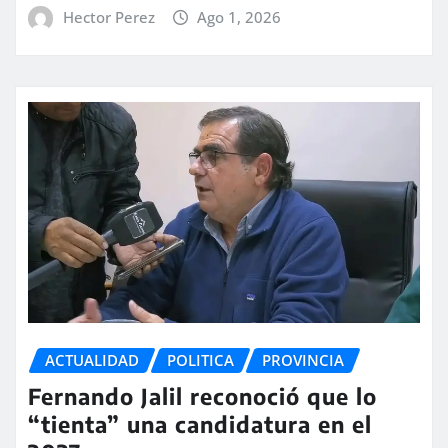
Hector Perez
Ago 1, 2026
ACTUALIDAD
POLITICA
PROVINCIA
Fernando Jalil reconoció que lo
“tienta” una candidatura en el