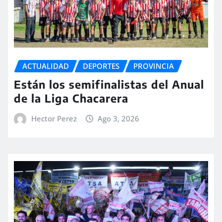
ACTUALIDAD
DEPORTES
PROVINCIA
Están los semifinalistas del Anual
de la Liga Chacarera
Hector Perez
Ago 3, 2026