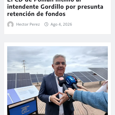
intendente Gordillo por presunta
retención de fondos
Hector Perez
Ago 4, 2026