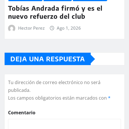
Tobías Andrada firmó y es el
nuevo refuerzo del club
Hector Perez
Ago 1, 2026
DEJA UNA RESPUESTA
Tu dirección de correo electrónico no será
publicada.
Los campos obligatorios están marcados con
*
Comentario