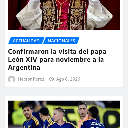
ACTUALIDAD
NACIONALES
Confirmaron la visita del papa
León XIV para noviembre a la
Argentina
Hector Perez
Ago 6, 2026