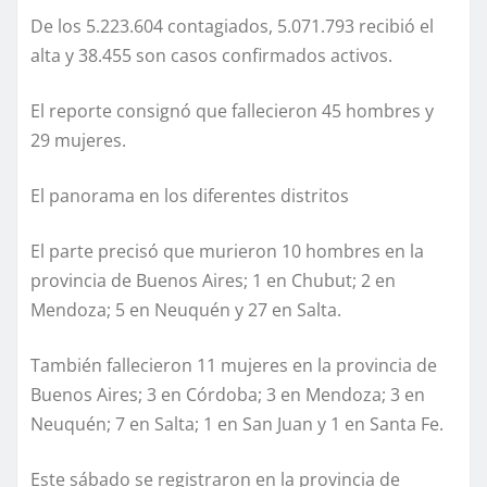
De los 5.223.604 contagiados, 5.071.793 recibió el
alta y 38.455 son casos confirmados activos.
El reporte consignó que fallecieron 45 hombres y
29 mujeres.
El panorama en los diferentes distritos
El parte precisó que murieron 10 hombres en la
provincia de Buenos Aires; 1 en Chubut; 2 en
Mendoza; 5 en Neuquén y 27 en Salta.
También fallecieron 11 mujeres en la provincia de
Buenos Aires; 3 en Córdoba; 3 en Mendoza; 3 en
Neuquén; 7 en Salta; 1 en San Juan y 1 en Santa Fe.
Este sábado se registraron en la provincia de