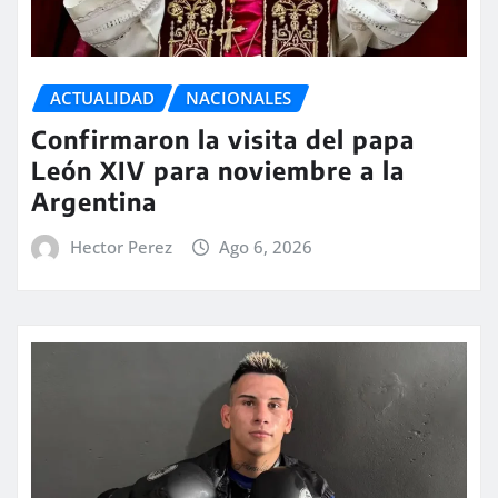
ACTUALIDAD
NACIONALES
Confirmaron la visita del papa
León XIV para noviembre a la
Argentina
Hector Perez
Ago 6, 2026