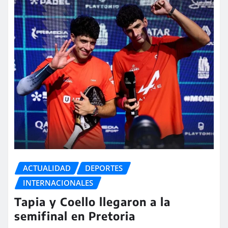
ACTUALIDAD
DEPORTES
INTERNACIONALES
Tapia y Coello llegaron a la
semifinal en Pretoria