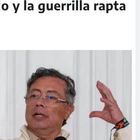
 y la guerrilla rapta