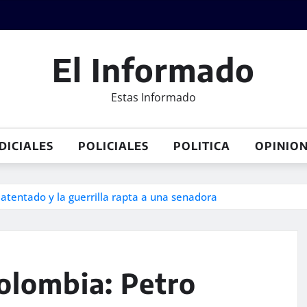
El Informado
Estas Informado
DICIALES
POLICIALES
POLITICA
OPINIO
tentado y la guerrilla rapta a una senadora
olombia: Petro