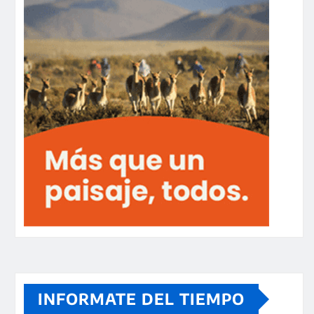
INFORMATE DEL TIEMPO