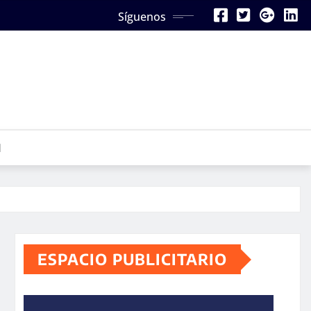
Síguenos
N
ESPACIO PUBLICITARIO