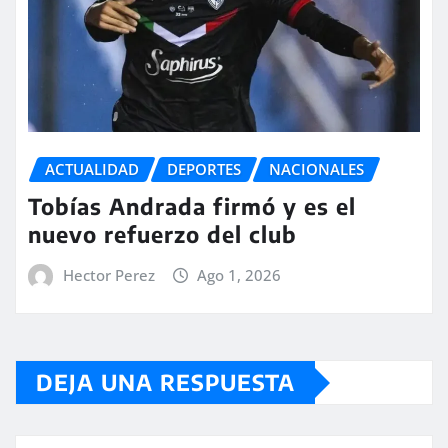
ACTUALIDAD
DEPORTES
NACIONALES
Tobías Andrada firmó y es el
nuevo refuerzo del club
Hector Perez
Ago 1, 2026
DEJA UNA RESPUESTA