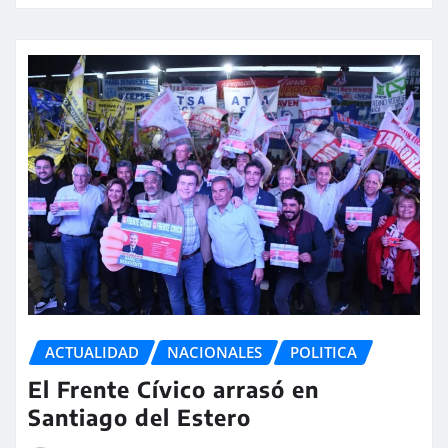
ACTUALIDAD
NACIONALES
POLITICA
El Frente Cívico arrasó en
Santiago del Estero