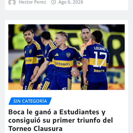
Hector Perez
Ago 6, 2026
SIN CATEGORÍA
Boca le ganó a Estudiantes y
consiguió su primer triunfo del
Torneo Clausura