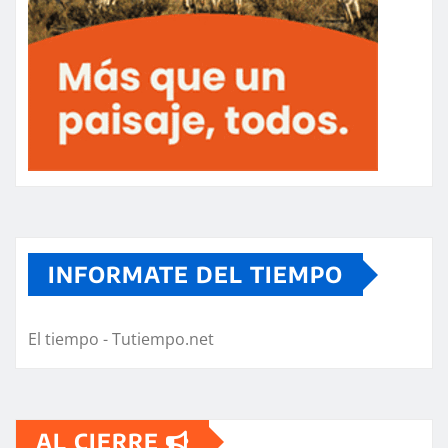
INFORMATE DEL TIEMPO
El tiempo - Tutiempo.net
AL CIERRE