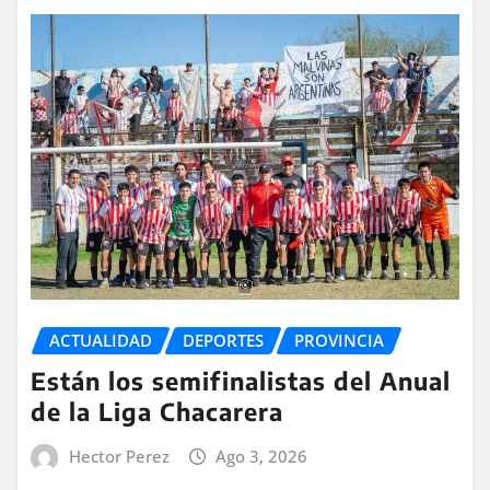
ACTUALIDAD
DEPORTES
PROVINCIA
Están los semifinalistas del Anual
de la Liga Chacarera
Hector Perez
Ago 3, 2026