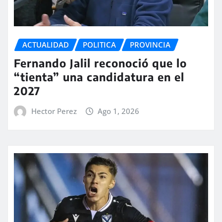
ACTUALIDAD
POLITICA
PROVINCIA
Fernando Jalil reconoció que lo
“tienta” una candidatura en el
2027
Hector Perez
Ago 1, 2026