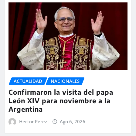
ACTUALIDAD
NACIONALES
Confirmaron la visita del papa
León XIV para noviembre a la
Argentina
Hector Perez
Ago 6, 2026