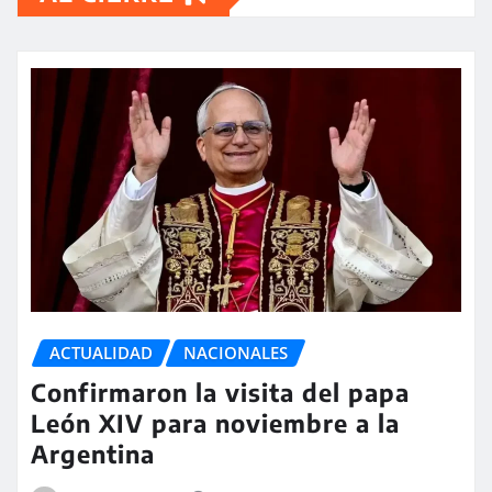
ACTUALIDAD
NACIONALES
Confirmaron la visita del papa
León XIV para noviembre a la
Argentina