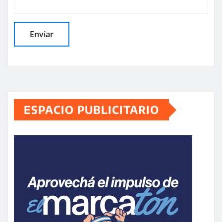
ESPACIO PUBLICITARIO