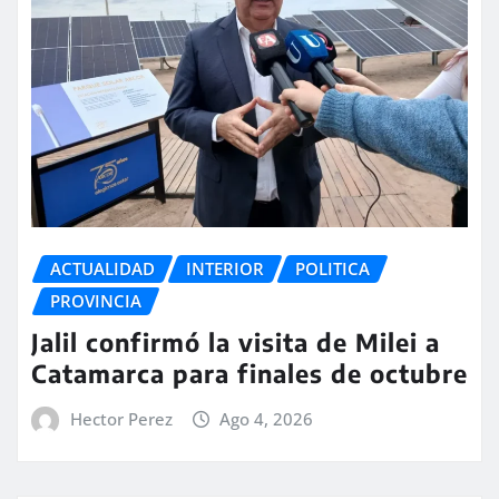
ACTUALIDAD
INTERIOR
POLITICA
PROVINCIA
Jalil confirmó la visita de Milei a
Catamarca para finales de octubre
Hector Perez
Ago 4, 2026