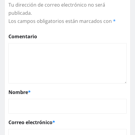
Tu dirección de correo electrónico no será
publicada.
Los campos obligatorios están marcados con
*
Comentario
Nombre
*
Correo electrónico
*