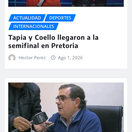
ACTUALIDAD
DEPORTES
INTERNACIONALES
Tapia y Coello llegaron a la
semifinal en Pretoria
Hector Perez
Ago 1, 2026