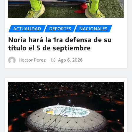
ACTUALIDAD
DEPORTES
NACIONALES
Noria hará la 1ra defensa de su
título el 5 de septiembre
Hector Perez
Ago 6, 2026