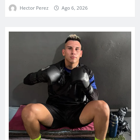
Hector Perez
Ago 6, 2026