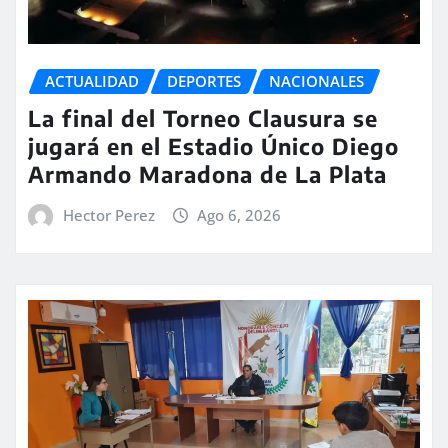
ACTUALIDAD
DEPORTES
NACIONALES
La final del Torneo Clausura se
jugará en el Estadio Único Diego
Armando Maradona de La Plata
Hector Perez
Ago 6, 2026