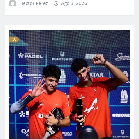
Hector Perez
Ago 3, 2026