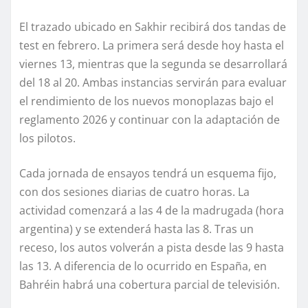
El trazado ubicado en Sakhir recibirá dos tandas de
test en febrero. La primera será desde hoy hasta el
viernes 13, mientras que la segunda se desarrollará
del 18 al 20. Ambas instancias servirán para evaluar
el rendimiento de los nuevos monoplazas bajo el
reglamento 2026 y continuar con la adaptación de
los pilotos.
Cada jornada de ensayos tendrá un esquema fijo,
con dos sesiones diarias de cuatro horas. La
actividad comenzará a las 4 de la madrugada (hora
argentina) y se extenderá hasta las 8. Tras un
receso, los autos volverán a pista desde las 9 hasta
las 13. A diferencia de lo ocurrido en España, en
Bahréin habrá una cobertura parcial de televisión.