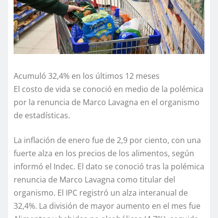
Acumuló 32,4% en los últimos 12 meses
El costo de vida se conoció en medio de la polémica
por la renuncia de Marco Lavagna en el organismo
de estadísticas.
La inflación de enero fue de 2,9 por ciento, con una
fuerte alza en los precios de los alimentos, según
informó el Indec. El dato se conoció tras la polémica
renuncia de Marco Lavagna como titular del
organismo. El IPC registró un alza interanual de
32,4%. La división de mayor aumento en el mes fue