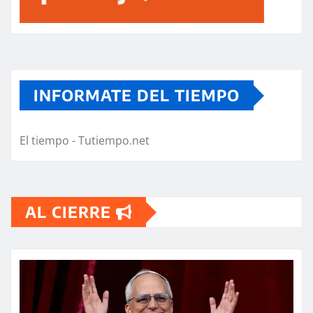
INFORMATE DEL TIEMPO
El tiempo - Tutiempo.net
AL CIERRE