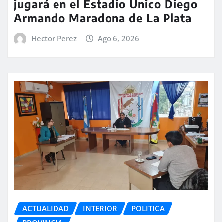
jugará en el Estadio Único Diego
Armando Maradona de La Plata
Hector Perez
Ago 6, 2026
ACTUALIDAD
INTERIOR
POLITICA