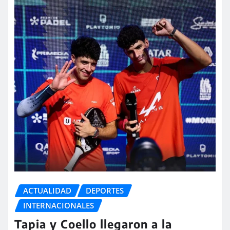
ACTUALIDAD
DEPORTES
INTERNACIONALES
Tapia y Coello llegaron a la