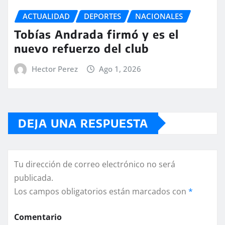
ACTUALIDAD
DEPORTES
NACIONALES
Tobías Andrada firmó y es el
nuevo refuerzo del club
Hector Perez
Ago 1, 2026
DEJA UNA RESPUESTA
Tu dirección de correo electrónico no será
publicada.
Los campos obligatorios están marcados con
*
Comentario