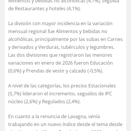
Alimentos y bebidas no alcohólicas (4,7%), seguida
de Restaurantes y hoteles (4,1%).
La división con mayor incidencia en la variación
mensual regional fue Alimentos y bebidas no
alcohólicas, principalmente por las subas en Carnes
y derivados y Verduras, tubérculos y legumbres.
Las dos divisiones que registraron las menores
variaciones en enero de 2026 fueron Educación
(0,6%) y Prendas de vestir y calzado (-0,5%).
A nivel de las categorías, los precios Estacionales
(5,7%) lideraron el incremento, seguidos de IPC
núcleo (2,6%) y Regulados (2,4%).
En cuanto a la renuncia de Lavagna, venía
trabajando en un nuevo índice desde el tema desde