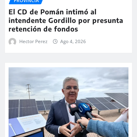
PROVINCIA
El CD de Pomán intimó al
intendente Gordillo por presunta
retención de fondos
Hector Perez
Ago 4, 2026