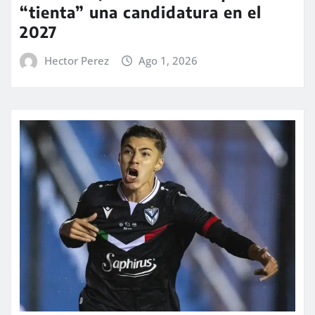
“tienta” una candidatura en el
2027
Hector Perez
Ago 1, 2026