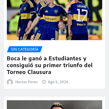
SIN CATEGORÍA
Boca le ganó a Estudiantes y
consiguió su primer triunfo del
Torneo Clausura
Hector Perez
Ago 6, 2026