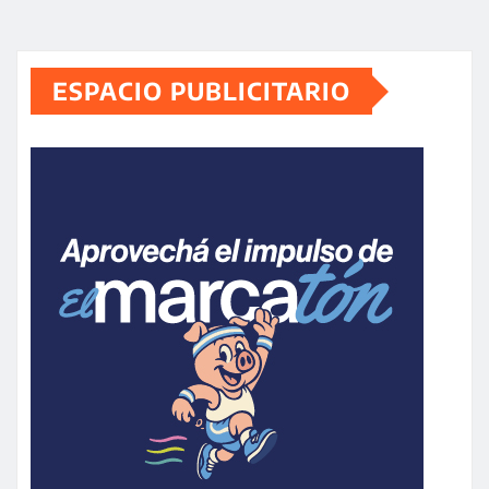
ESPACIO PUBLICITARIO