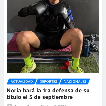
ACTUALIDAD
DEPORTES
NACIONALES
Noria hará la 1ra defensa de su
título el 5 de septiembre