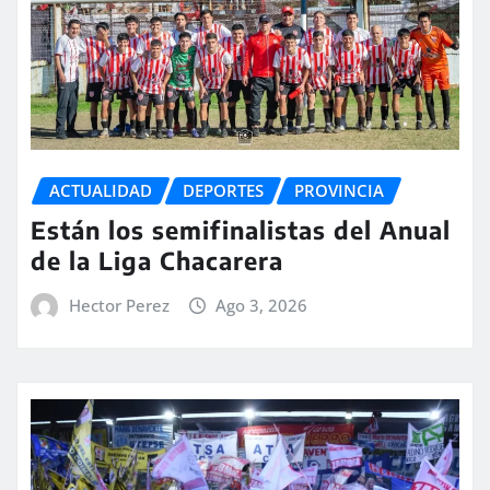
ACTUALIDAD
DEPORTES
PROVINCIA
Están los semifinalistas del Anual
de la Liga Chacarera
Hector Perez
Ago 3, 2026