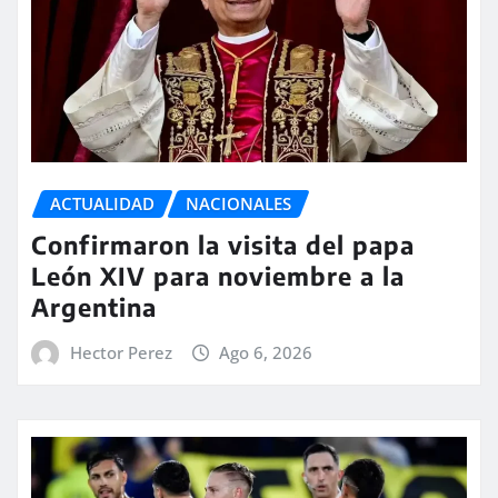
ACTUALIDAD
NACIONALES
Confirmaron la visita del papa
León XIV para noviembre a la
Argentina
Hector Perez
Ago 6, 2026