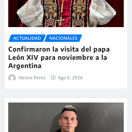
ACTUALIDAD
NACIONALES
Confirmaron la visita del papa
León XIV para noviembre a la
Argentina
Hector Perez
Ago 6, 2026