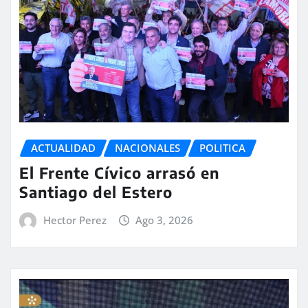
ACTUALIDAD
NACIONALES
POLITICA
El Frente Cívico arrasó en
Santiago del Estero
Hector Perez
Ago 3, 2026