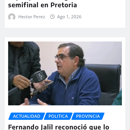
semifinal en Pretoria
Hector Perez
Ago 1, 2026
ACTUALIDAD
POLITICA
PROVINCIA
Fernando Jalil reconoció que lo