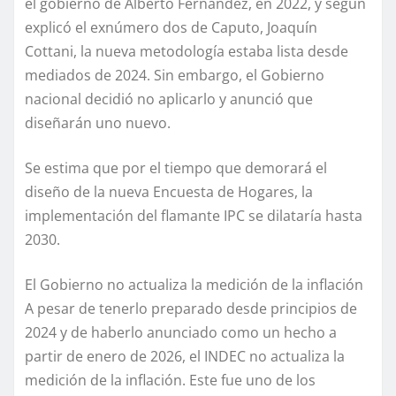
el gobierno de Alberto Fernández, en 2022, y según
explicó el exnúmero dos de Caputo, Joaquín
Cottani, la nueva metodología estaba lista desde
mediados de 2024. Sin embargo, el Gobierno
nacional decidió no aplicarlo y anunció que
diseñarán uno nuevo.
Se estima que por el tiempo que demorará el
diseño de la nueva Encuesta de Hogares, la
implementación del flamante IPC se dilataría hasta
2030.
El Gobierno no actualiza la medición de la inflación
A pesar de tenerlo preparado desde principios de
2024 y de haberlo anunciado como un hecho a
partir de enero de 2026, el INDEC no actualiza la
medición de la inflación. Este fue uno de los