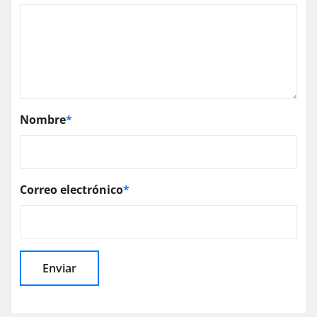
Nombre
*
Correo electrónico
*