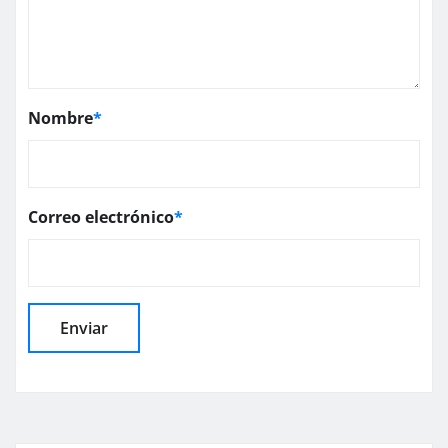
Nombre
*
Correo electrónico
*