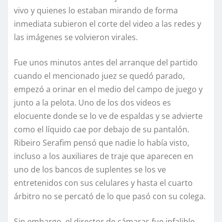
vivo y quienes lo estaban mirando de forma
inmediata subieron el corte del video a las redes y
las imágenes se volvieron virales.
Fue unos minutos antes del arranque del partido
cuando el mencionado juez se quedó parado,
empezó a orinar en el medio del campo de juego y
junto a la pelota. Uno de los dos videos es
elocuente donde se lo ve de espaldas y se advierte
como el líquido cae por debajo de su pantalón.
Ribeiro Serafim pensó que nadie lo había visto,
incluso a los auxiliares de traje que aparecen en
uno de los bancos de suplentes se los ve
entretenidos con sus celulares y hasta el cuarto
árbitro no se percató de lo que pasó con su colega.
Sin embargo, el director de cámaras fue infalible,