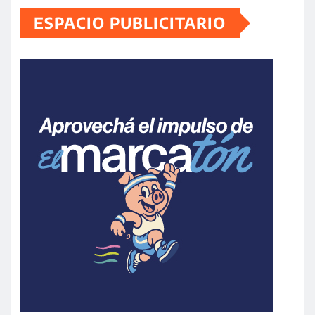
ESPACIO PUBLICITARIO