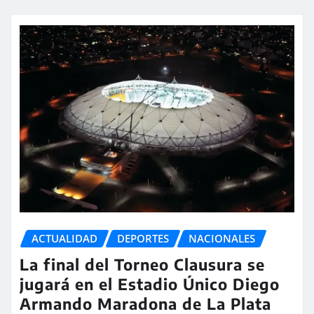
ACTUALIDAD
DEPORTES
NACIONALES
La final del Torneo Clausura se
jugará en el Estadio Único Diego
Armando Maradona de La Plata