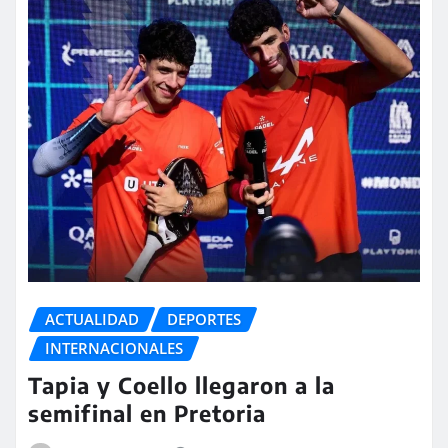
ACTUALIDAD
DEPORTES
INTERNACIONALES
Tapia y Coello llegaron a la
semifinal en Pretoria