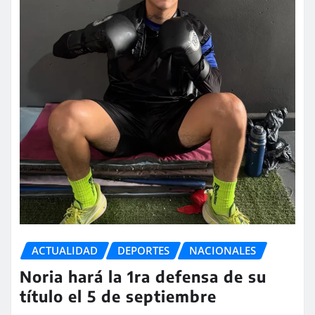
ACTUALIDAD
DEPORTES
NACIONALES
Noria hará la 1ra defensa de su
título el 5 de septiembre