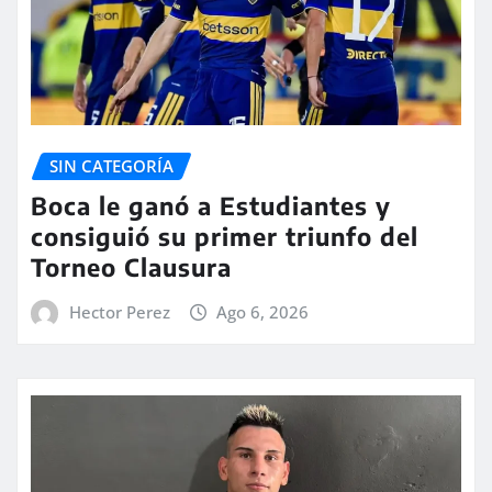
SIN CATEGORÍA
Boca le ganó a Estudiantes y
consiguió su primer triunfo del
Torneo Clausura
Hector Perez
Ago 6, 2026