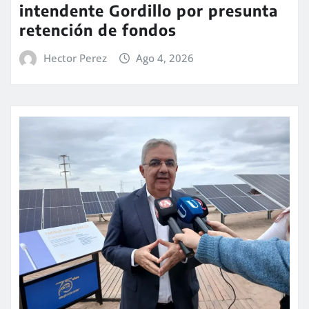
intendente Gordillo por presunta
retención de fondos
Hector Perez
Ago 4, 2026