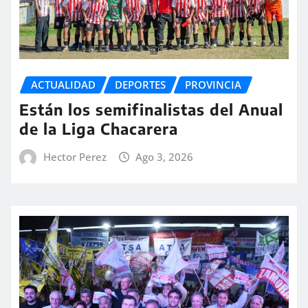
ACTUALIDAD
DEPORTES
PROVINCIA
Están los semifinalistas del Anual
de la Liga Chacarera
Hector Perez
Ago 3, 2026