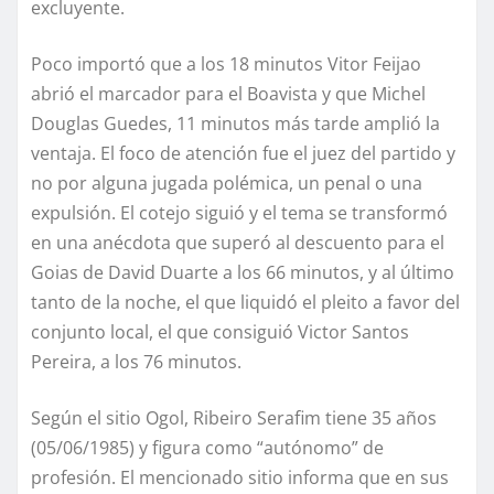
excluyente.
Poco importó que a los 18 minutos Vitor Feijao
abrió el marcador para el Boavista y que Michel
Douglas Guedes, 11 minutos más tarde amplió la
ventaja. El foco de atención fue el juez del partido y
no por alguna jugada polémica, un penal o una
expulsión. El cotejo siguió y el tema se transformó
en una anécdota que superó al descuento para el
Goias de David Duarte a los 66 minutos, y al último
tanto de la noche, el que liquidó el pleito a favor del
conjunto local, el que consiguió Victor Santos
Pereira, a los 76 minutos.
Según el sitio Ogol, Ribeiro Serafim tiene 35 años
(05/06/1985) y figura como “autónomo” de
profesión. El mencionado sitio informa que en sus