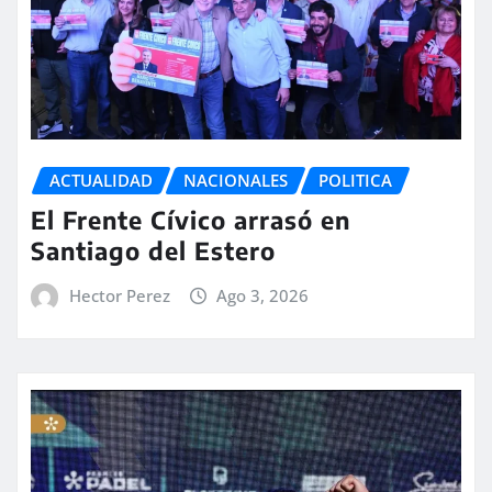
ACTUALIDAD
NACIONALES
POLITICA
El Frente Cívico arrasó en
Santiago del Estero
Hector Perez
Ago 3, 2026