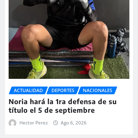
ACTUALIDAD
DEPORTES
NACIONALES
Noria hará la 1ra defensa de su
título el 5 de septiembre
Hector Perez
Ago 6, 2026