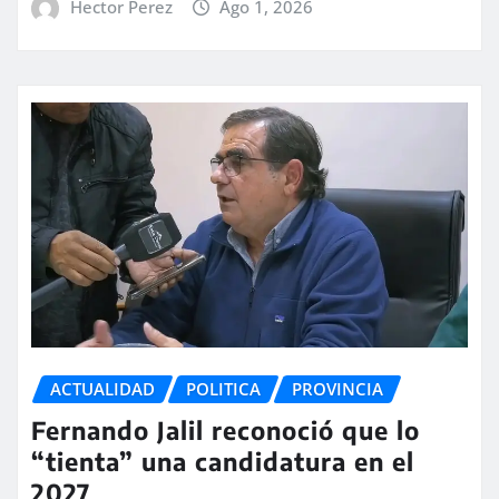
Hector Perez
Ago 1, 2026
ACTUALIDAD
POLITICA
PROVINCIA
Fernando Jalil reconoció que lo
“tienta” una candidatura en el
2027