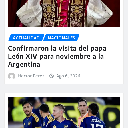
ACTUALIDAD
NACIONALES
Confirmaron la visita del papa
León XIV para noviembre a la
Argentina
Hector Perez
Ago 6, 2026