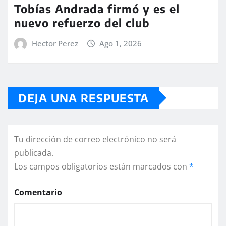
Tobías Andrada firmó y es el
nuevo refuerzo del club
Hector Perez
Ago 1, 2026
DEJA UNA RESPUESTA
Tu dirección de correo electrónico no será
publicada.
Los campos obligatorios están marcados con
*
Comentario