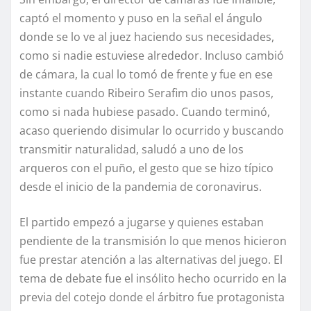
captó el momento y puso en la señal el ángulo
donde se lo ve al juez haciendo sus necesidades,
como si nadie estuviese alrededor. Incluso cambió
de cámara, la cual lo tomó de frente y fue en ese
instante cuando Ribeiro Serafim dio unos pasos,
como si nada hubiese pasado. Cuando terminó,
acaso queriendo disimular lo ocurrido y buscando
transmitir naturalidad, saludó a uno de los
arqueros con el puño, el gesto que se hizo típico
desde el inicio de la pandemia de coronavirus.
El partido empezó a jugarse y quienes estaban
pendiente de la transmisión lo que menos hicieron
fue prestar atención a las alternativas del juego. El
tema de debate fue el insólito hecho ocurrido en la
previa del cotejo donde el árbitro fue protagonista