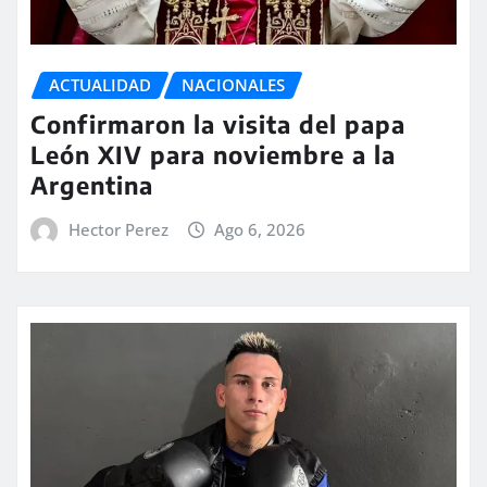
ACTUALIDAD
NACIONALES
Confirmaron la visita del papa
León XIV para noviembre a la
Argentina
Hector Perez
Ago 6, 2026