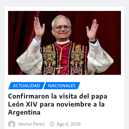
ACTUALIDAD
NACIONALES
Confirmaron la visita del papa
León XIV para noviembre a la
Argentina
Hector Perez
Ago 6, 2026