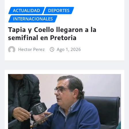
ACTUALIDAD
DEPORTES
INTERNACIONALES
Tapia y Coello llegaron a la
semifinal en Pretoria
Hector Perez
Ago 1, 2026