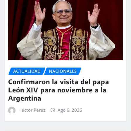
ACTUALIDAD
NACIONALES
Confirmaron la visita del papa
León XIV para noviembre a la
Argentina
Hector Perez
Ago 6, 2026