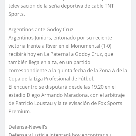
televisación de la seña deportiva de cable TNT
Sports.
Argentinos ante Godoy Cruz
Argentinos Juniors, entonado por su reciente
victoria frente a River en el Monumental (1-0),
recibirá hoy en La Paternal a Godoy Cruz, que
también llega en alza, en un partido
correspondiente a la quinta fecha de la Zona A de la
Copa de la Liga Profesional de Fútbol.
El encuentro se disputará desde las 19.20 en el
estadio Diego Armando Maradona, con el arbitraje
de Patricio Loustau y la televisación de Fox Sports
Premium.
Defensa-Newell’s
Defensa y Justicia intentará hoy encontrar su