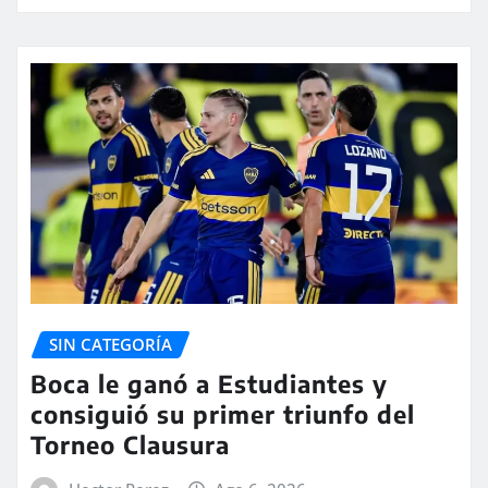
SIN CATEGORÍA
Boca le ganó a Estudiantes y
consiguió su primer triunfo del
Torneo Clausura