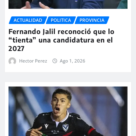
ACTUALIDAD
POLITICA
PROVINCIA
Fernando Jalil reconoció que lo
“tienta” una candidatura en el
2027
Hector Perez
Ago 1, 2026