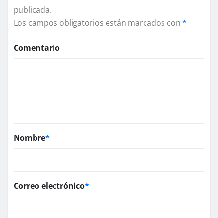
publicada.
Los campos obligatorios están marcados con
*
Comentario
Nombre
*
Correo electrónico
*