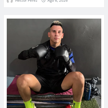
Hector Perez
Ago 6, 2026