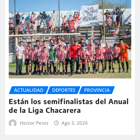
ACTUALIDAD
DEPORTES
PROVINCIA
Están los semifinalistas del Anual
de la Liga Chacarera
Hector Perez
Ago 3, 2026