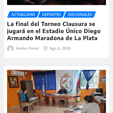
ACTUALIDAD
DEPORTES
NACIONALES
La final del Torneo Clausura se
jugará en el Estadio Único Diego
Armando Maradona de La Plata
Hector Perez
Ago 6, 2026