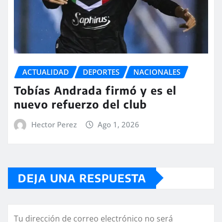
ACTUALIDAD
DEPORTES
NACIONALES
Tobías Andrada firmó y es el
nuevo refuerzo del club
Hector Perez
Ago 1, 2026
DEJA UNA RESPUESTA
Tu dirección de correo electrónico no será