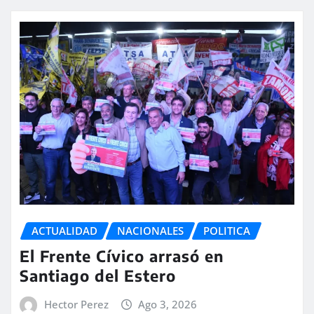
ACTUALIDAD
NACIONALES
POLITICA
El Frente Cívico arrasó en
Santiago del Estero
Hector Perez
Ago 3, 2026