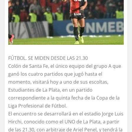
FÚTBOL. SE MIDEN DESDE LAS 21.30
Colón de Santa Fe, el único equipo del grupo A que
ganó los cuatro partidos que jugó hasta el
momento, visitará hoy a uno de sus escoltas,
Estudiantes de La Plata, en un partido
correspondiente a la quinta fecha de la Copa de la
Liga Profesional de Fútbol.
El encuentro se desarrollará en el estadio Jorge Luis
Hirchi, conocido como el UNO de La Plata, a partir
de las 21.30, con arbitraje de Ariel Penel, y tendrá la