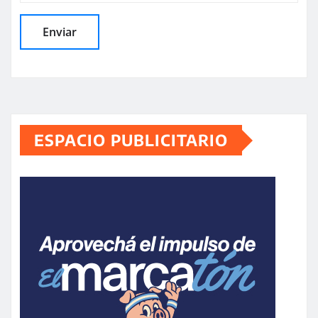
ESPACIO PUBLICITARIO