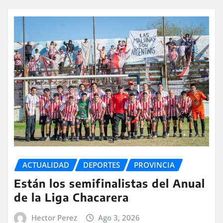
ACTUALIDAD
DEPORTES
PROVINCIA
Están los semifinalistas del Anual
de la Liga Chacarera
Hector Perez
Ago 3, 2026