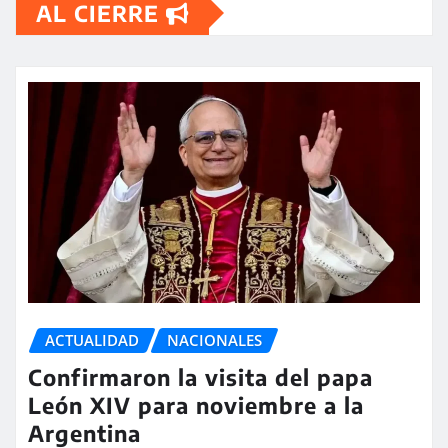
AL CIERRE
ACTUALIDAD
NACIONALES
Confirmaron la visita del papa
León XIV para noviembre a la
Argentina