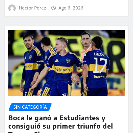
Hector Perez
Ago 6, 2026
SIN CATEGORÍA
Boca le ganó a Estudiantes y
consiguió su primer triunfo del