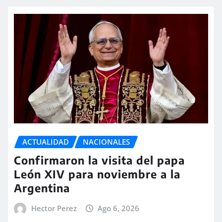
ACTUALIDAD
NACIONALES
Confirmaron la visita del papa
León XIV para noviembre a la
Argentina
Hector Perez
Ago 6, 2026