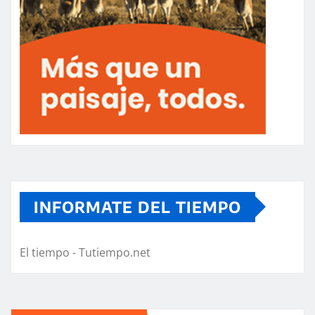
INFORMATE DEL TIEMPO
El tiempo - Tutiempo.net