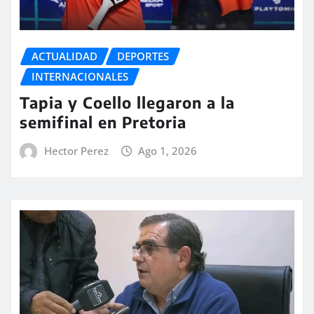
ACTUALIDAD
DEPORTES
INTERNACIONALES
Tapia y Coello llegaron a la
semifinal en Pretoria
Hector Perez
Ago 1, 2026