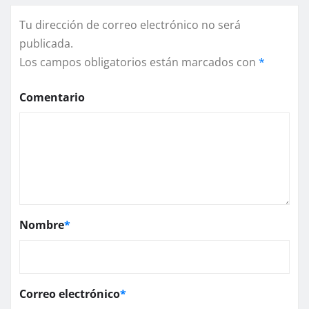
Tu dirección de correo electrónico no será
publicada.
Los campos obligatorios están marcados con
*
Comentario
Nombre
*
Correo electrónico
*