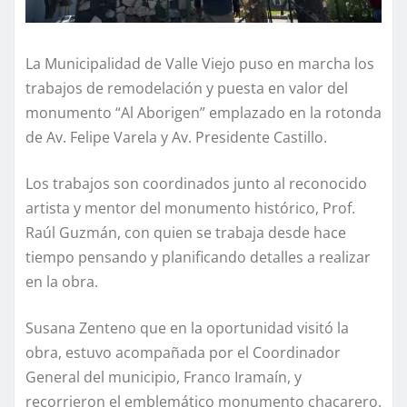
La Municipalidad de Valle Viejo puso en marcha los
trabajos de remodelación y puesta en valor del
monumento “Al Aborigen” emplazado en la rotonda
de Av. Felipe Varela y Av. Presidente Castillo.
Los trabajos son coordinados junto al reconocido
artista y mentor del monumento histórico, Prof.
Raúl Guzmán, con quien se trabaja desde hace
tiempo pensando y planificando detalles a realizar
en la obra.
Susana Zenteno que en la oportunidad visitó la
obra, estuvo acompañada por el Coordinador
General del municipio, Franco Iramaín, y
recorrieron el emblemático monumento chacarero.