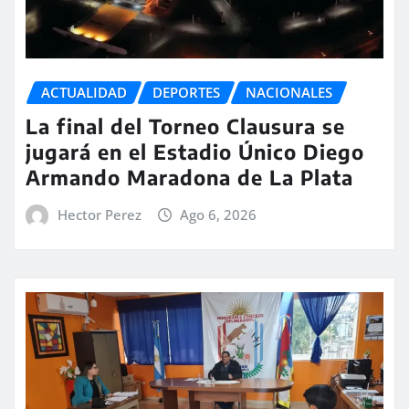
ACTUALIDAD
DEPORTES
NACIONALES
La final del Torneo Clausura se
jugará en el Estadio Único Diego
Armando Maradona de La Plata
Hector Perez
Ago 6, 2026