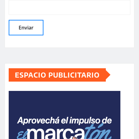
ESPACIO PUBLICITARIO