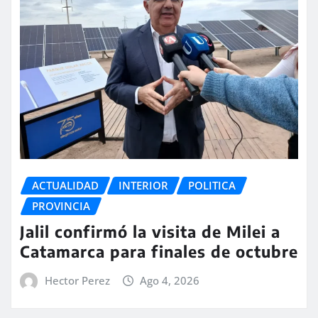
ACTUALIDAD
INTERIOR
POLITICA
PROVINCIA
Jalil confirmó la visita de Milei a
Catamarca para finales de octubre
Hector Perez
Ago 4, 2026