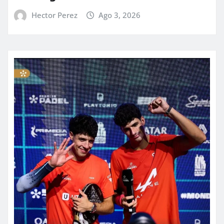
Hector Perez
Ago 3, 2026