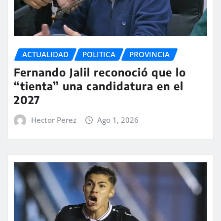
ACTUALIDAD
POLITICA
PROVINCIA
Fernando Jalil reconoció que lo
“tienta” una candidatura en el
2027
Hector Perez
Ago 1, 2026