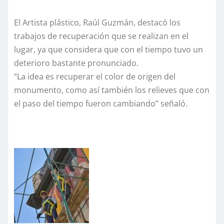
El Artista plástico, Raúl Guzmán, destacó los
trabajos de recuperación que se realizan en el
lugar, ya que considera que con el tiempo tuvo un
deterioro bastante pronunciado.
“La idea es recuperar el color de origen del
monumento, como así también los relieves que con
el paso del tiempo fueron cambiando” señaló.