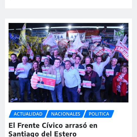
ACTUALIDAD
NACIONALES
POLITICA
El Frente Cívico arrasó en
Santiago del Estero