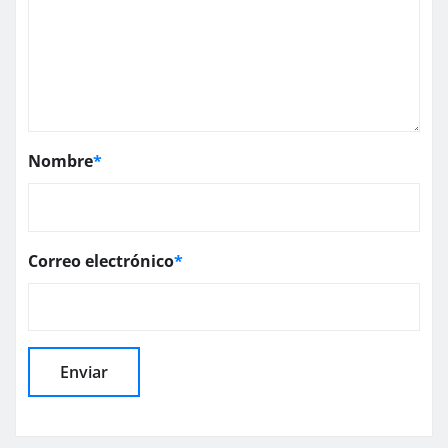
Nombre
*
Correo electrónico
*