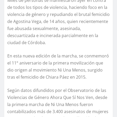
Miles de personas se manifestaron ayer en contra
de todos los tipos de violencia, haciendo foco en la
violencia de género y repudiando el brutal femicidio
de Agostina Vega, de 14 años, quien recientemente
fue abusada sexualmente, asesinada,
descuartizada e incinerada parcialmente en la
ciudad de Córdoba.
En esta nueva edición de la marcha, se conmemoró
el 11° aniversario de la primera movilización que
dio origen al movimiento Ni Una Menos, surgido
tras el femicidio de Chiara Páez en 2015.
Según datos difundidos por el Observatorio de las
Violencias de Género Ahora Que Sí Nos Ven, desde
la primera marcha de Ni Una Menos fueron
contabilizados más de 3.400 asesinatos de mujeres