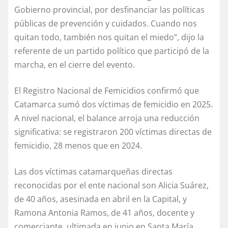
Gobierno provincial, por desfinanciar las políticas
públicas de prevención y cuidados. Cuando nos
quitan todo, también nos quitan el miedo”, dijo la
referente de un partido político que participó de la
marcha, en el cierre del evento.
El Registro Nacional de Femicidios confirmó que
Catamarca sumó dos víctimas de femicidio en 2025.
A nivel nacional, el balance arroja una reducción
significativa: se registraron 200 víctimas directas de
femicidio, 28 menos que en 2024.
Las dos víctimas catamarqueñas directas
reconocidas por el ente nacional son Alicia Suárez,
de 40 años, asesinada en abril en la Capital, y
Ramona Antonia Ramos, de 41 años, docente y
comerciante, ultimada en junio en Santa María.