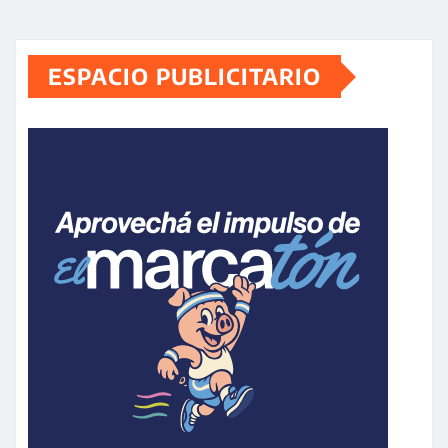
ESPACIO PUBLICITARIO