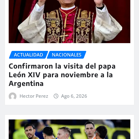
ACTUALIDAD
NACIONALES
Confirmaron la visita del papa
León XIV para noviembre a la
Argentina
Hector Perez
Ago 6, 2026