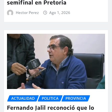
semifinal en Pretoria
Hector Perez
Ago 1, 2026
ACTUALIDAD
POLITICA
PROVINCIA
Fernando Jalil reconoció que lo