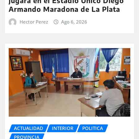
jugará en el Estadio Único Diego
Armando Maradona de La Plata
Hector Perez
Ago 6, 2026
ACTUALIDAD
INTERIOR
POLITICA
PROVINCIA