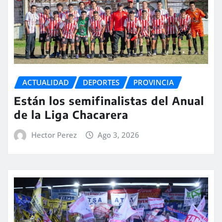
ACTUALIDAD
DEPORTES
PROVINCIA
Están los semifinalistas del Anual
de la Liga Chacarera
Hector Perez
Ago 3, 2026