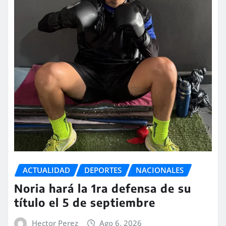
ACTUALIDAD
DEPORTES
NACIONALES
Noria hará la 1ra defensa de su
título el 5 de septiembre
Hector Perez
Ago 6, 2026