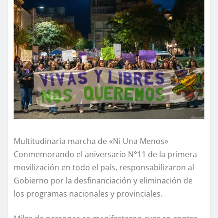
Multitudinaria marcha de «Ni Una Menos»
Conmemorando el aniversario N°11 de la primera
movilización en todo el país, responsabilizaron al
Gobierno por la desfinanciación y eliminación de
los programas nacionales y provinciales.