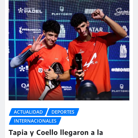
ACTUALIDAD
DEPORTES
INTERNACIONALES
Tapia y Coello llegaron a la