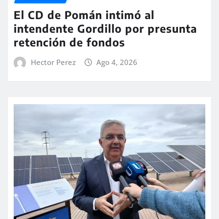
El CD de Pomán intimó al
intendente Gordillo por presunta
retención de fondos
Hector Perez
Ago 4, 2026