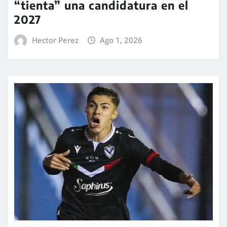
“tienta” una candidatura en el
2027
Hector Perez
Ago 1, 2026