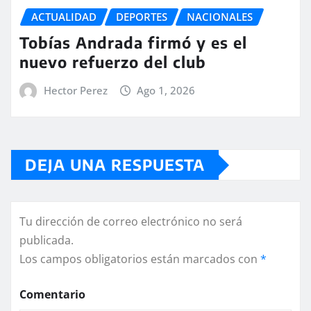
ACTUALIDAD
DEPORTES
NACIONALES
Tobías Andrada firmó y es el
nuevo refuerzo del club
Hector Perez
Ago 1, 2026
DEJA UNA RESPUESTA
Tu dirección de correo electrónico no será
publicada.
Los campos obligatorios están marcados con
*
Comentario