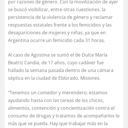
por razones de género. Con la movilización de ayer
se buscó visibilizar, entre otras cuestiones, la
persistencia de la violencia de género y reclamar
respuestas estatales frente a los femicidios y las
desapariciones de mujeres y niñas, ya que en
Argentina ocurre un femicidio cada 31 horas.
Al caso de Agostina se sumó el de Dulce María
Beatriz Candia, de 17 años, cuyo cadáver fue
hallado la semana pasada dentro de una cámara
séptica en la ciudad de Eldorado, Misiones.
“Tenemos un comedor y merendero; estamos
ayudando hasta con las tareas de los chicos,
alimentos, contención y concientización contra el
consumo de drogas y tratamos de acompañarlos lo
más que se pueda. Hay que trabajar más en la