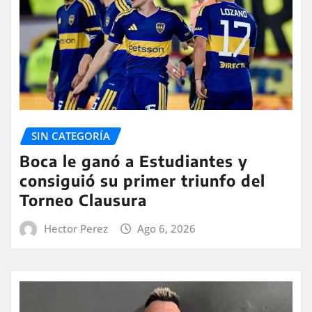
SIN CATEGORÍA
Boca le ganó a Estudiantes y
consiguió su primer triunfo del
Torneo Clausura
Hector Perez
Ago 6, 2026