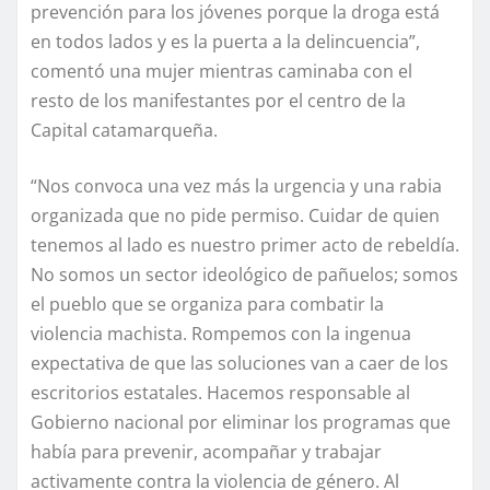
prevención para los jóvenes porque la droga está
en todos lados y es la puerta a la delincuencia”,
comentó una mujer mientras caminaba con el
resto de los manifestantes por el centro de la
Capital catamarqueña.
“Nos convoca una vez más la urgencia y una rabia
organizada que no pide permiso. Cuidar de quien
tenemos al lado es nuestro primer acto de rebeldía.
No somos un sector ideológico de pañuelos; somos
el pueblo que se organiza para combatir la
violencia machista. Rompemos con la ingenua
expectativa de que las soluciones van a caer de los
escritorios estatales. Hacemos responsable al
Gobierno nacional por eliminar los programas que
había para prevenir, acompañar y trabajar
activamente contra la violencia de género. Al