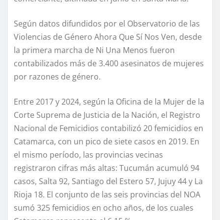
Según datos difundidos por el Observatorio de las
Violencias de Género Ahora Que Sí Nos Ven, desde
la primera marcha de Ni Una Menos fueron
contabilizados más de 3.400 asesinatos de mujeres
por razones de género.
Entre 2017 y 2024, según la Oficina de la Mujer de la
Corte Suprema de Justicia de la Nación, el Registro
Nacional de Femicidios contabilizó 20 femicidios en
Catamarca, con un pico de siete casos en 2019. En
el mismo período, las provincias vecinas
registraron cifras más altas: Tucumán acumuló 94
casos, Salta 92, Santiago del Estero 57, Jujuy 44 y La
Rioja 18. El conjunto de las seis provincias del NOA
sumó 325 femicidios en ocho años, de los cuales