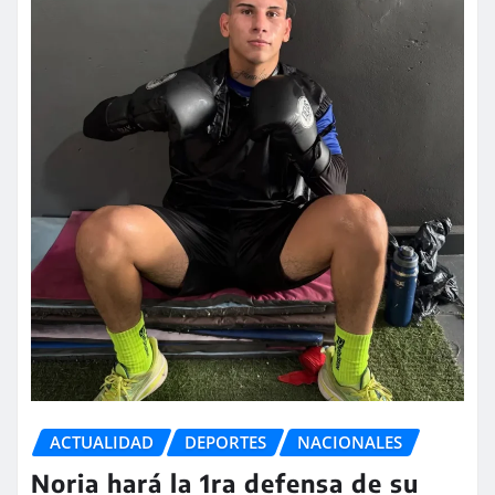
ACTUALIDAD
DEPORTES
NACIONALES
Noria hará la 1ra defensa de su