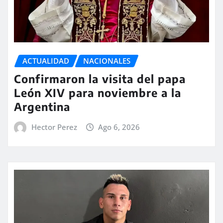
ACTUALIDAD
NACIONALES
Confirmaron la visita del papa
León XIV para noviembre a la
Argentina
Hector Perez
Ago 6, 2026