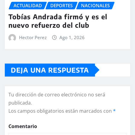
ACTUALIDAD
DEPORTES
NACIONALES
Tobías Andrada firmó y es el
nuevo refuerzo del club
Hector Perez
Ago 1, 2026
DEJA UNA RESPUESTA
Tu dirección de correo electrónico no será
publicada.
Los campos obligatorios están marcados con
*
Comentario