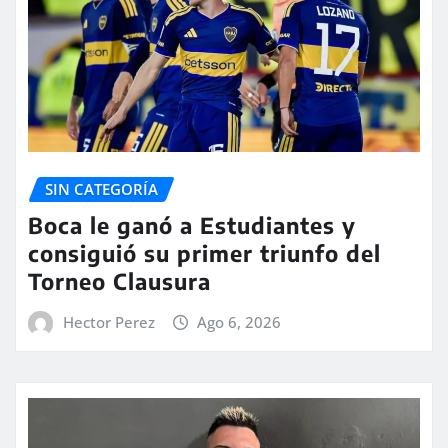
SIN CATEGORÍA
Boca le ganó a Estudiantes y
consiguió su primer triunfo del
Torneo Clausura
Hector Perez
Ago 6, 2026