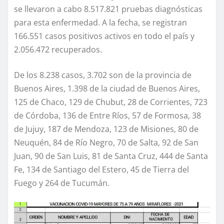
se llevaron a cabo 8.517.821 pruebas diagnósticas
para esta enfermedad. A la fecha, se registran
166.551 casos positivos activos en todo el país y
2.056.472 recuperados.
De los 8.238 casos, 3.702 son de la provincia de
Buenos Aires, 1.398 de la ciudad de Buenos Aires,
125 de Chaco, 129 de Chubut, 28 de Corrientes, 723
de Córdoba, 136 de Entre Ríos, 57 de Formosa, 38
de Jujuy, 187 de Mendoza, 123 de Misiones, 80 de
Neuquén, 84 de Río Negro, 70 de Salta, 92 de San
Juan, 90 de San Luis, 81 de Santa Cruz, 444 de Santa
Fe, 134 de Santiago del Estero, 45 de Tierra del
Fuego y 264 de Tucumán.