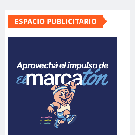
ESPACIO PUBLICITARIO