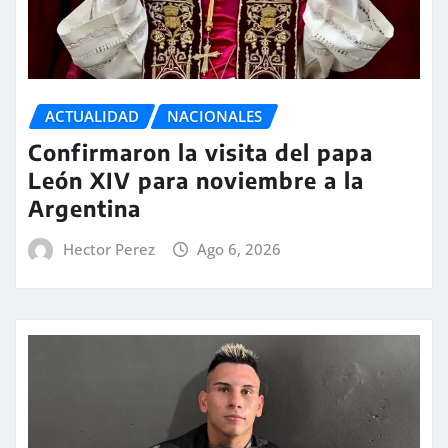
ACTUALIDAD
NACIONALES
Confirmaron la visita del papa
León XIV para noviembre a la
Argentina
Hector Perez
Ago 6, 2026