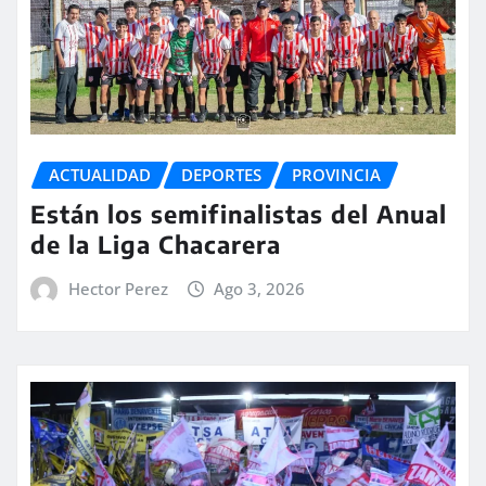
ACTUALIDAD
DEPORTES
PROVINCIA
Están los semifinalistas del Anual
de la Liga Chacarera
Hector Perez
Ago 3, 2026