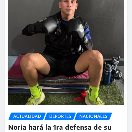
ACTUALIDAD
DEPORTES
NACIONALES
Noria hará la 1ra defensa de su