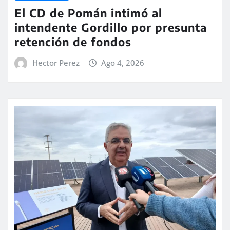
El CD de Pomán intimó al
intendente Gordillo por presunta
retención de fondos
Hector Perez
Ago 4, 2026