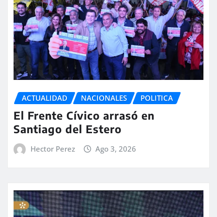
ACTUALIDAD
NACIONALES
POLITICA
El Frente Cívico arrasó en
Santiago del Estero
Hector Perez
Ago 3, 2026