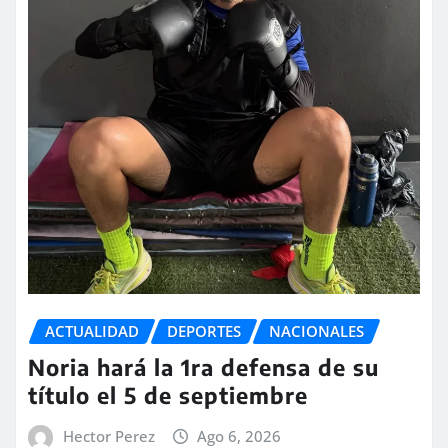
ACTUALIDAD
DEPORTES
NACIONALES
Noria hará la 1ra defensa de su
título el 5 de septiembre
Hector Perez
Ago 6, 2026