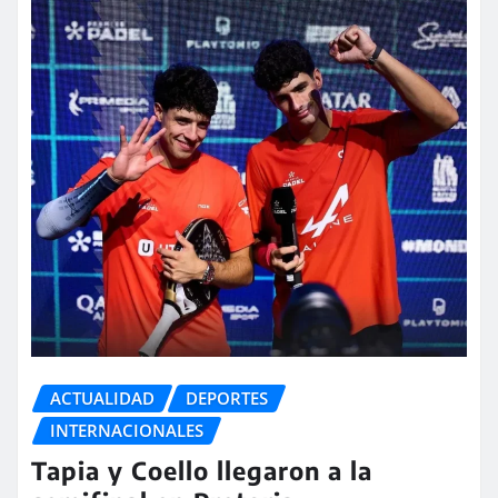
ACTUALIDAD
DEPORTES
INTERNACIONALES
Tapia y Coello llegaron a la