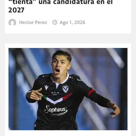
“tienta” una candidatura en el
2027
Hector Perez
Ago 1, 2026