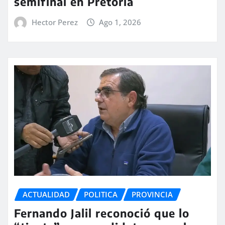
semifinal en Pretoria
Hector Perez
Ago 1, 2026
ACTUALIDAD
POLITICA
PROVINCIA
Fernando Jalil reconoció que lo