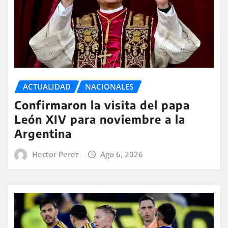
ACTUALIDAD
NACIONALES
Confirmaron la visita del papa
León XIV para noviembre a la
Argentina
Hector Perez
Ago 6, 2026