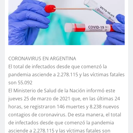
CORONAVIRUS EN ARGENTINA
El total de infectados desde que comenzó la
pandemia asciende a 2.278.115 y las víctimas fatales
son 55.092
El Ministerio de Salud de la Nación informó este
jueves 25 de marzo de 2021 que, en las últimas 24
horas, se registraron 146 muertes y 8.238 nuevos
contagios de coronavirus. De esta manera, el total
de infectados desde que comenzó la pandemia
asciende a 2.278.115 y las víctimas fatales son