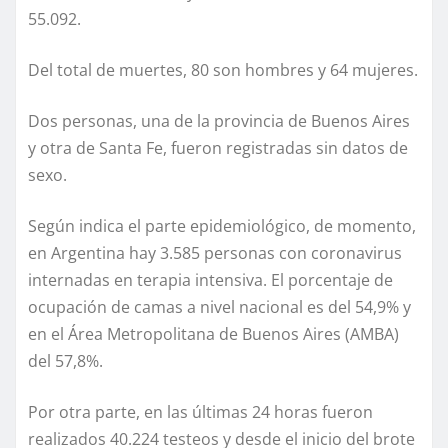
55.092.
Del total de muertes, 80 son hombres y 64 mujeres.
Dos personas, una de la provincia de Buenos Aires
y otra de Santa Fe, fueron registradas sin datos de
sexo.
Según indica el parte epidemiológico, de momento,
en Argentina hay 3.585 personas con coronavirus
internadas en terapia intensiva. El porcentaje de
ocupación de camas a nivel nacional es del 54,9% y
en el Área Metropolitana de Buenos Aires (AMBA)
del 57,8%.
Por otra parte, en las últimas 24 horas fueron
realizados 40.224 testeos y desde el inicio del brote