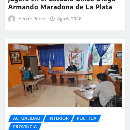
Armando Maradona de La Plata
Hector Perez
Ago 6, 2026
ACTUALIDAD
INTERIOR
POLITICA
PROVINCIA