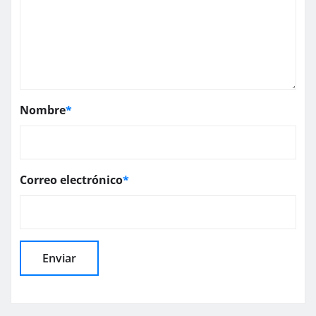
Nombre
*
Correo electrónico
*