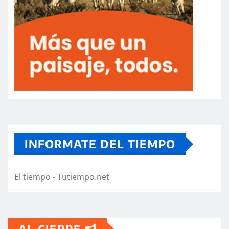
INFORMATE DEL TIEMPO
El tiempo - Tutiempo.net