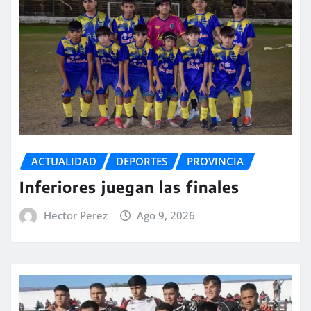
ACTUALIDAD
DEPORTES
PROVINCIA
Inferiores juegan las finales
Hector Perez
Ago 9, 2026