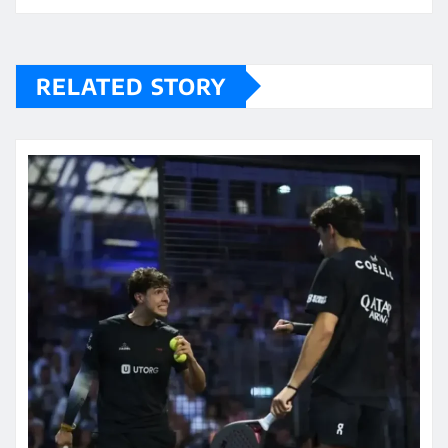
RELATED STORY