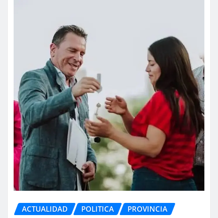
ACTUALIDAD
POLITICA
PROVINCIA