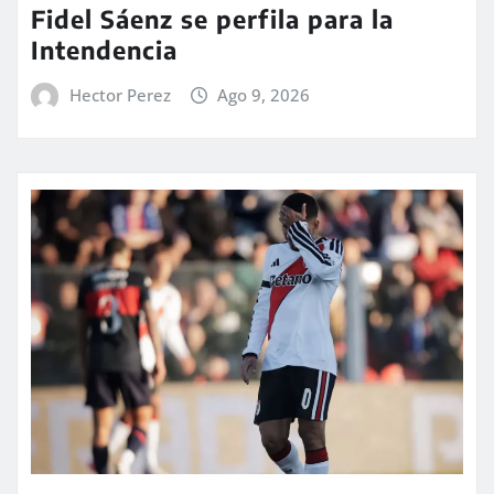
Fidel Sáenz se perfila para la
Intendencia
Hector Perez
Ago 9, 2026