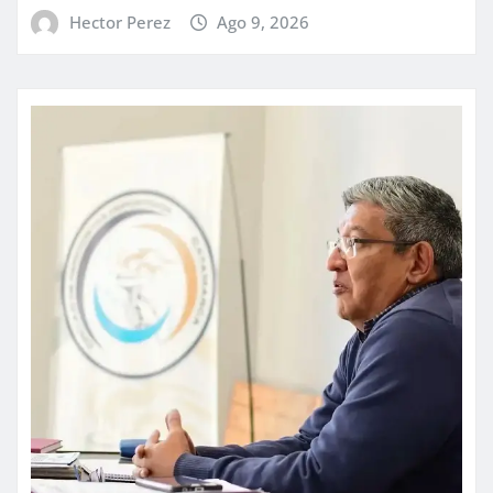
Hector Perez
Ago 9, 2026