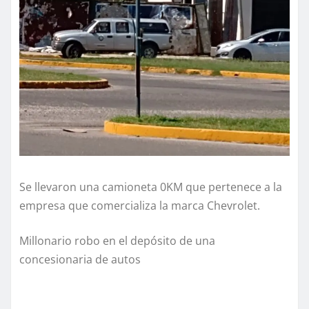
Se llevaron una camioneta 0KM que pertenece a la
empresa que comercializa la marca Chevrolet.
Millonario robo en el depósito de una
concesionaria de autos