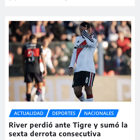
ACTUALIDAD
DEPORTES
NACIONALES
River perdió ante Tigre y sumó la
sexta derrota consecutiva