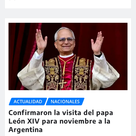
ACTUALIDAD
NACIONALES
Confirmaron la visita del papa
León XIV para noviembre a la
Argentina