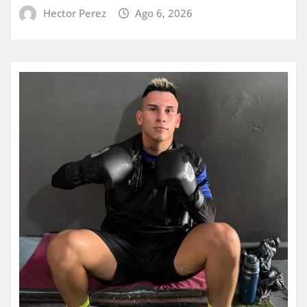
Hector Perez
Ago 6, 2026