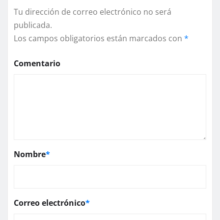
Tu dirección de correo electrónico no será
publicada.
Los campos obligatorios están marcados con
*
Comentario
Nombre
*
Correo electrónico
*