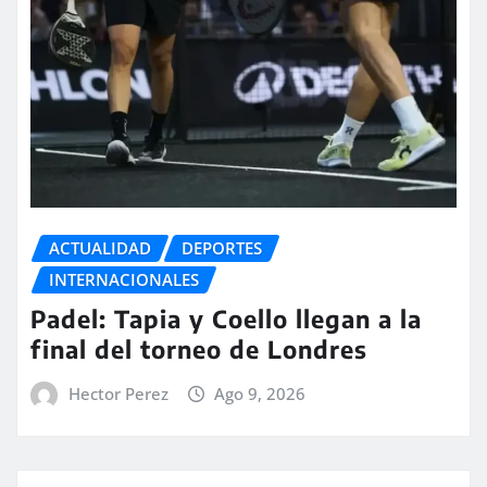
ACTUALIDAD
DEPORTES
INTERNACIONALES
Padel: Tapia y Coello llegan a la
final del torneo de Londres
Hector Perez
Ago 9, 2026