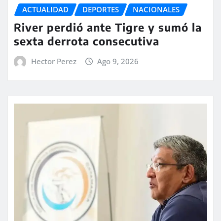
ACTUALIDAD
DEPORTES
NACIONALES
River perdió ante Tigre y sumó la
sexta derrota consecutiva
Hector Perez
Ago 9, 2026