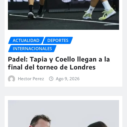
ACTUALIDAD
DEPORTES
INTERNACIONALES
Padel: Tapia y Coello llegan a la
final del torneo de Londres
Hector Perez
Ago 9, 2026