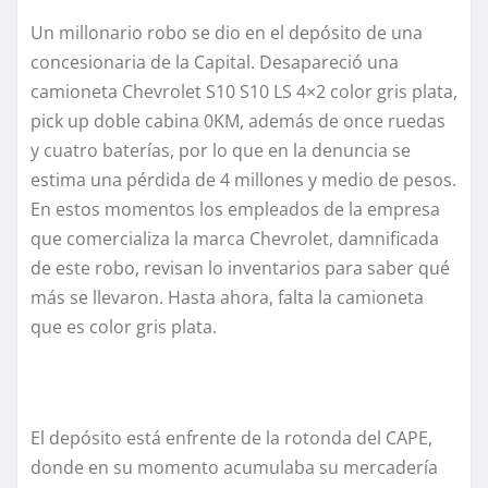
Un millonario robo se dio en el depósito de una
concesionaria de la Capital. Desapareció una
camioneta Chevrolet S10 S10 LS 4×2 color gris plata,
pick up doble cabina 0KM, además de once ruedas
y cuatro baterías, por lo que en la denuncia se
estima una pérdida de 4 millones y medio de pesos.
En estos momentos los empleados de la empresa
que comercializa la marca Chevrolet, damnificada
de este robo, revisan lo inventarios para saber qué
más se llevaron. Hasta ahora, falta la camioneta
que es color gris plata.
El depósito está enfrente de la rotonda del CAPE,
donde en su momento acumulaba su mercadería