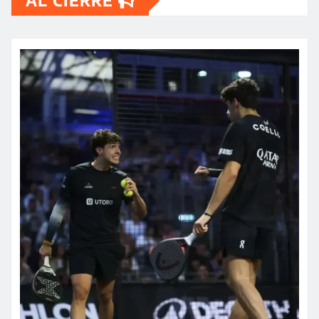
AL CIERRE