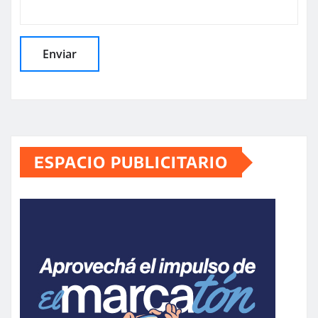
ESPACIO PUBLICITARIO