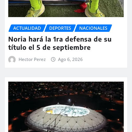
ACTUALIDAD
DEPORTES
NACIONALES
Noria hará la 1ra defensa de su
título el 5 de septiembre
Hector Perez
Ago 6, 2026