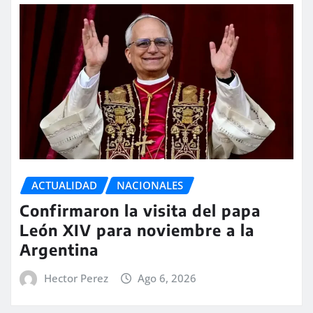
ACTUALIDAD
NACIONALES
Confirmaron la visita del papa
León XIV para noviembre a la
Argentina
Hector Perez
Ago 6, 2026