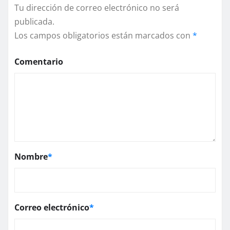
Tu dirección de correo electrónico no será
publicada.
Los campos obligatorios están marcados con
*
Comentario
Nombre
*
Correo electrónico
*