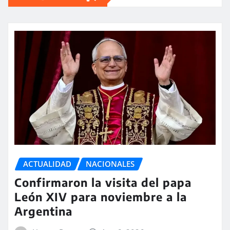
ACTUALIDAD
NACIONALES
Confirmaron la visita del papa
León XIV para noviembre a la
Argentina