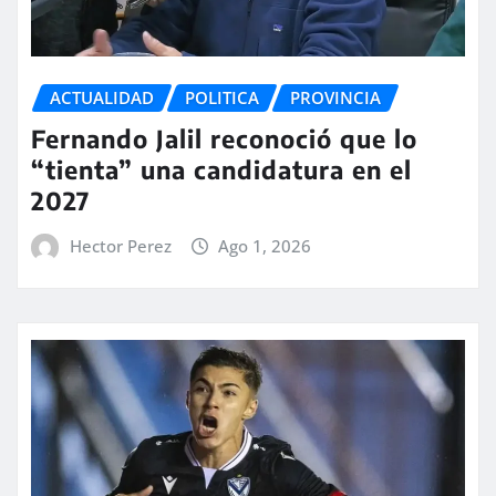
ACTUALIDAD
POLITICA
PROVINCIA
Fernando Jalil reconoció que lo
“tienta” una candidatura en el
2027
Hector Perez
Ago 1, 2026