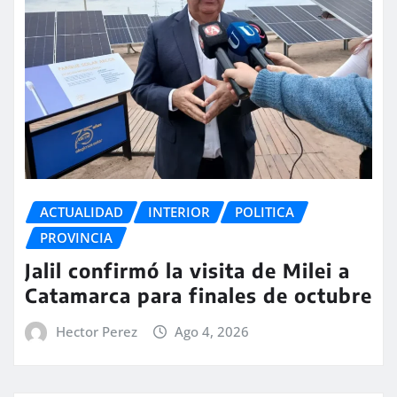
ACTUALIDAD
INTERIOR
POLITICA
PROVINCIA
Jalil confirmó la visita de Milei a
Catamarca para finales de octubre
Hector Perez
Ago 4, 2026