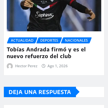
ACTUALIDAD
DEPORTES
NACIONALES
Tobías Andrada firmó y es el
nuevo refuerzo del club
Hector Perez
Ago 1, 2026
DEJA UNA RESPUESTA