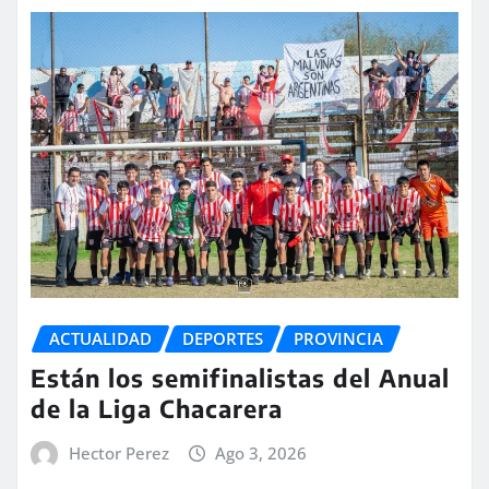
ACTUALIDAD
DEPORTES
PROVINCIA
Están los semifinalistas del Anual
de la Liga Chacarera
Hector Perez
Ago 3, 2026