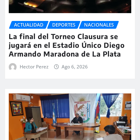
ACTUALIDAD
DEPORTES
NACIONALES
La final del Torneo Clausura se
jugará en el Estadio Único Diego
Armando Maradona de La Plata
Hector Perez
Ago 6, 2026