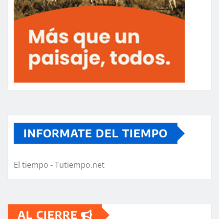
INFORMATE DEL TIEMPO
El tiempo - Tutiempo.net
AL CIERRE