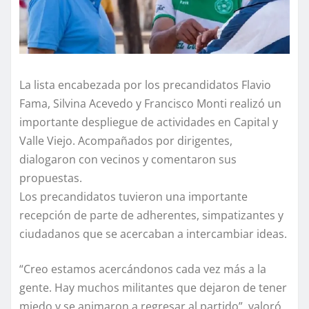
La lista encabezada por los precandidatos Flavio
Fama, Silvina Acevedo y Francisco Monti realizó un
importante despliegue de actividades en Capital y
Valle Viejo. Acompañados por dirigentes,
dialogaron con vecinos y comentaron sus
propuestas.
Los precandidatos tuvieron una importante
recepción de parte de adherentes, simpatizantes y
ciudadanos que se acercaban a intercambiar ideas.
“Creo estamos acercándonos cada vez más a la
gente. Hay muchos militantes que dejaron de tener
miedo y se animaron a regresar al partido”, valoró