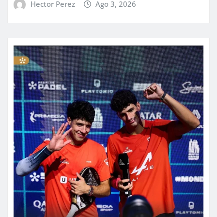
Hector Perez
Ago 3, 2026