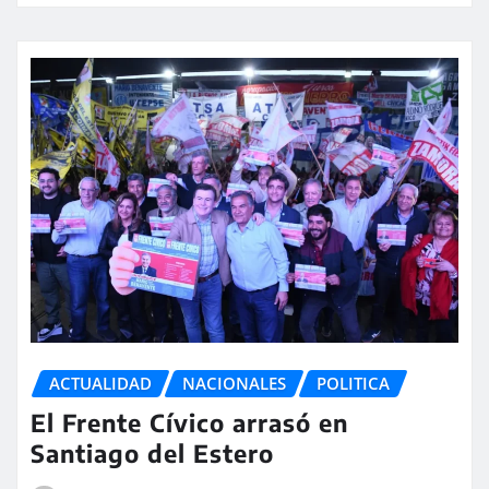
ACTUALIDAD
NACIONALES
POLITICA
El Frente Cívico arrasó en
Santiago del Estero