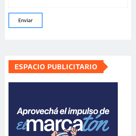
ESPACIO PUBLICITARIO