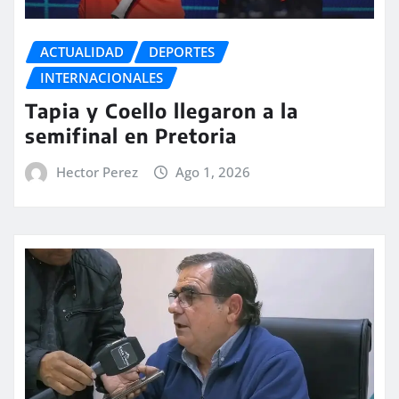
ACTUALIDAD
DEPORTES
INTERNACIONALES
Tapia y Coello llegaron a la
semifinal en Pretoria
Hector Perez
Ago 1, 2026