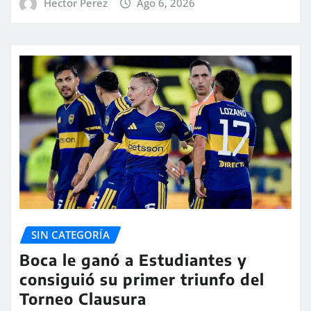
Hector Perez
Ago 6, 2026
SIN CATEGORÍA
Boca le ganó a Estudiantes y
consiguió su primer triunfo del
Torneo Clausura