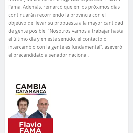
Fama. Además, remarcó que en los próximos días
continuarán recorriendo la provincia con el
objetivo de llevar su propuesta a la mayor cantidad
de gente posible. “Nosotros vamos a trabajar hasta
el último día y en este sentido, el contacto o
intercambio con la gente es fundamental”, aseveró
el precandidato a senador nacional.