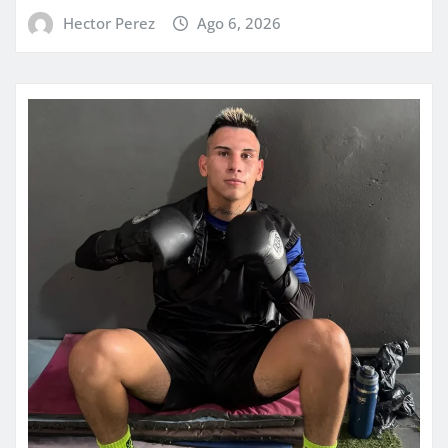
Hector Perez
Ago 6, 2026