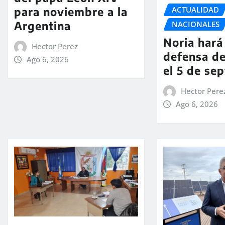
ACTUALIDAD
para noviembre a la
Argentina
NACIONALES
Noria hará 
Hector Perez
defensa de
Ago 6, 2026
el 5 de se
Hector Pere
Ago 6, 2026