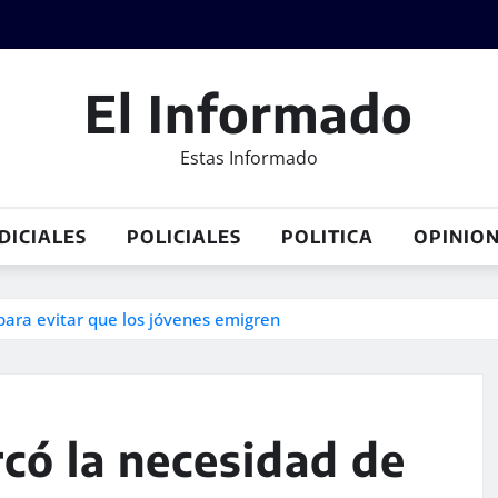
El Informado
Estas Informado
DICIALES
POLICIALES
POLITICA
OPINIO
para evitar que los jóvenes emigren
có la necesidad de