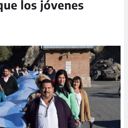
 que los jóvenes