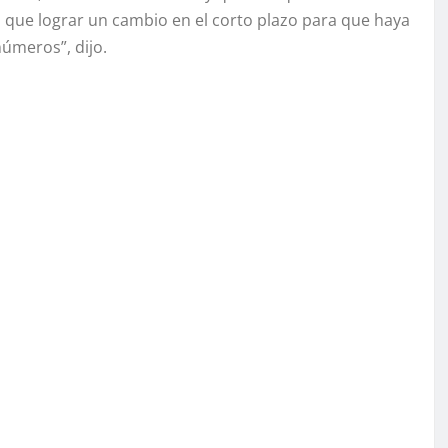
ue lograr un cambio en el corto plazo para que haya
úmeros”, dijo.