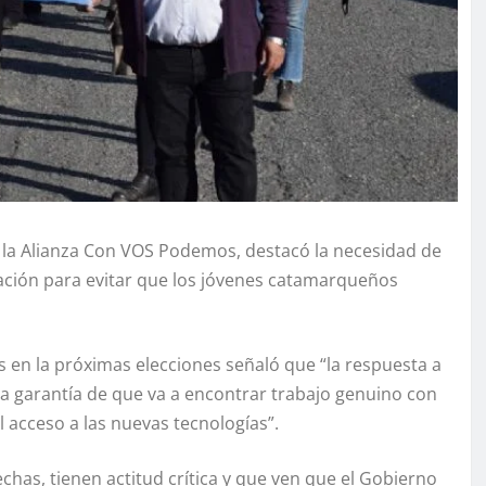
 la Alianza Con VOS Podemos, destacó la necesidad de
citación para evitar que los jóvenes catamarqueños
es en la próximas elecciones señaló que “la respuesta a
la garantía de que va a encontrar trabajo genuino con
l acceso a las nuevas tecnologías”.
chas, tienen actitud crítica y que ven que el Gobierno