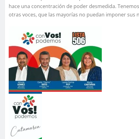
hace una concentración de poder desmedida. Tenemos q
otras voces, que las mayorías no puedan imponer sus n