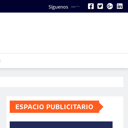
Síguenos
N
ESPACIO PUBLICITARIO