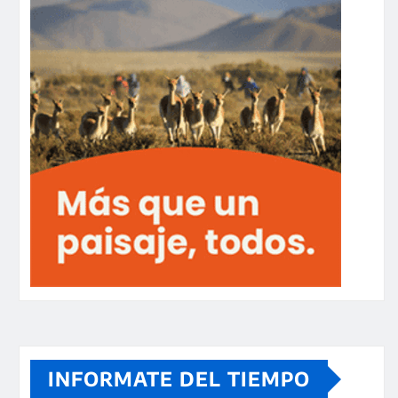
INFORMATE DEL TIEMPO