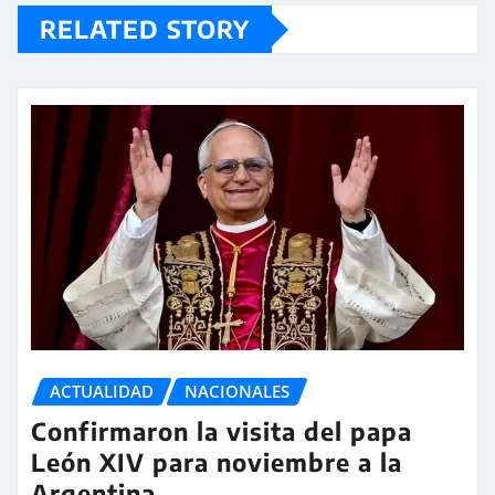
RELATED STORY
ACTUALIDAD
NACIONALES
Confirmaron la visita del papa
León XIV para noviembre a la
Argentina