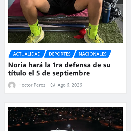
ACTUALIDAD
DEPORTES
NACIONALES
Noria hará la 1ra defensa de su
título el 5 de septiembre
Hector Perez
Ago 6, 2026