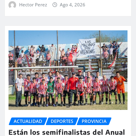
Hector Perez
Ago 4, 2026
ACTUALIDAD
DEPORTES
PROVINCIA
Están los semifinalistas del Anual