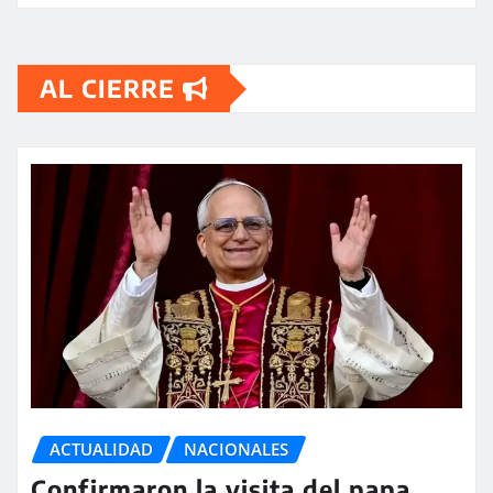
AL CIERRE
ACTUALIDAD
NACIONALES
Confirmaron la visita del papa