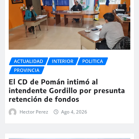
ACTUALIDAD
INTERIOR
POLITICA
PROVINCIA
El CD de Pomán intimó al
intendente Gordillo por presunta
retención de fondos
Hector Perez
Ago 4, 2026