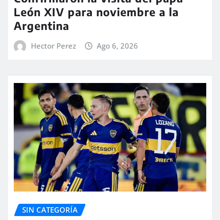
León XIV para noviembre a la
Argentina
Hector Perez
Ago 6, 2026
SIN CATEGORÍA