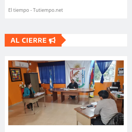
El tiempo - Tutiempo.net
AL CIERRE