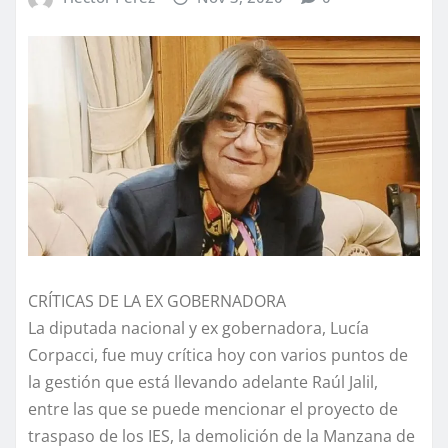
CRÍTICAS DE LA EX GOBERNADORA
La diputada nacional y ex gobernadora, Lucía
Corpacci, fue muy crítica hoy con varios puntos de
la gestión que está llevando adelante Raúl Jalil,
entre las que se puede mencionar el proyecto de
traspaso de los IES, la demolición de la Manzana de