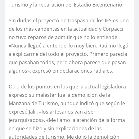
Turismo y la reparación del Estadio Bicentenario.
Sin dudas el proyecto de traspaso de los IES es uno
de los más candentes en la actualidad y Corpacci
no tuvo reparos de admitir que no lo entiende.
«Nunca llegué a entenderlo muy bien. Raúl no llegó
a explicarme del todo el proyecto. Primero parecía
que pasaban todos, pero ahora parece que pasan
algunos», expresó en declaraciones radiales.
Otro de los puntos en los que la actual legisladora
expresó su malestar fue la demolición de la
Manzana de Turismo, aunque indicó que según le
expresó Jalil, «los artesanos van a ser
jerarquizados». «Me llamo la atención de la forma
en que se hizo y sin explicaciones de las
autoridades de turismo. Me dolió la demolición