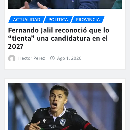
ACTUALIDAD
POLITICA
PROVINCIA
Fernando Jalil reconoció que lo
“tienta” una candidatura en el
2027
Hector Perez
Ago 1, 2026