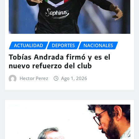
ACTUALIDAD
DEPORTES
NACIONALES
Tobías Andrada firmó y es el
nuevo refuerzo del club
Hector Perez
Ago 1, 2026