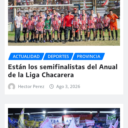
ACTUALIDAD
DEPORTES
PROVINCIA
Están los semifinalistas del Anual
de la Liga Chacarera
Hector Perez
Ago 3, 2026