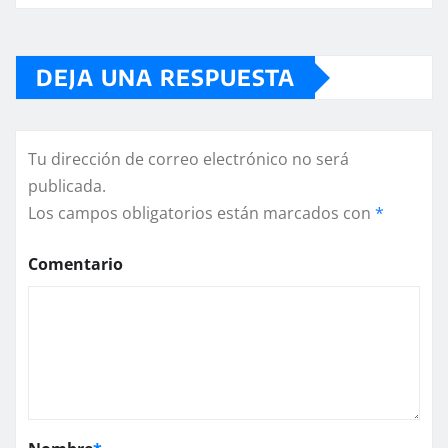
DEJA UNA RESPUESTA
Tu dirección de correo electrónico no será
publicada.
Los campos obligatorios están marcados con
*
Comentario