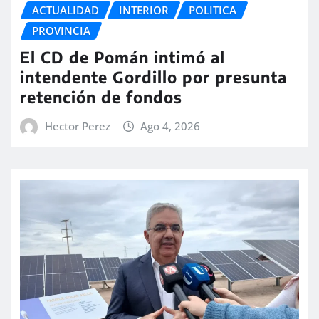
ACTUALIDAD
INTERIOR
POLITICA
PROVINCIA
El CD de Pomán intimó al
intendente Gordillo por presunta
retención de fondos
Hector Perez
Ago 4, 2026