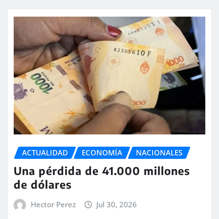
ACTUALIDAD
ECONOMÍA
NACIONALES
Una pérdida de 41.000 millones
de dólares
Hector Perez
Jul 30, 2026