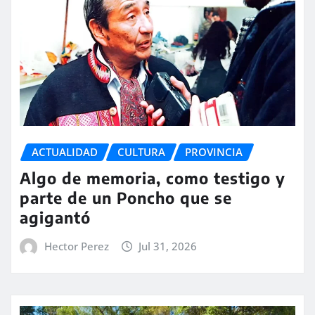
ACTUALIDAD
CULTURA
PROVINCIA
Algo de memoria, como testigo y
parte de un Poncho que se
agigantó
Hector Perez
Jul 31, 2026