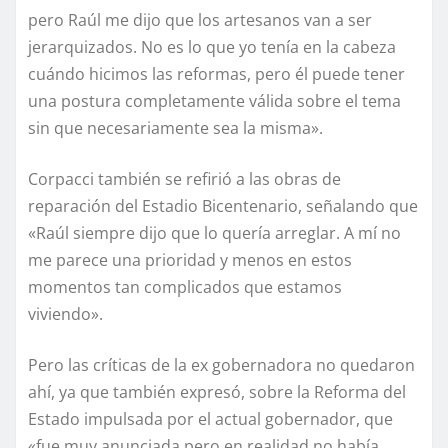
pero Raúl me dijo que los artesanos van a ser
jerarquizados. No es lo que yo tenía en la cabeza
cuándo hicimos las reformas, pero él puede tener
una postura completamente válida sobre el tema
sin que necesariamente sea la misma».
Corpacci también se refirió a las obras de
reparación del Estadio Bicentenario, señalando que
«Raúl siempre dijo que lo quería arreglar. A mí no
me parece una prioridad y menos en estos
momentos tan complicados que estamos
viviendo».
Pero las críticas de la ex gobernadora no quedaron
ahí, ya que también expresó, sobre la Reforma del
Estado impulsada por el actual gobernador, que
«fue muy anunciada pero en realidad no había