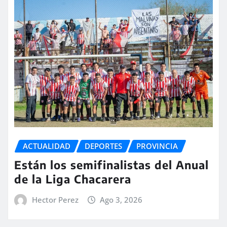
ACTUALIDAD
DEPORTES
PROVINCIA
Están los semifinalistas del Anual
de la Liga Chacarera
Hector Perez
Ago 3, 2026