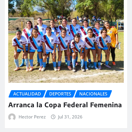
ACTUALIDAD
DEPORTES
NACIONALES
Arranca la Copa Federal Femenina
Hector Perez
Jul 31, 2026