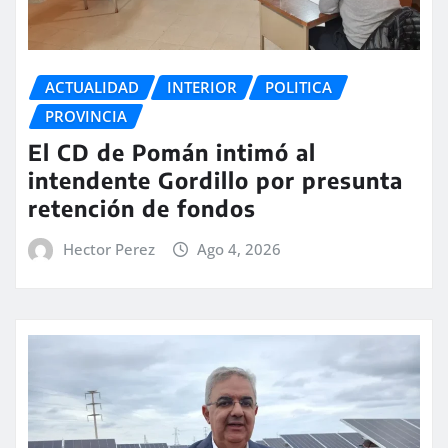
ACTUALIDAD
INTERIOR
POLITICA
PROVINCIA
El CD de Pomán intimó al
intendente Gordillo por presunta
retención de fondos
Hector Perez
Ago 4, 2026