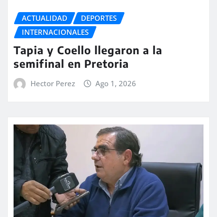
ACTUALIDAD
DEPORTES
INTERNACIONALES
Tapia y Coello llegaron a la
semifinal en Pretoria
Hector Perez
Ago 1, 2026