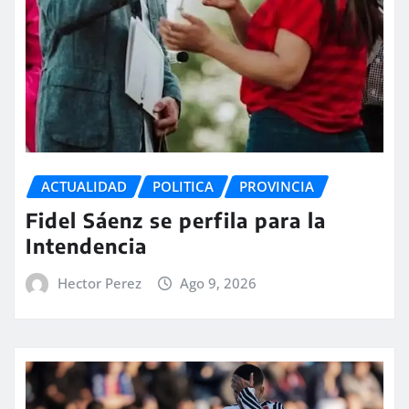
ACTUALIDAD
POLITICA
PROVINCIA
Fidel Sáenz se perfila para la
Intendencia
Hector Perez
Ago 9, 2026