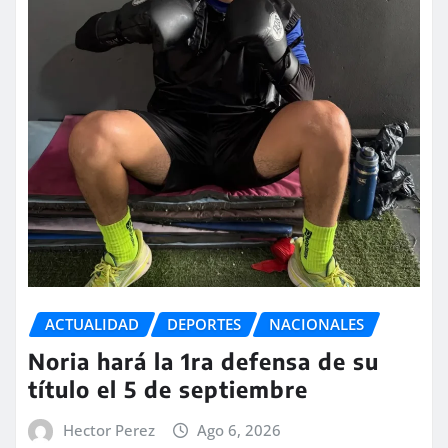
ACTUALIDAD
DEPORTES
NACIONALES
Noria hará la 1ra defensa de su
título el 5 de septiembre
Hector Perez
Ago 6, 2026