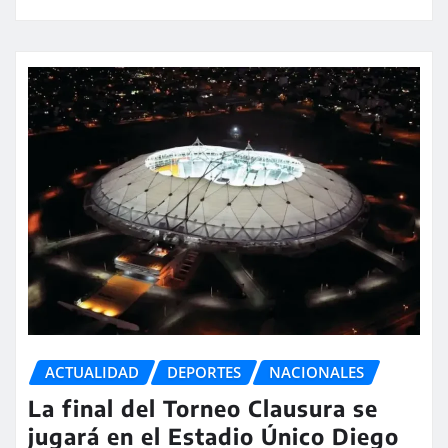
ACTUALIDAD
DEPORTES
NACIONALES
La final del Torneo Clausura se
jugará en el Estadio Único Diego