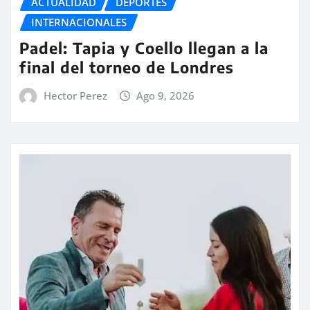
ACTUALIDAD
DEPORTES
INTERNACIONALES
Padel: Tapia y Coello llegan a la
final del torneo de Londres
Hector Perez
Ago 9, 2026