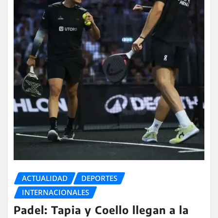
ACTUALIDAD
DEPORTES
INTERNACIONALES
Padel: Tapia y Coello llegan a la