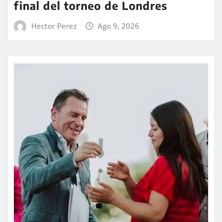
final del torneo de Londres
Hector Perez
Ago 9, 2026