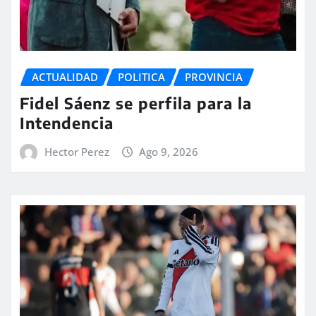
ACTUALIDAD
POLITICA
PROVINCIA
Fidel Sáenz se perfila para la
Intendencia
Hector Perez
Ago 9, 2026