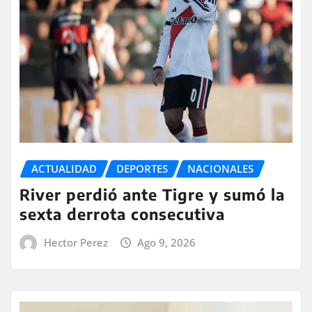
ACTUALIDAD
DEPORTES
NACIONALES
River perdió ante Tigre y sumó la
sexta derrota consecutiva
Hector Perez
Ago 9, 2026