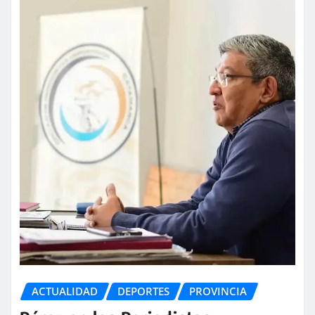
ACTUALIDAD
DEPORTES
PROVINCIA