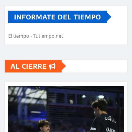
INFORMATE DEL TIEMPO
El tiempo - Tutiempo.net
AL CIERRE