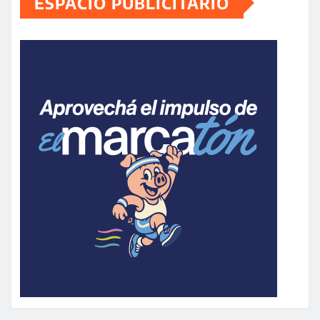
ESPACIO PUBLICITARIO