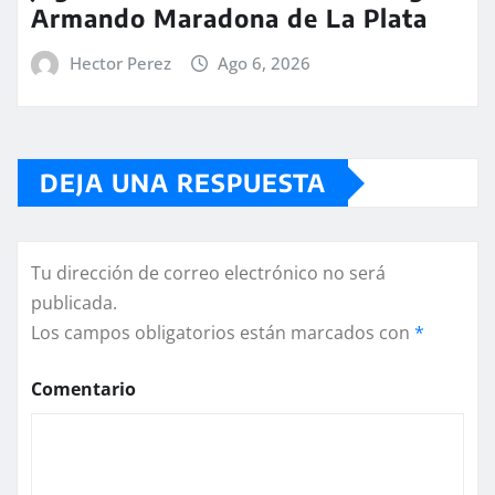
Armando Maradona de La Plata
Hector Perez
Ago 6, 2026
DEJA UNA RESPUESTA
Tu dirección de correo electrónico no será
publicada.
Los campos obligatorios están marcados con
*
Comentario