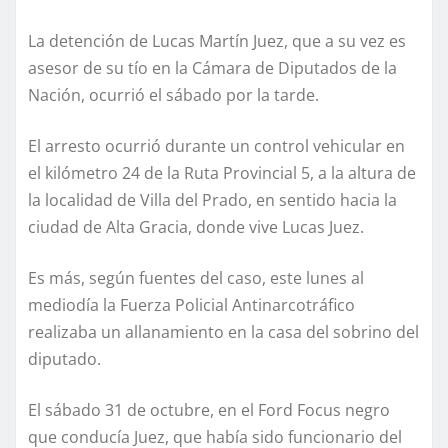
La detención de Lucas Martín Juez, que a su vez es
asesor de su tío en la Cámara de Diputados de la
Nación, ocurrió el sábado por la tarde.
El arresto ocurrió durante un control vehicular en
el kilómetro 24 de la Ruta Provincial 5, a la altura de
la localidad de Villa del Prado, en sentido hacia la
ciudad de Alta Gracia, donde vive Lucas Juez.
Es más, según fuentes del caso, este lunes al
mediodía la Fuerza Policial Antinarcotráfico
realizaba un allanamiento en la casa del sobrino del
diputado.
El sábado 31 de octubre, en el Ford Focus negro
que conducía Juez, que había sido funcionario del