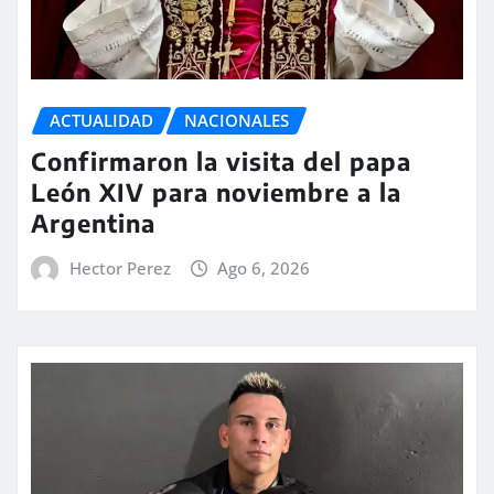
ACTUALIDAD
NACIONALES
Confirmaron la visita del papa
León XIV para noviembre a la
Argentina
Hector Perez
Ago 6, 2026