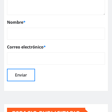
Nombre
*
Correo electrónico
*