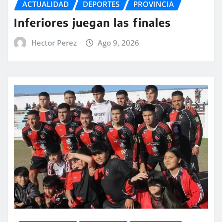
ACTUALIDAD
DEPORTES
PROVINCIA
Inferiores juegan las finales
Hector Perez
Ago 9, 2026