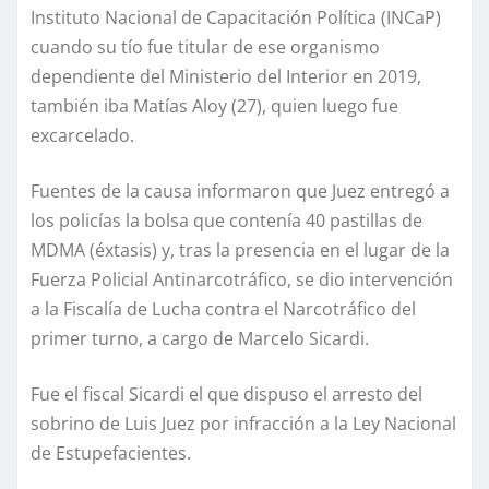
Instituto Nacional de Capacitación Política (INCaP)
cuando su tío fue titular de ese organismo
dependiente del Ministerio del Interior en 2019,
también iba Matías Aloy (27), quien luego fue
excarcelado.
Fuentes de la causa informaron que Juez entregó a
los policías la bolsa que contenía 40 pastillas de
MDMA (éxtasis) y, tras la presencia en el lugar de la
Fuerza Policial Antinarcotráfico, se dio intervención
a la Fiscalía de Lucha contra el Narcotráfico del
primer turno, a cargo de Marcelo Sicardi.
Fue el fiscal Sicardi el que dispuso el arresto del
sobrino de Luis Juez por infracción a la Ley Nacional
de Estupefacientes.