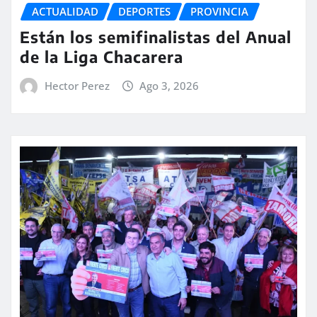
ACTUALIDAD
DEPORTES
PROVINCIA
Están los semifinalistas del Anual
de la Liga Chacarera
Hector Perez
Ago 3, 2026