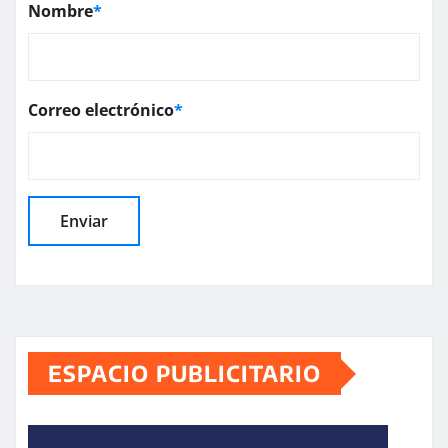
Nombre
*
Correo electrónico
*
ESPACIO PUBLICITARIO