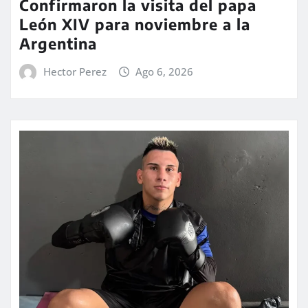
Confirmaron la visita del papa
León XIV para noviembre a la
Argentina
Hector Perez
Ago 6, 2026