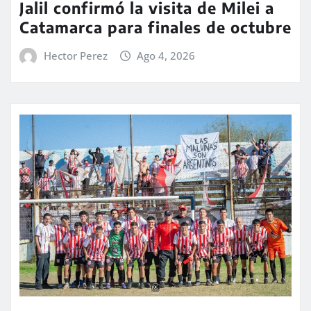
Jalil confirmó la visita de Milei a
Catamarca para finales de octubre
Hector Perez
Ago 4, 2026