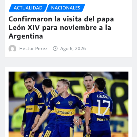
ACTUALIDAD
NACIONALES
Confirmaron la visita del papa
León XIV para noviembre a la
Argentina
Hector Perez
Ago 6, 2026