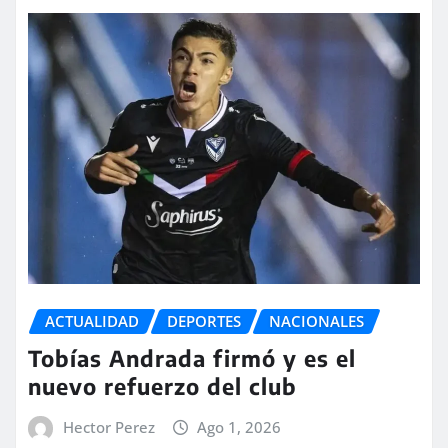
ACTUALIDAD
DEPORTES
NACIONALES
Tobías Andrada firmó y es el
nuevo refuerzo del club
Hector Perez
Ago 1, 2026