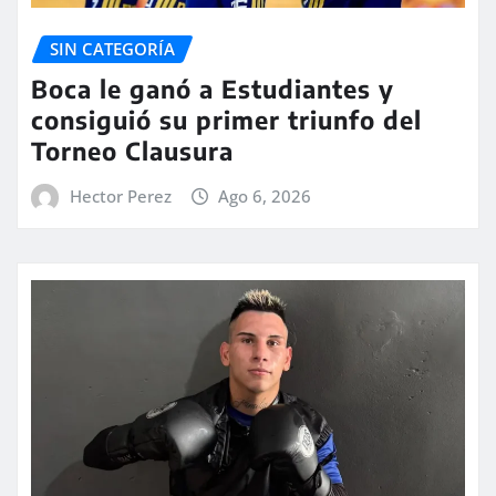
SIN CATEGORÍA
Boca le ganó a Estudiantes y
consiguió su primer triunfo del
Torneo Clausura
Hector Perez
Ago 6, 2026