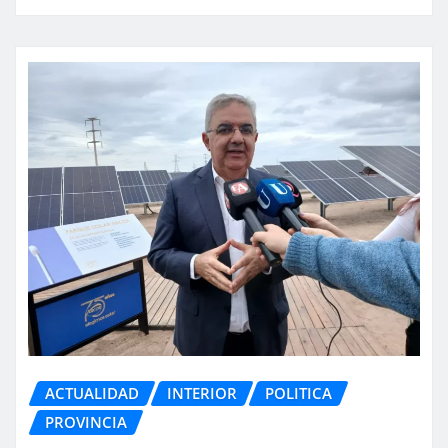
ACTUALIDAD
INTERIOR
POLITICA
PROVINCIA