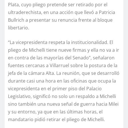
Plata, cuyo pliego pretende ser retirado por el
ultraderechista, en una acción que llevó a Patricia
Bullrich a presentar su renuncia frente al bloque
libertario.
“La vicepresidenta respeta la institucionalidad. El
pliego de Michelli tiene nueve firmas y ella no va a ir
en contra de las mayorías del Senado”, señalaron
fuentes cercanas a Villarruel sobre la postura de la
jefa de la cámara Alta. La reunión, que se desarrolló
durante casi una hora en las oficinas que ocupa la
vicepresidenta en el primer piso del Palacio
Legislativo, significó no solo un respaldo a Michelli
sino también una nueva señal de guerra hacia Milei
y su entorno, ya que en las últimas horas, el
mandatario pidió retirar el pliego de Michelli.