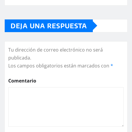
DEJA UNA RESPUESTA
Tu dirección de correo electrónico no será
publicada.
Los campos obligatorios están marcados con
*
Comentario