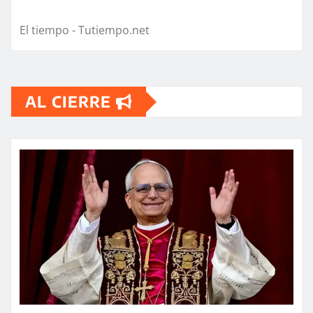
El tiempo - Tutiempo.net
AL CIERRE