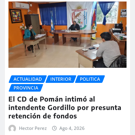
ACTUALIDAD
INTERIOR
POLITICA
PROVINCIA
El CD de Pomán intimó al
intendente Gordillo por presunta
retención de fondos
Hector Perez
Ago 4, 2026