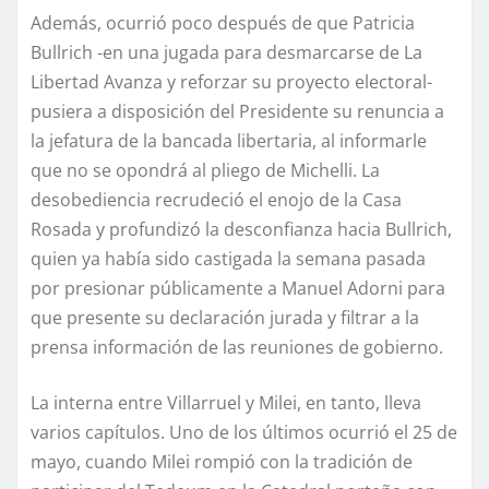
Además, ocurrió poco después de que Patricia
Bullrich -en una jugada para desmarcarse de La
Libertad Avanza y reforzar su proyecto electoral-
pusiera a disposición del Presidente su renuncia a
la jefatura de la bancada libertaria, al informarle
que no se opondrá al pliego de Michelli. La
desobediencia recrudeció el enojo de la Casa
Rosada y profundizó la desconfianza hacia Bullrich,
quien ya había sido castigada la semana pasada
por presionar públicamente a Manuel Adorni para
que presente su declaración jurada y filtrar a la
prensa información de las reuniones de gobierno.
La interna entre Villarruel y Milei, en tanto, lleva
varios capítulos. Uno de los últimos ocurrió el 25 de
mayo, cuando Milei rompió con la tradición de