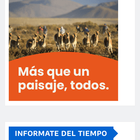
INFORMATE DEL TIEMPO