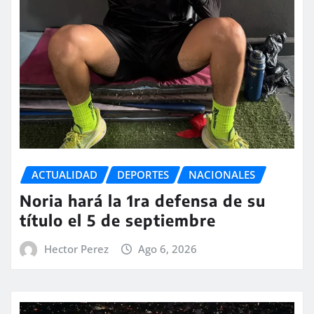
ACTUALIDAD
DEPORTES
NACIONALES
Noria hará la 1ra defensa de su
título el 5 de septiembre
Hector Perez
Ago 6, 2026