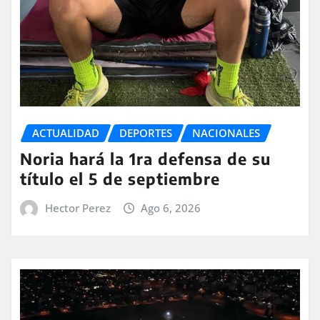
ACTUALIDAD
DEPORTES
NACIONALES
Noria hará la 1ra defensa de su
título el 5 de septiembre
Hector Perez
Ago 6, 2026