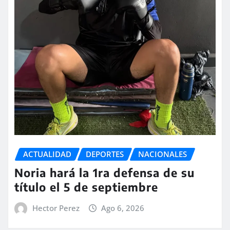
ACTUALIDAD
DEPORTES
NACIONALES
Noria hará la 1ra defensa de su
título el 5 de septiembre
Hector Perez
Ago 6, 2026