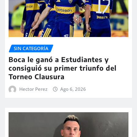
SIN CATEGORÍA
Boca le ganó a Estudiantes y
consiguió su primer triunfo del
Torneo Clausura
Hector Perez
Ago 6, 2026