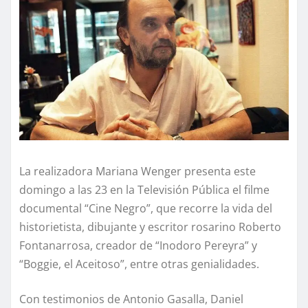
La realizadora Mariana Wenger presenta este
domingo a las 23 en la Televisión Pública el filme
documental “Cine Negro”, que recorre la vida del
historietista, dibujante y escritor rosarino Roberto
Fontanarrosa, creador de “Inodoro Pereyra” y
“Boggie, el Aceitoso”, entre otras genialidades.
Con testimonios de Antonio Gasalla, Daniel