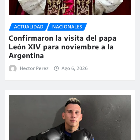
ACTUALIDAD
NACIONALES
Confirmaron la visita del papa
León XIV para noviembre a la
Argentina
Hector Perez
Ago 6, 2026