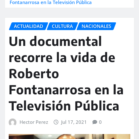
Fontanarrosa en la Televisión Pública
ACTUALIDAD
CULTURA
NACIONALES
Un documental
recorre la vida de
Roberto
Fontanarrosa en la
Televisión Pública
Hector Perez
Jul 17, 2021
0