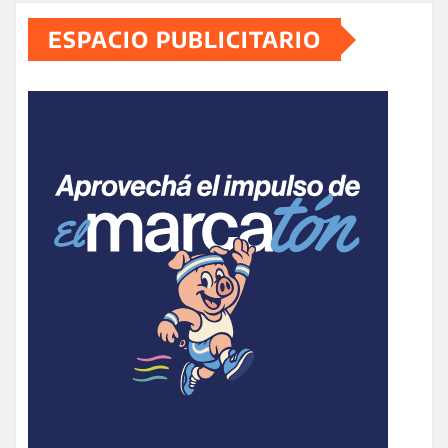
ESPACIO PUBLICITARIO