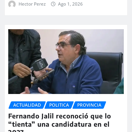
Hector Perez
Ago 1, 2026
ACTUALIDAD
POLITICA
PROVINCIA
Fernando Jalil reconoció que lo
“tienta” una candidatura en el