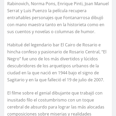
Rabinovich, Norma Pons, Enrique Pinti, Joan Manuel
Serrat y Luis Puenzo la película recupera
entrañables personajes que Fontanarrosa dibujó
con mano maestra tanto en la historieta como en
sus cuentos y novelas o columnas de humor.
Habitué del legendario bar El Cairo de Rosario e
hincha confeso y pasionario de Rosario Central, “El
Negro” fue uno de los más divertidos y lúcidos
descubridores de los arquetipos urbanos de la
ciudad en la que nació en 1944 bajo el signo de
Sagitario y en la que falleció el 19 de julio de 2007.
El filme sobre el genial dibujante que trabajó con
inusitado filo el costumbrismo con un toque
cerebral de absurdo para lograr las más alocadas
composiciones sobre miserias y realidades