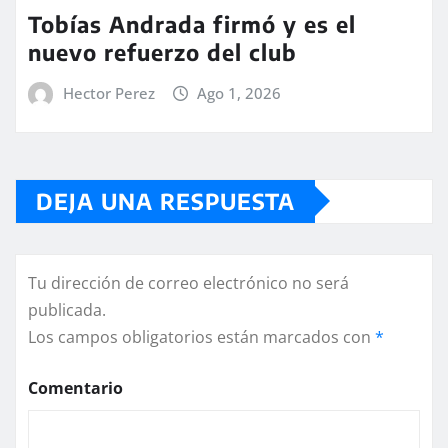
Tobías Andrada firmó y es el
nuevo refuerzo del club
Hector Perez
Ago 1, 2026
DEJA UNA RESPUESTA
Tu dirección de correo electrónico no será
publicada.
Los campos obligatorios están marcados con
*
Comentario