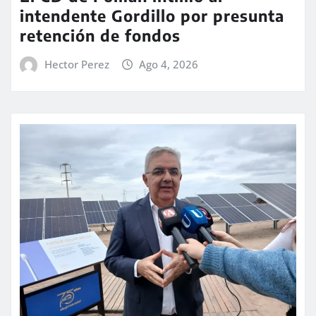
intendente Gordillo por presunta
retención de fondos
Hector Perez
Ago 4, 2026