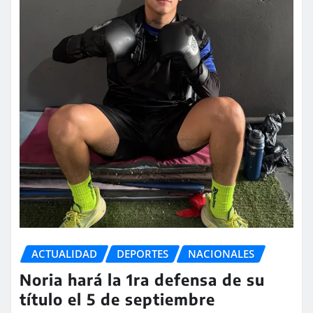
ACTUALIDAD
DEPORTES
NACIONALES
Noria hará la 1ra defensa de su
título el 5 de septiembre