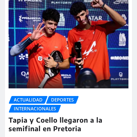
ACTUALIDAD
DEPORTES
INTERNACIONALES
Tapia y Coello llegaron a la
semifinal en Pretoria