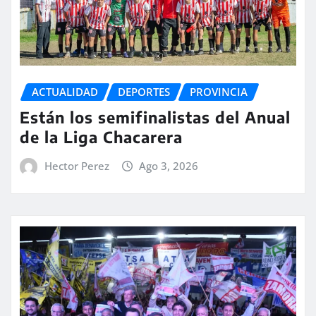
ACTUALIDAD
DEPORTES
PROVINCIA
Están los semifinalistas del Anual
de la Liga Chacarera
Hector Perez
Ago 3, 2026