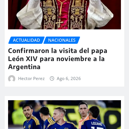
ACTUALIDAD
NACIONALES
Confirmaron la visita del papa
León XIV para noviembre a la
Argentina
Hector Perez
Ago 6, 2026