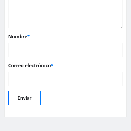
Nombre
*
Correo electrónico
*