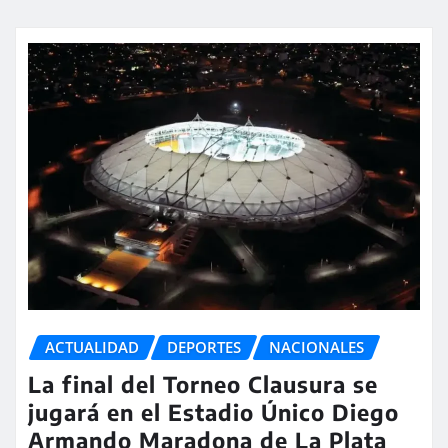
ACTUALIDAD
DEPORTES
NACIONALES
La final del Torneo Clausura se
jugará en el Estadio Único Diego
Armando Maradona de La Plata