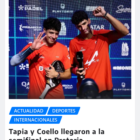
ACTUALIDAD
DEPORTES
INTERNACIONALES
Tapia y Coello llegaron a la
semifinal en Pretoria