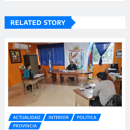
RELATED STORY
ACTUALIDAD
INTERIOR
POLITICA
PROVINCIA