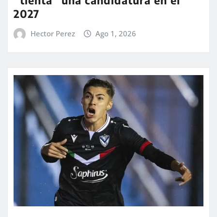
“tienta” una candidatura en el
2027
Hector Perez
Ago 1, 2026