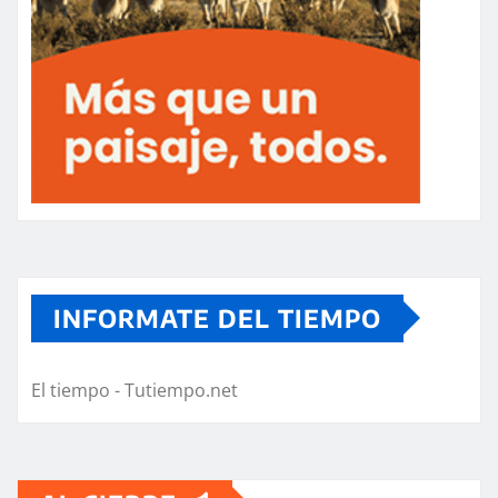
INFORMATE DEL TIEMPO
El tiempo - Tutiempo.net