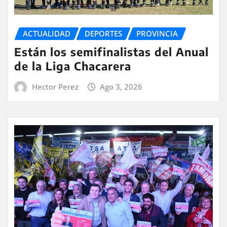
ACTUALIDAD
DEPORTES
PROVINCIA
Están los semifinalistas del Anual
de la Liga Chacarera
Hector Perez
Ago 3, 2026