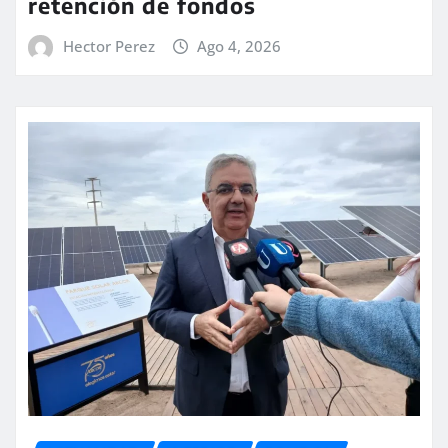
retención de fondos
Hector Perez
Ago 4, 2026