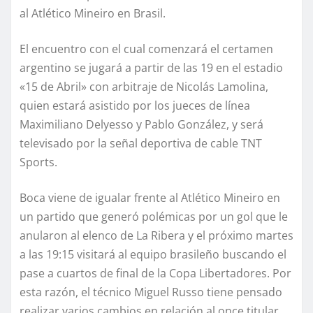
al Atlético Mineiro en Brasil.
El encuentro con el cual comenzará el certamen
argentino se jugará a partir de las 19 en el estadio
«15 de Abril» con arbitraje de Nicolás Lamolina,
quien estará asistido por los jueces de línea
Maximiliano Delyesso y Pablo González, y será
televisado por la señal deportiva de cable TNT
Sports.
Boca viene de igualar frente al Atlético Mineiro en
un partido que generó polémicas por un gol que le
anularon al elenco de La Ribera y el próximo martes
a las 19:15 visitará al equipo brasileño buscando el
pase a cuartos de final de la Copa Libertadores. Por
esta razón, el técnico Miguel Russo tiene pensado
realizar varios cambios en relación al once titular