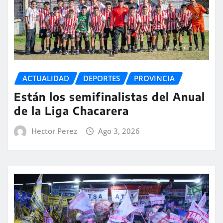
ACTUALIDAD
DEPORTES
PROVINCIA
Están los semifinalistas del Anual
de la Liga Chacarera
Hector Perez
Ago 3, 2026