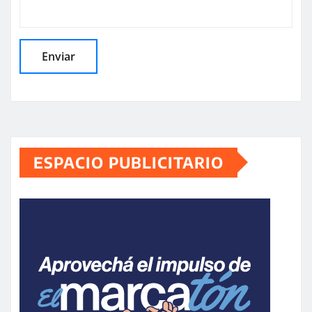
ESPACIO PUBLICITARIO