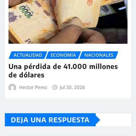
ACTUALIDAD
ECONOMÍA
NACIONALES
Una pérdida de 41.000 millones
de dólares
Hector Perez
Jul 30, 2026
DEJA UNA RESPUESTA