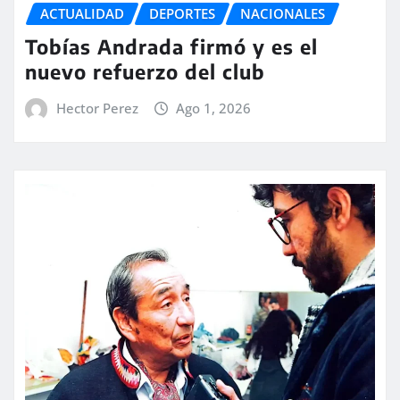
ACTUALIDAD
DEPORTES
NACIONALES
Tobías Andrada firmó y es el
nuevo refuerzo del club
Hector Perez
Ago 1, 2026