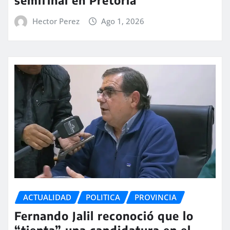
Hector Perez
Ago 1, 2026
ACTUALIDAD
POLITICA
PROVINCIA
Fernando Jalil reconoció que lo