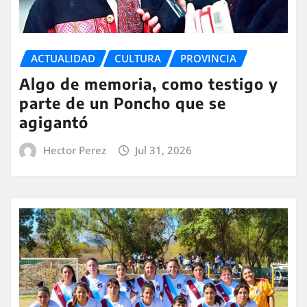
ACTUALIDAD
CULTURA
PROVINCIA
Algo de memoria, como testigo y
parte de un Poncho que se
agigantó
Hector Perez
Jul 31, 2026