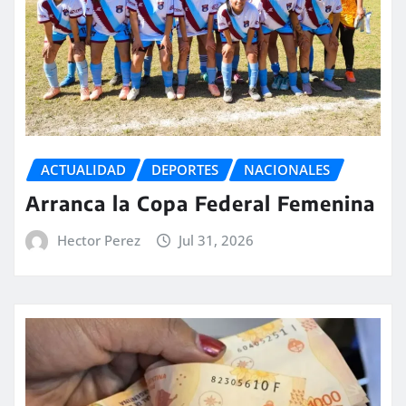
ACTUALIDAD
DEPORTES
NACIONALES
Arranca la Copa Federal Femenina
Hector Perez
Jul 31, 2026