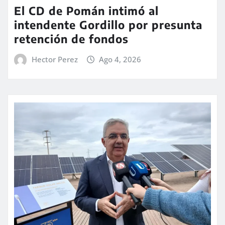
El CD de Pomán intimó al
intendente Gordillo por presunta
retención de fondos
Hector Perez
Ago 4, 2026