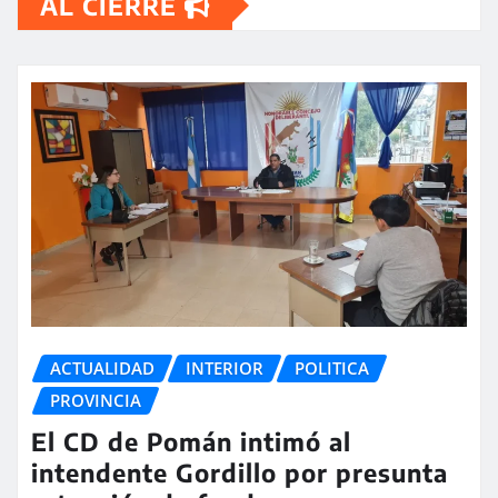
AL CIERRE
ACTUALIDAD
INTERIOR
POLITICA
PROVINCIA
El CD de Pomán intimó al
intendente Gordillo por presunta