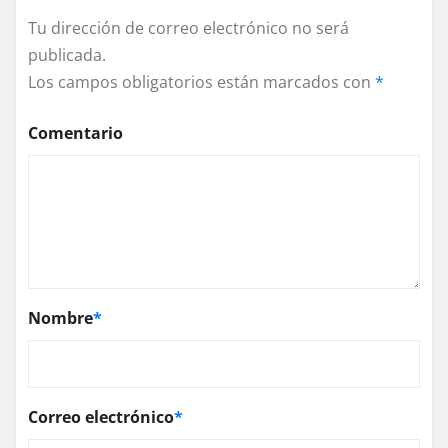
Tu dirección de correo electrónico no será
publicada.
Los campos obligatorios están marcados con
*
Comentario
Nombre
*
Correo electrónico
*