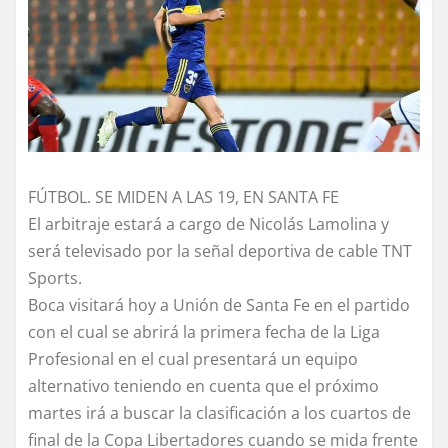
FÚTBOL. SE MIDEN A LAS 19, EN SANTA FE
El arbitraje estará a cargo de Nicolás Lamolina y
será televisado por la señal deportiva de cable TNT
Sports.
Boca visitará hoy a Unión de Santa Fe en el partido
con el cual se abrirá la primera fecha de la Liga
Profesional en el cual presentará un equipo
alternativo teniendo en cuenta que el próximo
martes irá a buscar la clasificación a los cuartos de
final de la Copa Libertadores cuando se mida frente