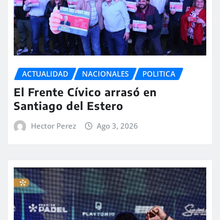
ACTUALIDAD
NACIONALES
POLITICA
El Frente Cívico arrasó en
Santiago del Estero
Hector Perez
Ago 3, 2026