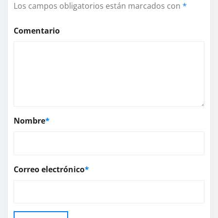
Los campos obligatorios están marcados con
*
Comentario
Nombre
*
Correo electrónico
*