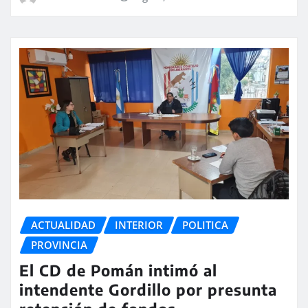
ACTUALIDAD
INTERIOR
POLITICA
PROVINCIA
El CD de Pomán intimó al
intendente Gordillo por presunta