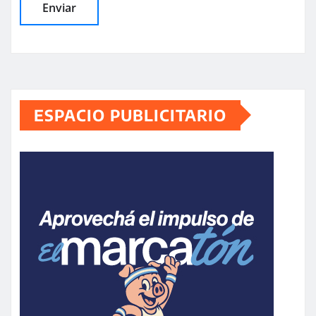
ESPACIO PUBLICITARIO