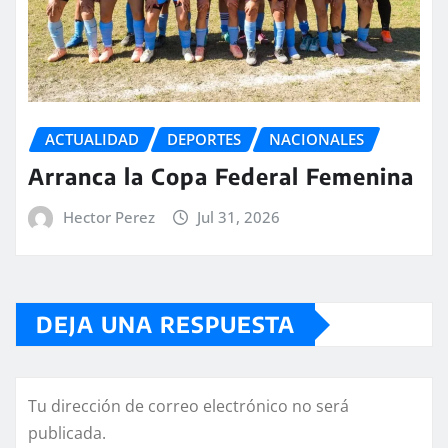
ACTUALIDAD
DEPORTES
NACIONALES
Arranca la Copa Federal Femenina
Hector Perez
Jul 31, 2026
DEJA UNA RESPUESTA
Tu dirección de correo electrónico no será
publicada.