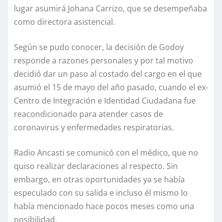
lugar asumirá Johana Carrizo, que se desempeñaba
como directora asistencial.
Según se pudo conocer, la decisión de Godoy
responde a razones personales y por tal motivo
decidió dar un paso al costado del cargo en el que
asumió el 15 de mayo del año pasado, cuando el ex-
Centro de Integración e Identidad Ciudadana fue
reacondicionado para atender casos de
coronavirus y enfermedades respiratorias.
Radio Ancasti se comunicó con el médico, que no
quiso realizar declaraciones al respecto. Sin
embargo, en otras oportunidades ya se había
especulado con su salida e incluso él mismo lo
había mencionado hace pocos meses como una
posibilidad.