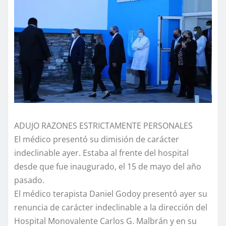
ADUJO RAZONES ESTRICTAMENTE PERSONALES
El médico presentó su dimisión de carácter
indeclinable ayer. Estaba al frente del hospital
desde que fue inaugurado, el 15 de mayo del año
pasado.
El médico terapista Daniel Godoy presentó ayer su
renuncia de carácter indeclinable a la dirección del
Hospital Monovalente Carlos G. Malbrán y en su