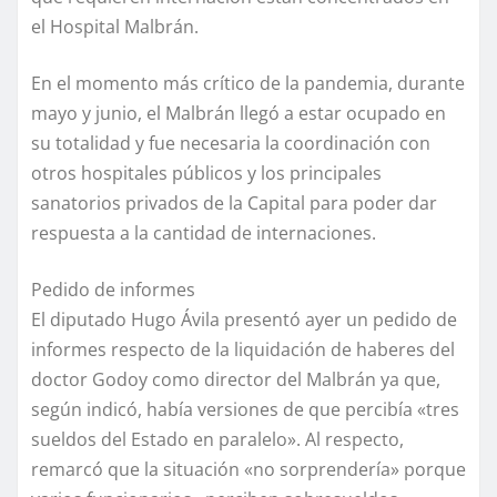
el Hospital Malbrán.
En el momento más crítico de la pandemia, durante
mayo y junio, el Malbrán llegó a estar ocupado en
su totalidad y fue necesaria la coordinación con
otros hospitales públicos y los principales
sanatorios privados de la Capital para poder dar
respuesta a la cantidad de internaciones.
Pedido de informes
El diputado Hugo Ávila presentó ayer un pedido de
informes respecto de la liquidación de haberes del
doctor Godoy como director del Malbrán ya que,
según indicó, había versiones de que percibía «tres
sueldos del Estado en paralelo». Al respecto,
remarcó que la situación «no sorprendería» porque