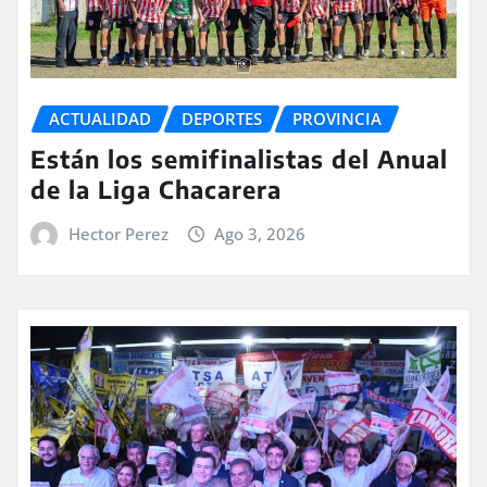
ACTUALIDAD
DEPORTES
PROVINCIA
Están los semifinalistas del Anual
de la Liga Chacarera
Hector Perez
Ago 3, 2026