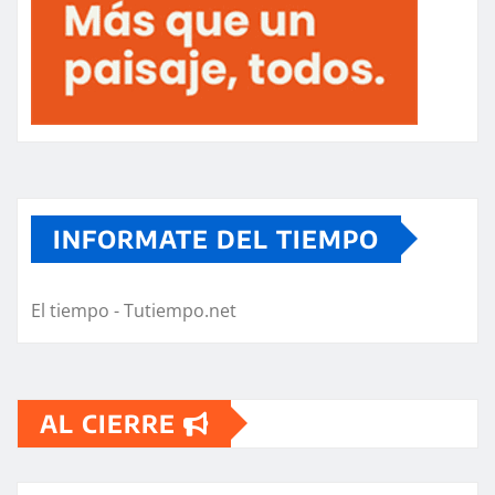
INFORMATE DEL TIEMPO
El tiempo - Tutiempo.net
AL CIERRE