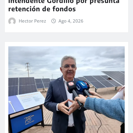
intendente Gordillo por presunta
retención de fondos
Hector Perez
Ago 4, 2026