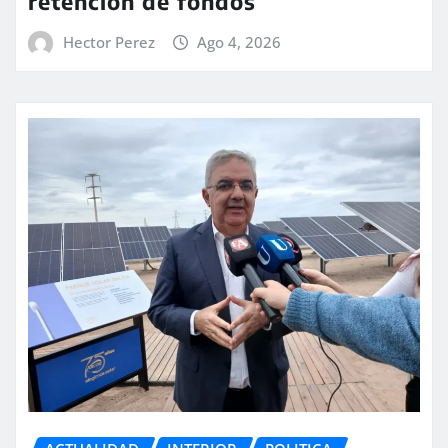
retención de fondos
Hector Perez
Ago 4, 2026