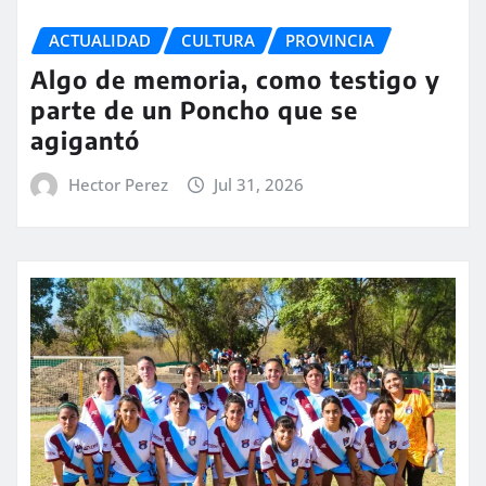
ACTUALIDAD
CULTURA
PROVINCIA
Algo de memoria, como testigo y
parte de un Poncho que se
agigantó
Hector Perez
Jul 31, 2026