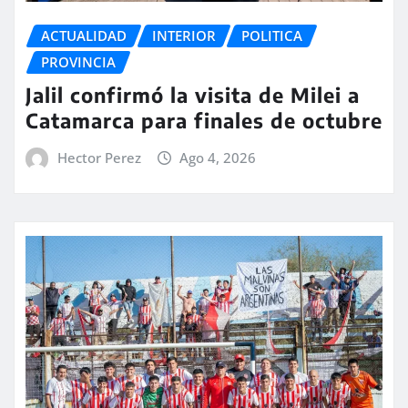
ACTUALIDAD
INTERIOR
POLITICA
PROVINCIA
Jalil confirmó la visita de Milei a
Catamarca para finales de octubre
Hector Perez
Ago 4, 2026