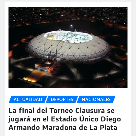
ACTUALIDAD
DEPORTES
NACIONALES
La final del Torneo Clausura se
jugará en el Estadio Único Diego
Armando Maradona de La Plata