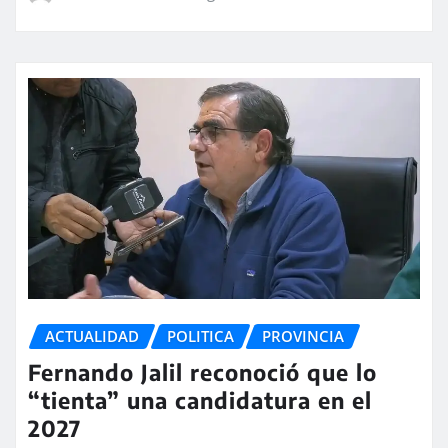
ACTUALIDAD
POLITICA
PROVINCIA
Fernando Jalil reconoció que lo
“tienta” una candidatura en el
2027