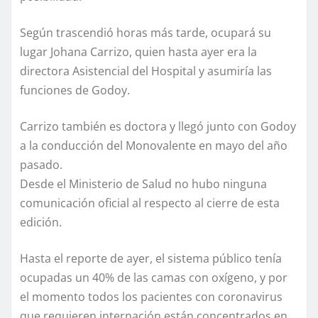
Según trascendió horas más tarde, ocupará su
lugar Johana Carrizo, quien hasta ayer era la
directora Asistencial del Hospital y asumiría las
funciones de Godoy.
Carrizo también es doctora y llegó junto con Godoy
a la conducción del Monovalente en mayo del año
pasado.
Desde el Ministerio de Salud no hubo ninguna
comunicación oficial al respecto al cierre de esta
edición.
Hasta el reporte de ayer, el sistema público tenía
ocupadas un 40% de las camas con oxígeno, y por
el momento todos los pacientes con coronavirus
que requieren internación están concentrados en