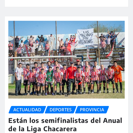
ACTUALIDAD
DEPORTES
PROVINCIA
Están los semifinalistas del Anual
de la Liga Chacarera