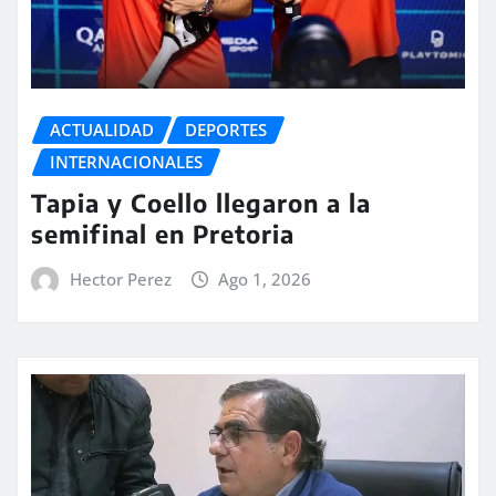
ACTUALIDAD
DEPORTES
INTERNACIONALES
Tapia y Coello llegaron a la
semifinal en Pretoria
Hector Perez
Ago 1, 2026