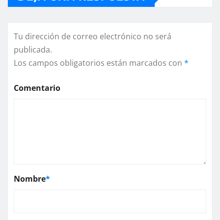
Tu dirección de correo electrónico no será
publicada.
Los campos obligatorios están marcados con
*
Comentario
Nombre
*