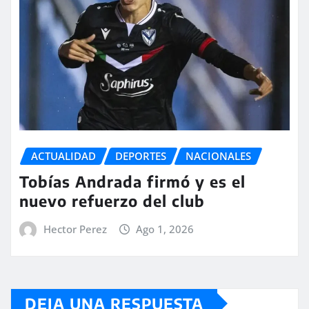
ACTUALIDAD
DEPORTES
NACIONALES
Tobías Andrada firmó y es el
nuevo refuerzo del club
Hector Perez
Ago 1, 2026
DEJA UNA RESPUESTA