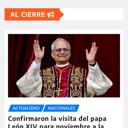
AL CIERRE
ACTUALIDAD
NACIONALES
Confirmaron la visita del papa
León XIV para noviembre a la