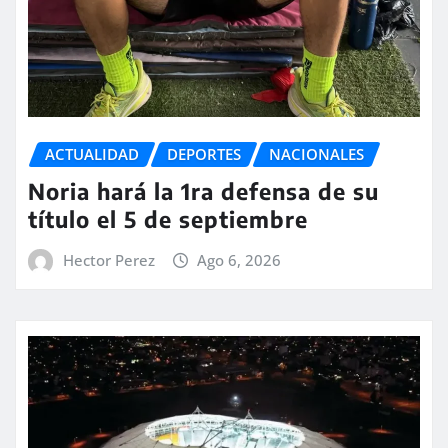
ACTUALIDAD
DEPORTES
NACIONALES
Noria hará la 1ra defensa de su
título el 5 de septiembre
Hector Perez
Ago 6, 2026