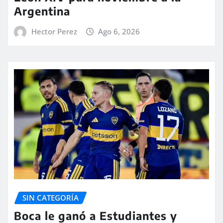
Argentina
Hector Perez
Ago 6, 2026
SIN CATEGORÍA
Boca le ganó a Estudiantes y