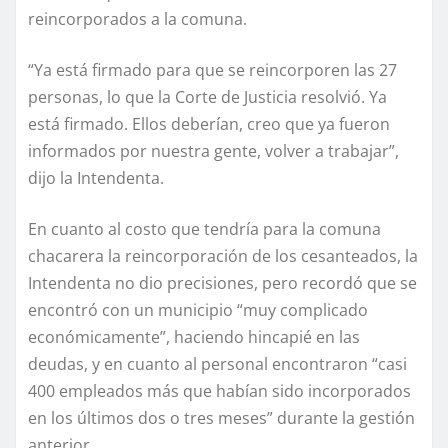
reincorporados a la comuna.
“Ya está firmado para que se reincorporen las 27
personas, lo que la Corte de Justicia resolvió. Ya
está firmado. Ellos deberían, creo que ya fueron
informados por nuestra gente, volver a trabajar”,
dijo la Intendenta.
En cuanto al costo que tendría para la comuna
chacarera la reincorporación de los cesanteados, la
Intendenta no dio precisiones, pero recordó que se
encontró con un municipio “muy complicado
económicamente”, haciendo hincapié en las
deudas, y en cuanto al personal encontraron “casi
400 empleados más que habían sido incorporados
en los últimos dos o tres meses” durante la gestión
anterior.