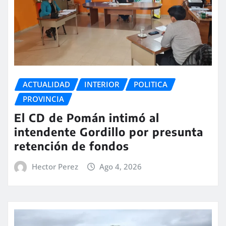
ACTUALIDAD
INTERIOR
POLITICA
PROVINCIA
El CD de Pomán intimó al
intendente Gordillo por presunta
retención de fondos
Hector Perez
Ago 4, 2026