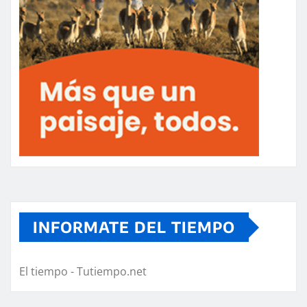
INFORMATE DEL TIEMPO
El tiempo - Tutiempo.net