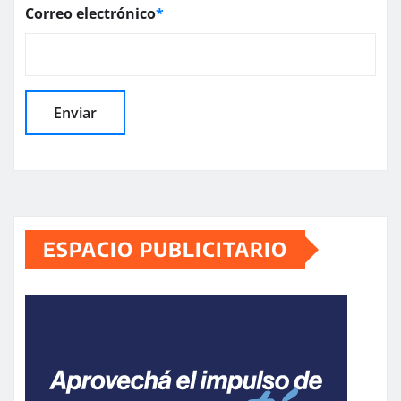
Correo electrónico
*
ESPACIO PUBLICITARIO