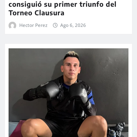
consiguió su primer triunfo del
Torneo Clausura
Hector Perez
Ago 6, 2026