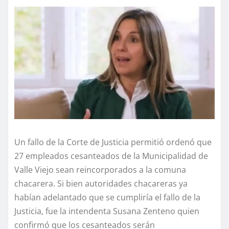
Un fallo de la Corte de Justicia permitió ordenó que
27 empleados cesanteados de la Municipalidad de
Valle Viejo sean reincorporados a la comuna
chacarera. Si bien autoridades chacareras ya
habían adelantado que se cumpliría el fallo de la
Justicia, fue la intendenta Susana Zenteno quien
confirmó que los cesanteados serán