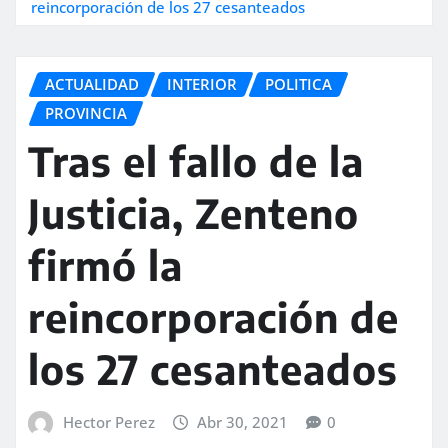
reincorporación de los 27 cesanteados
ACTUALIDAD
INTERIOR
POLITICA
PROVINCIA
Tras el fallo de la
Justicia, Zenteno
firmó la
reincorporación de
los 27 cesanteados
Hector Perez
Abr 30, 2021
0