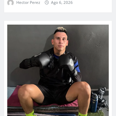
Hector Perez
Ago 6, 2026