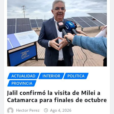
ACTUALIDAD
INTERIOR
POLITICA
PROVINCIA
Jalil confirmó la visita de Milei a
Catamarca para finales de octubre
Hector Perez
Ago 4, 2026