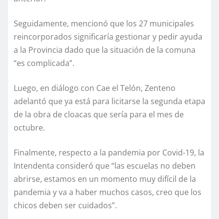
Seguidamente, mencionó que los 27 municipales
reincorporados significaría gestionar y pedir ayuda
a la Provincia dado que la situación de la comuna
“es complicada”.
Luego, en diálogo con Cae el Telón, Zenteno
adelantó que ya está para licitarse la segunda etapa
de la obra de cloacas que sería para el mes de
octubre.
Finalmente, respecto a la pandemia por Covid-19, la
Intendenta consideró que “las escuelas no deben
abrirse, estamos en un momento muy difícil de la
pandemia y va a haber muchos casos, creo que los
chicos deben ser cuidados”.