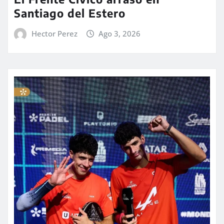
Santiago del Estero
Hector Perez
Ago 3, 2026