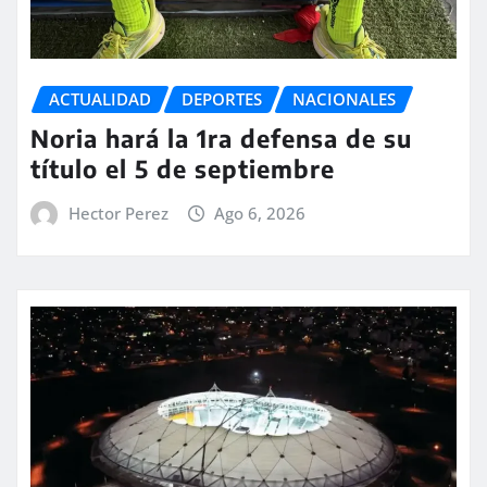
ACTUALIDAD
DEPORTES
NACIONALES
Noria hará la 1ra defensa de su
título el 5 de septiembre
Hector Perez
Ago 6, 2026