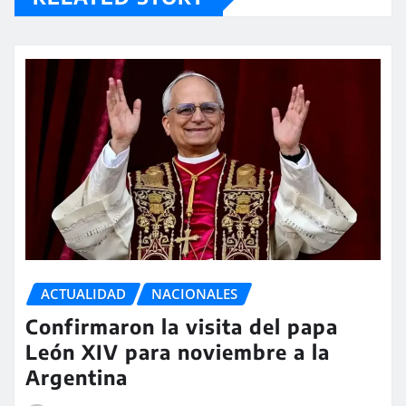
ACTUALIDAD
NACIONALES
Confirmaron la visita del papa
León XIV para noviembre a la
Argentina