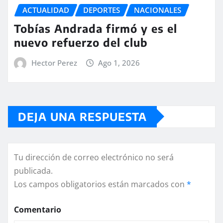
ACTUALIDAD
DEPORTES
NACIONALES
Tobías Andrada firmó y es el
nuevo refuerzo del club
Hector Perez
Ago 1, 2026
DEJA UNA RESPUESTA
Tu dirección de correo electrónico no será
publicada.
Los campos obligatorios están marcados con
*
Comentario