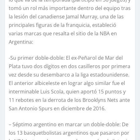
tomó un rol más importante dentro del equipo tras
la lesión del canadiense Jamal Murray, una de las
principales figuras de la franquicia, estableció
varias marcas que resalta el sitio de la NBA en
Argentina:
-Su primer doble-doble: El ex-Peñarol de Mar del
Plata tuvo dos dígitos en dos casilleros por primera
vez desde su desembarco a la liga estadounidense.
El anterior albiceleste en lograr algo similar fue el
interminable Luis Scola, quien aportó 15 puntos y
11 rebotes en la derrota de los Brooklyns Nets ante
San Antonio Spurs en diciembre de 2016.
– Séptimo argentino en marcar un doble-doble: De
los 13 basquetbolistas argentinos que pasaron por