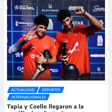
ACTUALIDAD
DEPORTES
INTERNACIONALES
Tapia y Coello llegaron a la