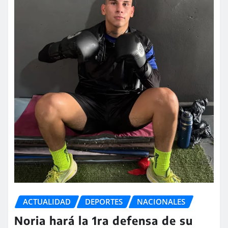
ACTUALIDAD
DEPORTES
NACIONALES
Noria hará la 1ra defensa de su