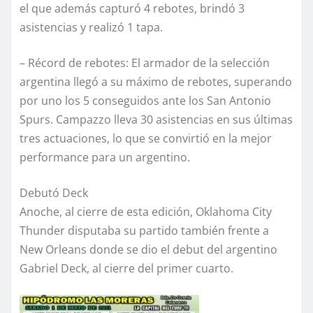
el que además capturó 4 rebotes, brindó 3
asistencias y realizó 1 tapa.
– Récord de rebotes: El armador de la selección
argentina llegó a su máximo de rebotes, superando
por uno los 5 conseguidos ante los San Antonio
Spurs. Campazzo lleva 30 asistencias en sus últimas
tres actuaciones, lo que se convirtió en la mejor
performance para un argentino.
Debutó Deck
Anoche, al cierre de esta edición, Oklahoma City
Thunder disputaba su partido también frente a
New Orleans donde se dio el debut del argentino
Gabriel Deck, al cierre del primer cuarto.