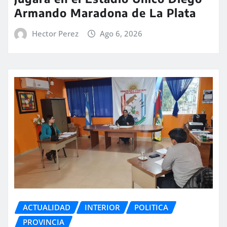
Armando Maradona de La Plata
Hector Perez
Ago 6, 2026
ACTUALIDAD
INTERIOR
POLITICA
PROVINCIA