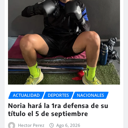
ACTUALIDAD
DEPORTES
NACIONALES
Noria hará la 1ra defensa de su
título el 5 de septiembre
Hector Perez
Ago 6, 2026