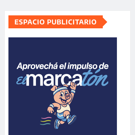
ESPACIO PUBLICITARIO