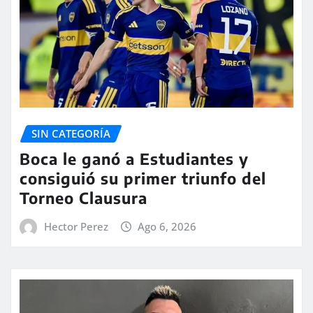
SIN CATEGORÍA
Boca le ganó a Estudiantes y
consiguió su primer triunfo del
Torneo Clausura
Hector Perez
Ago 6, 2026