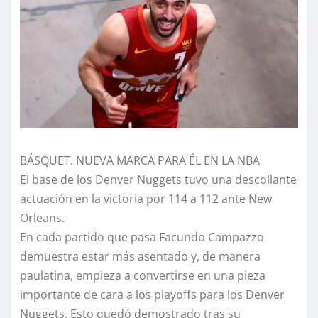
BÁSQUET. NUEVA MARCA PARA ÉL EN LA NBA
El base de los Denver Nuggets tuvo una descollante
actuación en la victoria por 114 a 112 ante New
Orleans.
En cada partido que pasa Facundo Campazzo
demuestra estar más asentado y, de manera
paulatina, empieza a convertirse en una pieza
importante de cara a los playoffs para los Denver
Nuggets. Esto quedó demostrado tras su