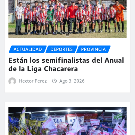
ACTUALIDAD
DEPORTES
PROVINCIA
Están los semifinalistas del Anual
de la Liga Chacarera
Hector Perez
Ago 3, 2026