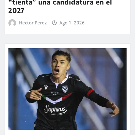
“tienta” una candidatura en el
2027
Hector Perez
Ago 1, 2026