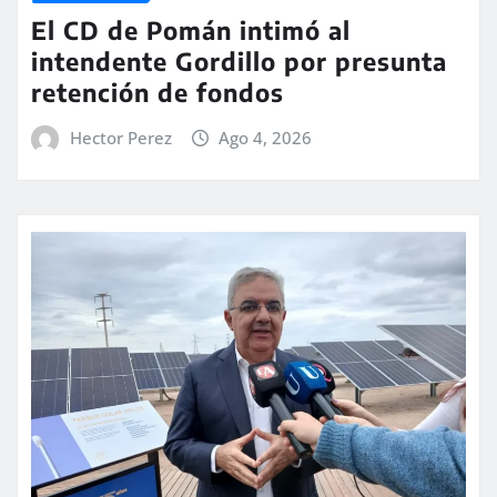
El CD de Pomán intimó al
intendente Gordillo por presunta
retención de fondos
Hector Perez
Ago 4, 2026