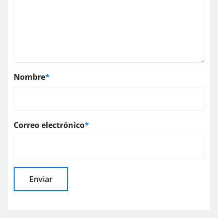
Nombre
*
Correo electrónico
*