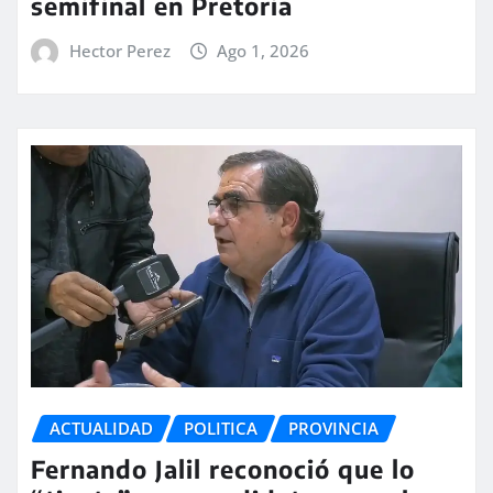
semifinal en Pretoria
Hector Perez
Ago 1, 2026
ACTUALIDAD
POLITICA
PROVINCIA
Fernando Jalil reconoció que lo