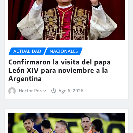
ACTUALIDAD
NACIONALES
Confirmaron la visita del papa
León XIV para noviembre a la
Argentina
Hector Perez
Ago 6, 2026