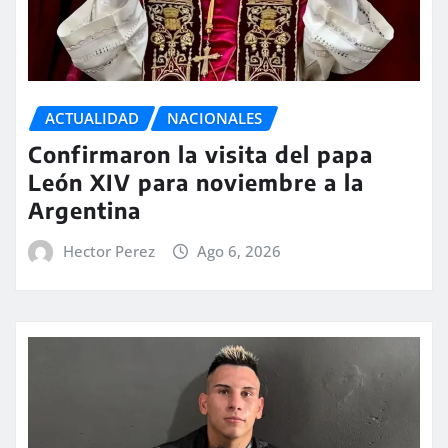
ACTUALIDAD
NACIONALES
Confirmaron la visita del papa
León XIV para noviembre a la
Argentina
Hector Perez
Ago 6, 2026