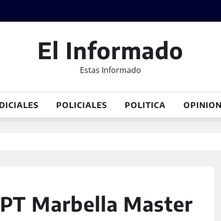
El Informado
Estas Informado
DICIALES
POLICIALES
POLITICA
OPINIO
WPT Marbella Master