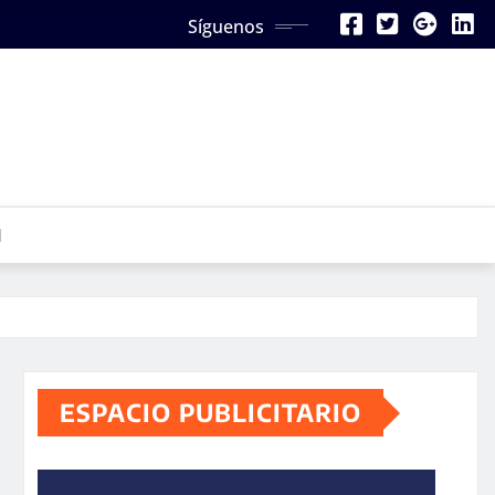
Síguenos
N
ESPACIO PUBLICITARIO