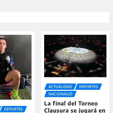
ACTUALIDAD
DEPORTES
NACIONALES
La final del Torneo
DEPORTES
Clausura se jugará en