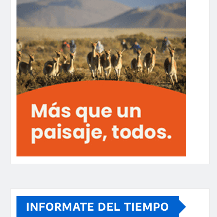
INFORMATE DEL TIEMPO