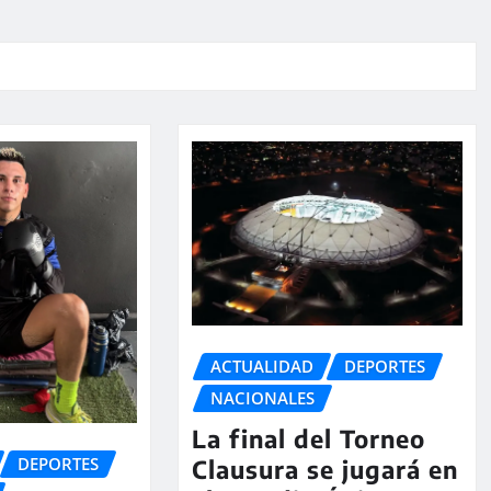
ACTUALIDAD
DEPORTES
NACIONALES
La final del Torneo
DEPORTES
Clausura se jugará en