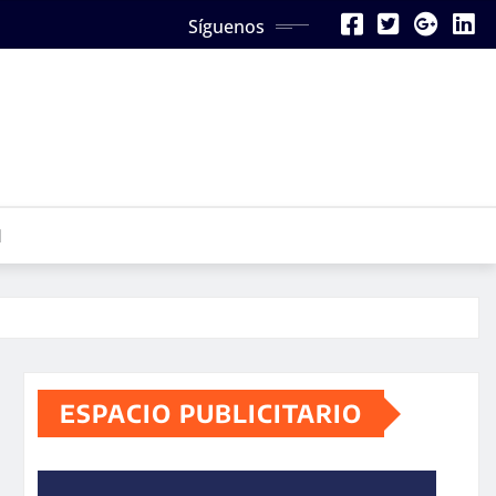
Síguenos
N
ESPACIO PUBLICITARIO