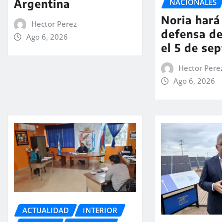
Argentina
NACIONALES
Noria hará 
Hector Perez
defensa de
Ago 6, 2026
el 5 de se
Hector Pere
Ago 6, 2026
ACTUALIDAD
INTERIOR