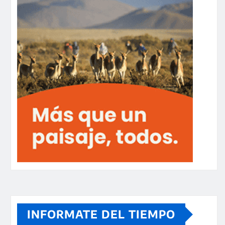
INFORMATE DEL TIEMPO