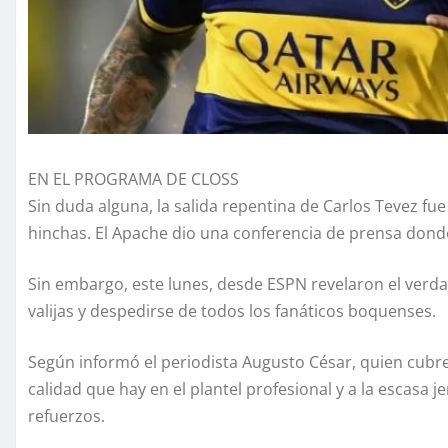
EN EL PROGRAMA DE CLOSS
Sin duda alguna, la salida repentina de Carlos Tevez fu
hinchas. El Apache dio una conferencia de prensa donde
Sin embargo, este lunes, desde ESPN revelaron el verda
valijas y despedirse de todos los fanáticos boquenses.
Según informó el periodista Augusto César, quien cubre e
calidad que hay en el plantel profesional y a la escas
refuerzos.