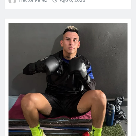
Hector Perez
Ago 6, 2026