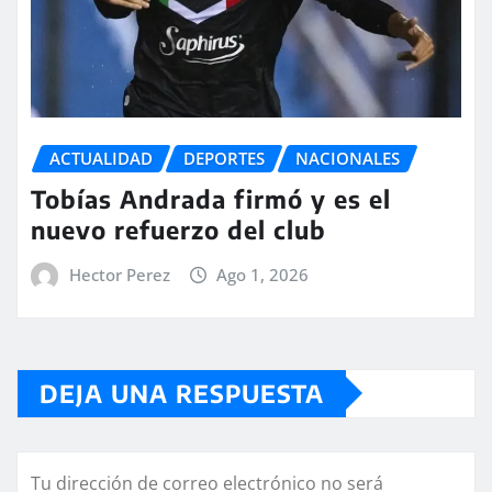
ACTUALIDAD
DEPORTES
NACIONALES
Tobías Andrada firmó y es el
nuevo refuerzo del club
Hector Perez
Ago 1, 2026
DEJA UNA RESPUESTA
Tu dirección de correo electrónico no será