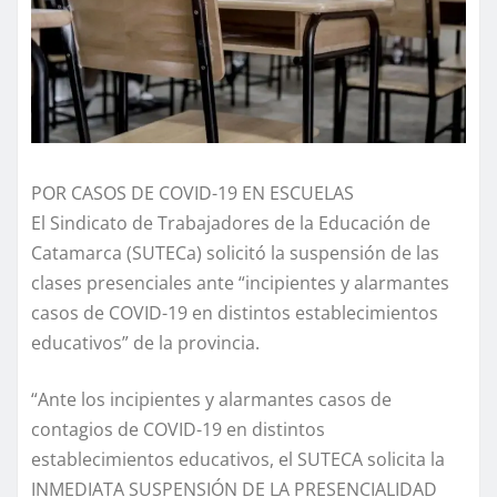
POR CASOS DE COVID-19 EN ESCUELAS
El Sindicato de Trabajadores de la Educación de
Catamarca (SUTECa) solicitó la suspensión de las
clases presenciales ante “incipientes y alarmantes
casos de COVID-19 en distintos establecimientos
educativos” de la provincia.
“Ante los incipientes y alarmantes casos de
contagios de COVID-19 en distintos
establecimientos educativos, el SUTECA solicita la
INMEDIATA SUSPENSIÓN DE LA PRESENCIALIDAD