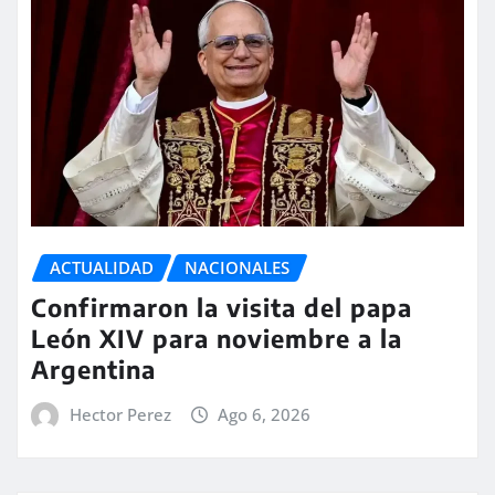
ACTUALIDAD
NACIONALES
Confirmaron la visita del papa
León XIV para noviembre a la
Argentina
Hector Perez
Ago 6, 2026