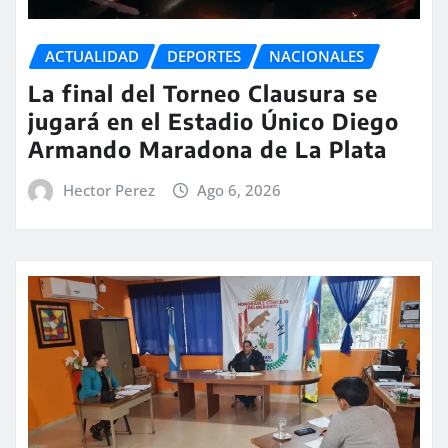
ACTUALIDAD
DEPORTES
NACIONALES
La final del Torneo Clausura se
jugará en el Estadio Único Diego
Armando Maradona de La Plata
Hector Perez
Ago 6, 2026