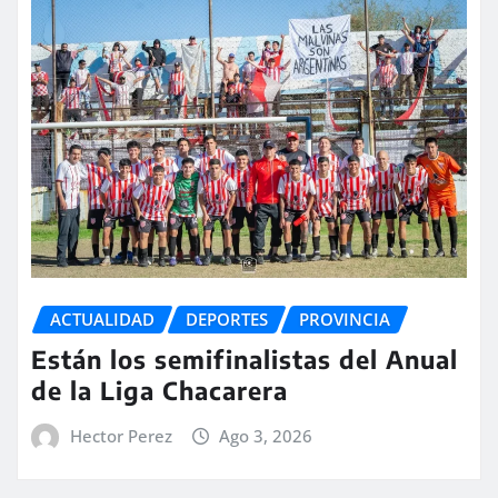
ACTUALIDAD
DEPORTES
PROVINCIA
Están los semifinalistas del Anual
de la Liga Chacarera
Hector Perez
Ago 3, 2026