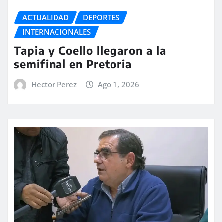
ACTUALIDAD
DEPORTES
INTERNACIONALES
Tapia y Coello llegaron a la
semifinal en Pretoria
Hector Perez
Ago 1, 2026