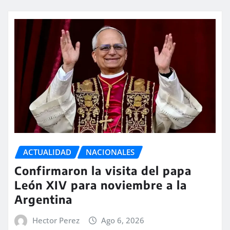
ACTUALIDAD
NACIONALES
Confirmaron la visita del papa
León XIV para noviembre a la
Argentina
Hector Perez
Ago 6, 2026