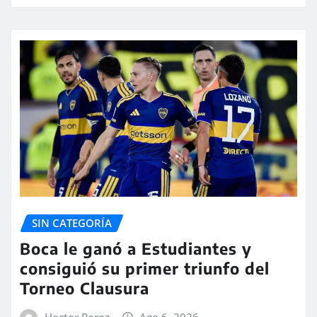
SIN CATEGORÍA
Boca le ganó a Estudiantes y
consiguió su primer triunfo del
Torneo Clausura