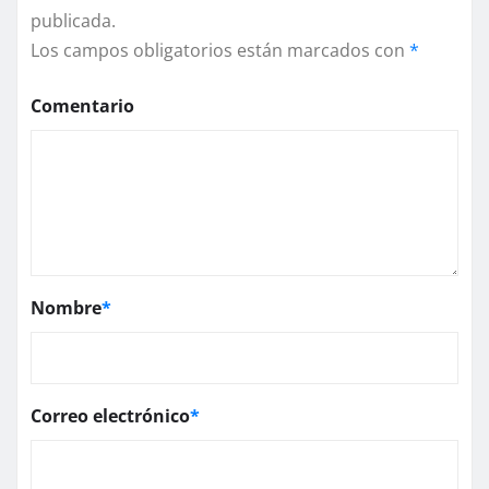
publicada.
Los campos obligatorios están marcados con
*
Comentario
Nombre
*
Correo electrónico
*