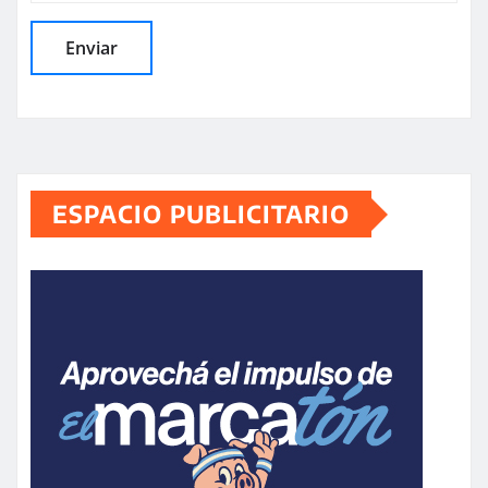
ESPACIO PUBLICITARIO