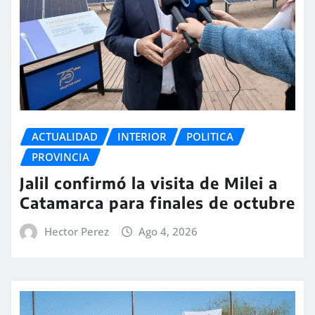
ACTUALIDAD
INTERIOR
POLITICA
PROVINCIA
Jalil confirmó la visita de Milei a
Catamarca para finales de octubre
Hector Perez
Ago 4, 2026