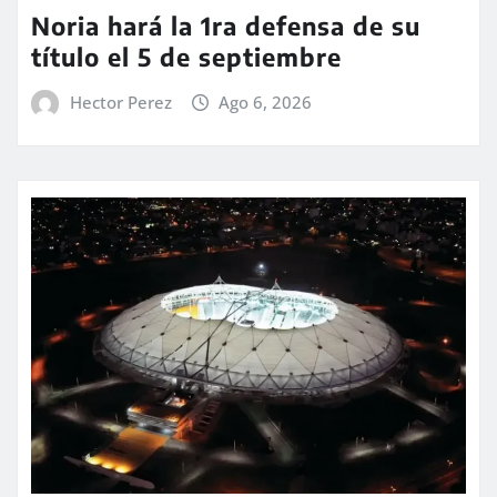
Noria hará la 1ra defensa de su
título el 5 de septiembre
Hector Perez
Ago 6, 2026