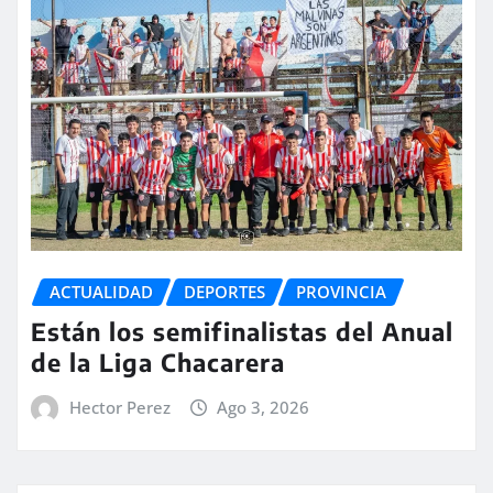
ACTUALIDAD
DEPORTES
PROVINCIA
Están los semifinalistas del Anual
de la Liga Chacarera
Hector Perez
Ago 3, 2026