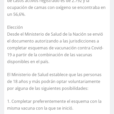
de casos activos registrado es de 2.792 y la
ocupación de camas con oxígeno se encontraba en
un 56,6%.
Elección
Desde el Ministerio de Salud de la Nación se envió
el documento autorizando a las jurisdicciones a
completar esquemas de vacunación contra Covid-
19 a partir de la combinación de las vacunas
disponibles en el país.
El Ministerio de Salud establece que las personas
de 18 años y más podrán optar voluntariamente
por alguna de las siguientes posibilidades:
1. Completar preferentemente el esquema con la
misma vacuna con la que se inició.