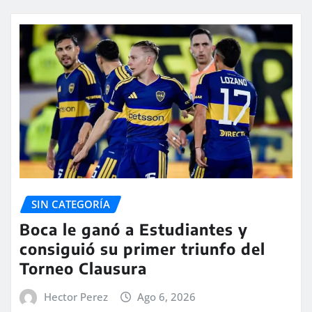
SIN CATEGORÍA
Boca le ganó a Estudiantes y
consiguió su primer triunfo del
Torneo Clausura
Hector Perez
Ago 6, 2026