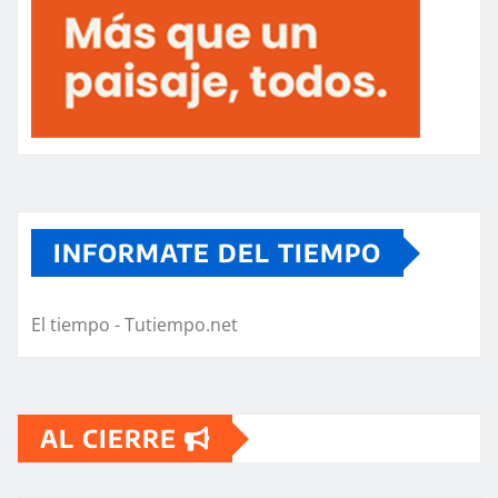
INFORMATE DEL TIEMPO
El tiempo - Tutiempo.net
AL CIERRE