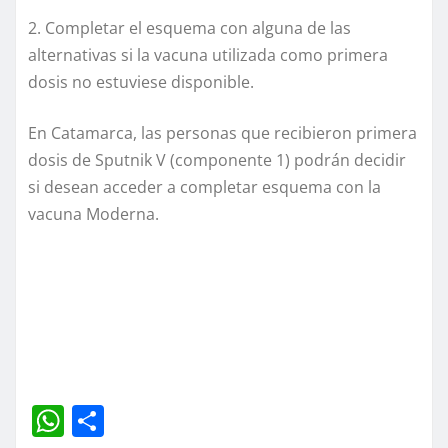
2. Completar el esquema con alguna de las
alternativas si la vacuna utilizada como primera
dosis no estuviese disponible.
En Catamarca, las personas que recibieron primera
dosis de Sputnik V (componente 1) podrán decidir
si desean acceder a completar esquema con la
vacuna Moderna.
W
C