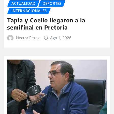
ACTUALIDAD
DEPORTES
INTERNACIONALES
Tapia y Coello llegaron a la
semifinal en Pretoria
Hector Perez
Ago 1, 2026