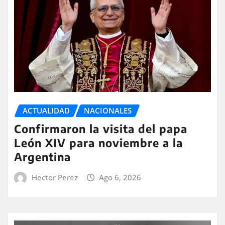
ACTUALIDAD
NACIONALES
Confirmaron la visita del papa
León XIV para noviembre a la
Argentina
Hector Perez
Ago 6, 2026