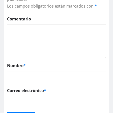
Los campos obligatorios están marcados con
*
Comentario
Nombre
*
Correo electrónico
*