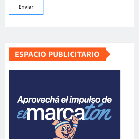
ESPACIO PUBLICITARIO