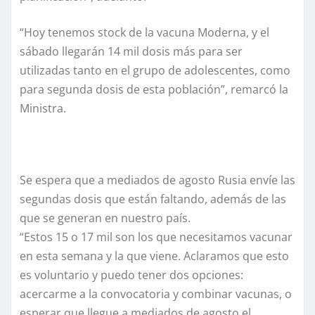
“Hoy tenemos stock de la vacuna Moderna, y el
sábado llegarán 14 mil dosis más para ser
utilizadas tanto en el grupo de adolescentes, como
para segunda dosis de esta población”, remarcó la
Ministra.
Se espera que a mediados de agosto Rusia envíe las
segundas dosis que están faltando, además de las
que se generan en nuestro país.
“Estos 15 o 17 mil son los que necesitamos vacunar
en esta semana y la que viene. Aclaramos que esto
es voluntario y puedo tener dos opciones:
acercarme a la convocatoria y combinar vacunas, o
esperar que llegue a mediados de agosto el