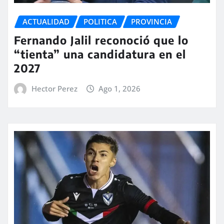
ACTUALIDAD
POLITICA
PROVINCIA
Fernando Jalil reconoció que lo
“tienta” una candidatura en el
2027
Hector Perez
Ago 1, 2026