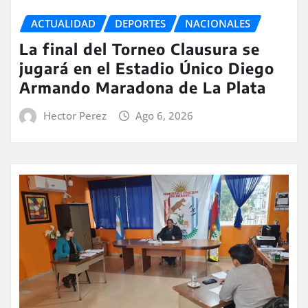
ACTUALIDAD
DEPORTES
NACIONALES
La final del Torneo Clausura se
jugará en el Estadio Único Diego
Armando Maradona de La Plata
Hector Perez
Ago 6, 2026