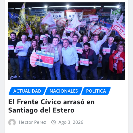
ACTUALIDAD
NACIONALES
POLITICA
El Frente Cívico arrasó en
Santiago del Estero
Hector Perez
Ago 3, 2026