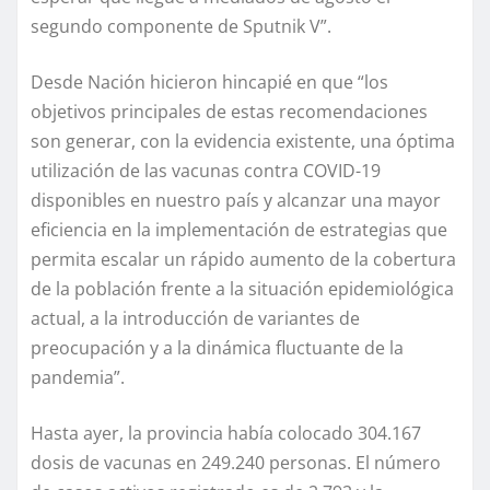
segundo componente de Sputnik V”.
Desde Nación hicieron hincapié en que “los
objetivos principales de estas recomendaciones
son generar, con la evidencia existente, una óptima
utilización de las vacunas contra COVID-19
disponibles en nuestro país y alcanzar una mayor
eficiencia en la implementación de estrategias que
permita escalar un rápido aumento de la cobertura
de la población frente a la situación epidemiológica
actual, a la introducción de variantes de
preocupación y a la dinámica fluctuante de la
pandemia”.
Hasta ayer, la provincia había colocado 304.167
dosis de vacunas en 249.240 personas. El número