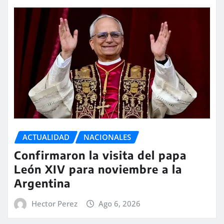
ACTUALIDAD
NACIONALES
Confirmaron la visita del papa
León XIV para noviembre a la
Argentina
Hector Perez
Ago 6, 2026