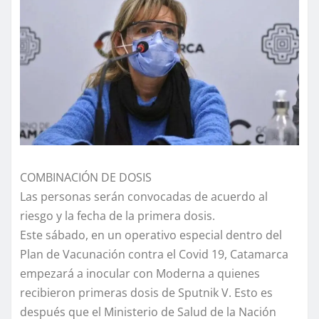
COMBINACIÓN DE DOSIS
Las personas serán convocadas de acuerdo al
riesgo y la fecha de la primera dosis.
Este sábado, en un operativo especial dentro del
Plan de Vacunación contra el Covid 19, Catamarca
empezará a inocular con Moderna a quienes
recibieron primeras dosis de Sputnik V. Esto es
después que el Ministerio de Salud de la Nación