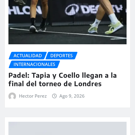
ACTUALIDAD
DEPORTES
INTERNACIONALES
Padel: Tapia y Coello llegan a la
final del torneo de Londres
Hector Perez
Ago 9, 2026