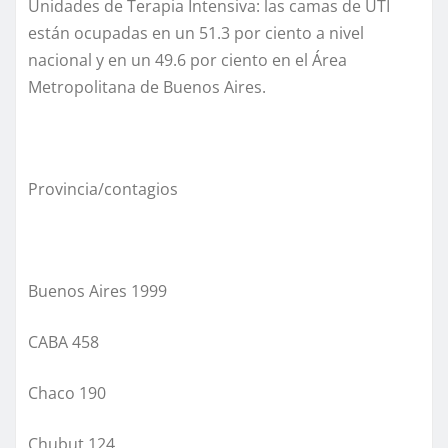
Unidades de Terapia Intensiva: las camas de UTI
están ocupadas en un 51.3 por ciento a nivel
nacional y en un 49.6 por ciento en el Área
Metropolitana de Buenos Aires.
Provincia/contagios
Buenos Aires 1999
CABA 458
Chaco 190
Chubut 124