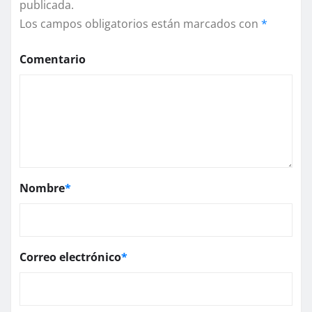
publicada.
Los campos obligatorios están marcados con
*
Comentario
Nombre
*
Correo electrónico
*