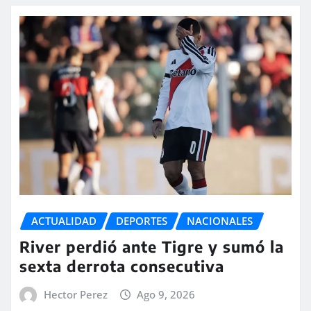
ACTUALIDAD
DEPORTES
NACIONALES
River perdió ante Tigre y sumó la
sexta derrota consecutiva
Hector Perez
Ago 9, 2026