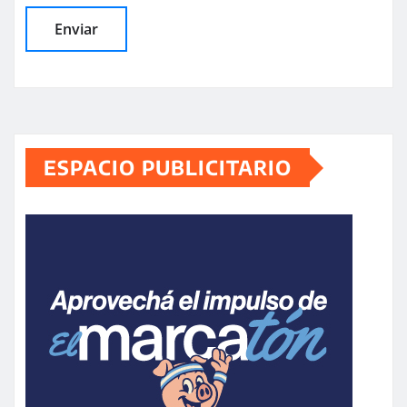
ESPACIO PUBLICITARIO