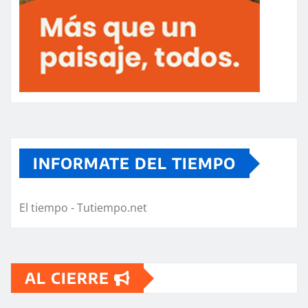
INFORMATE DEL TIEMPO
El tiempo - Tutiempo.net
AL CIERRE