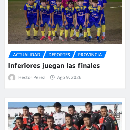
ACTUALIDAD
DEPORTES
PROVINCIA
Inferiores juegan las finales
Hector Perez
Ago 9, 2026