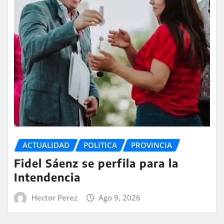
ACTUALIDAD
POLITICA
PROVINCIA
Fidel Sáenz se perfila para la
Intendencia
Hector Perez
Ago 9, 2026