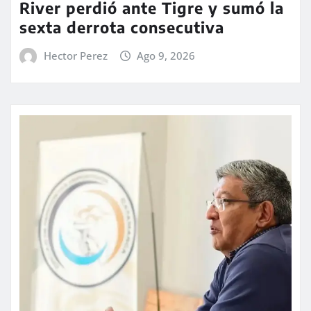
River perdió ante Tigre y sumó la
sexta derrota consecutiva
Hector Perez
Ago 9, 2026