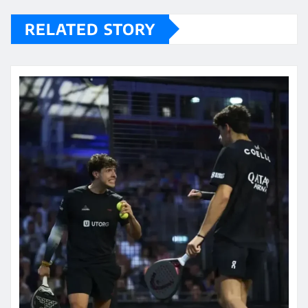
RELATED STORY