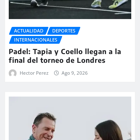
ACTUALIDAD
DEPORTES
INTERNACIONALES
Padel: Tapia y Coello llegan a la
final del torneo de Londres
Hector Perez
Ago 9, 2026