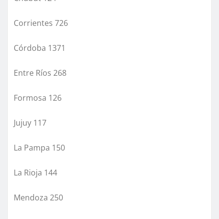
Corrientes 726
Córdoba 1371
Entre Ríos 268
Formosa 126
Jujuy 117
La Pampa 150
La Rioja 144
Mendoza 250