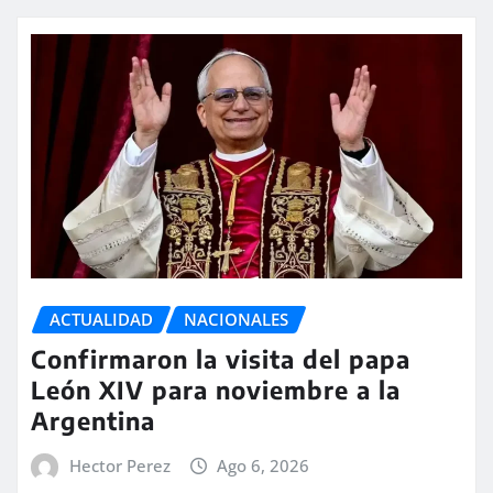
ACTUALIDAD
NACIONALES
Confirmaron la visita del papa
León XIV para noviembre a la
Argentina
Hector Perez
Ago 6, 2026