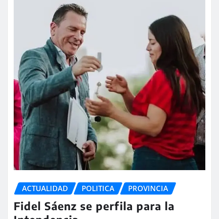
ACTUALIDAD
POLITICA
PROVINCIA
Fidel Sáenz se perfila para la