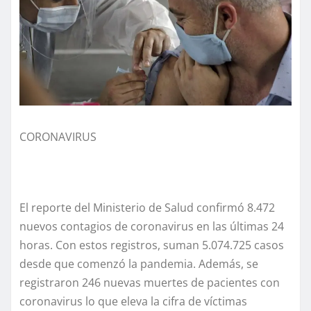
CORONAVIRUS
El reporte del Ministerio de Salud confirmó 8.472
nuevos contagios de coronavirus en las últimas 24
horas. Con estos registros, suman 5.074.725 casos
desde que comenzó la pandemia. Además, se
registraron 246 nuevas muertes de pacientes con
coronavirus lo que eleva la cifra de víctimas