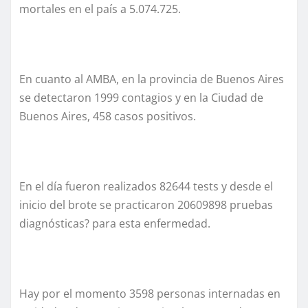
mortales en el país a 5.074.725.
En cuanto al AMBA, en la provincia de Buenos Aires
se detectaron 1999 contagios y en la Ciudad de
Buenos Aires, 458 casos positivos.
En el día fueron realizados 82644 tests y desde el
inicio del brote se practicaron 20609898 pruebas
diagnósticas? para esta enfermedad.
Hay por el momento 3598 personas internadas en