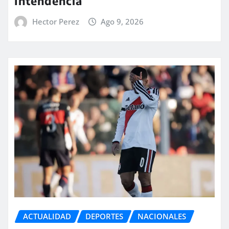
Intendencia
Hector Perez
Ago 9, 2026
ACTUALIDAD
DEPORTES
NACIONALES