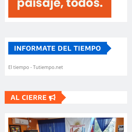
INFORMATE DEL TIEMPO
El tiempo - Tutiempo.net
AL CIERRE