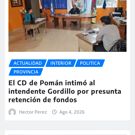
ACTUALIDAD
INTERIOR
POLITICA
PROVINCIA
El CD de Pomán intimó al
intendente Gordillo por presunta
retención de fondos
Hector Perez
Ago 4, 2026