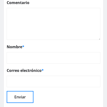
Comentario
Nombre
*
Correo electrónico
*