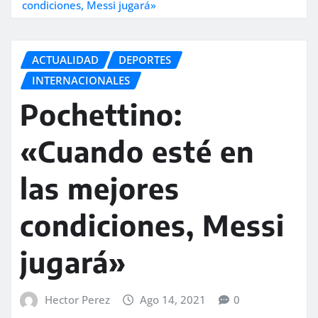
condiciones, Messi jugará»
ACTUALIDAD
DEPORTES
INTERNACIONALES
Pochettino:
«Cuando esté en
las mejores
condiciones, Messi
jugará»
Hector Perez
Ago 14, 2021
0