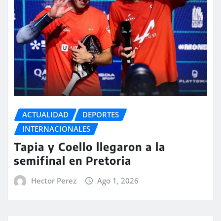
ACTUALIDAD
DEPORTES
INTERNACIONALES
Tapia y Coello llegaron a la
semifinal en Pretoria
Hector Perez
Ago 1, 2026