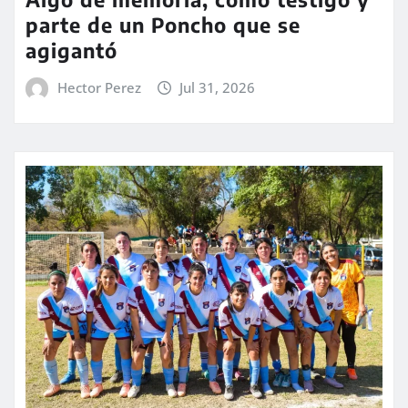
parte de un Poncho que se
agigantó
Hector Perez
Jul 31, 2026