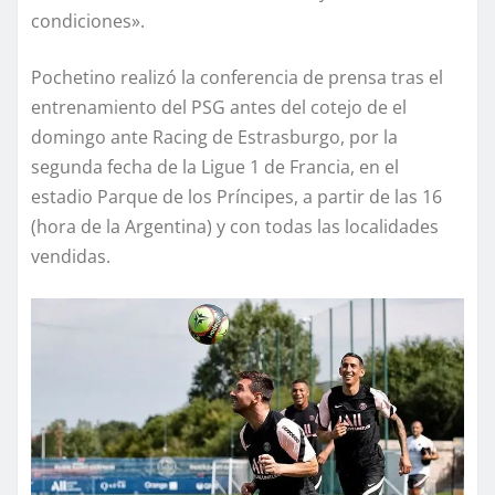
condiciones».
Pochetino realizó la conferencia de prensa tras el
entrenamiento del PSG antes del cotejo de el
domingo ante Racing de Estrasburgo, por la
segunda fecha de la Ligue 1 de Francia, en el
estadio Parque de los Príncipes, a partir de las 16
(hora de la Argentina) y con todas las localidades
vendidas.