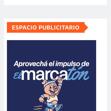
ESPACIO PUBLICITARIO