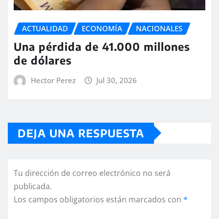
ACTUALIDAD
ECONOMÍA
NACIONALES
Una pérdida de 41.000 millones
de dólares
Hector Perez
Jul 30, 2026
DEJA UNA RESPUESTA
Tu dirección de correo electrónico no será
publicada.
Los campos obligatorios están marcados con
*