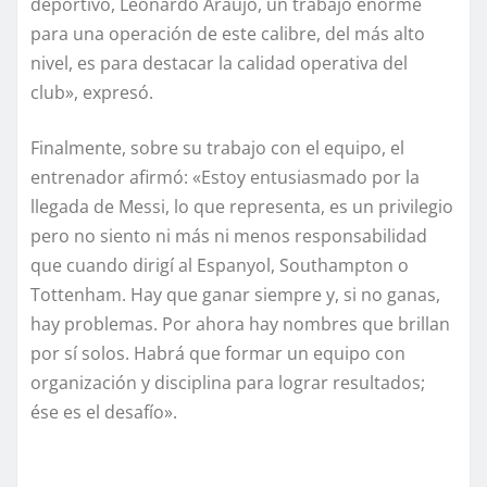
deportivo, Leonardo Araújo, un trabajo enorme
para una operación de este calibre, del más alto
nivel, es para destacar la calidad operativa del
club», expresó.
Finalmente, sobre su trabajo con el equipo, el
entrenador afirmó: «Estoy entusiasmado por la
llegada de Messi, lo que representa, es un privilegio
pero no siento ni más ni menos responsabilidad
que cuando dirigí al Espanyol, Southampton o
Tottenham. Hay que ganar siempre y, si no ganas,
hay problemas. Por ahora hay nombres que brillan
por sí solos. Habrá que formar un equipo con
organización y disciplina para lograr resultados;
ése es el desafío».