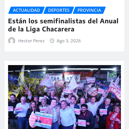
ACTUALIDAD
DEPORTES
PROVINCIA
Están los semifinalistas del Anual
de la Liga Chacarera
Hector Perez
Ago 3, 2026