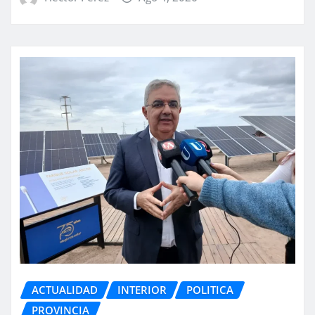
ACTUALIDAD
INTERIOR
POLITICA
PROVINCIA