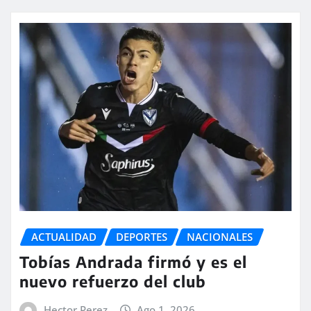
ACTUALIDAD
DEPORTES
NACIONALES
Tobías Andrada firmó y es el
nuevo refuerzo del club
Hector Perez
Ago 1, 2026