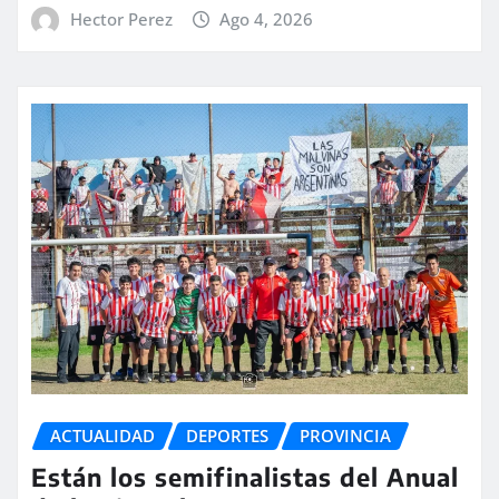
Hector Perez
Ago 4, 2026
ACTUALIDAD
DEPORTES
PROVINCIA
Están los semifinalistas del Anual