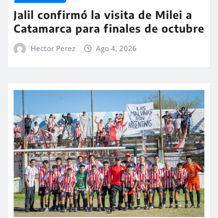
Jalil confirmó la visita de Milei a
Catamarca para finales de octubre
Hector Perez
Ago 4, 2026