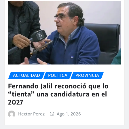
ACTUALIDAD
POLITICA
PROVINCIA
Fernando Jalil reconoció que lo
“tienta” una candidatura en el
2027
Hector Perez
Ago 1, 2026