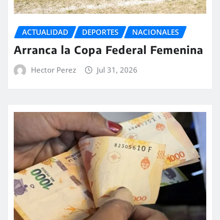
ACTUALIDAD
DEPORTES
NACIONALES
Arranca la Copa Federal Femenina
Hector Perez
Jul 31, 2026