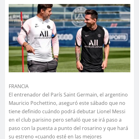
FRANCIA
El entrenador del París Saint Germain, el argentino
Mauricio Pochettino, aseguró este sábado que no
tiene definido cuándo podrá debutar Lionel Messi
en el club parisino pero señaló que se irá paso a
paso con la puesta a punto del rosarino y que hará
su estreno «cuando esté en las mejores