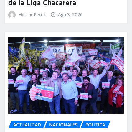
de la Liga Chacarera
Hector Perez
Ago 3, 2026
ACTUALIDAD
NACIONALES
POLITICA