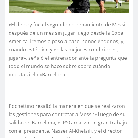
«El de hoy fue el segundo entrenamiento de Messi
después de un mes sin jugar luego desde la Copa
América. Iremos a paso a paso, conociéndonos, y,
cuando esté bien y en las mejores condiciones,
jugará», señaló el entrenador ante la pregunta que
todo el mundo se hace sobre sobre cuándo
debutará el exBarcelona.
Pochettino resaltó la manera en que se realizaron
las gestiones para contratar a Messi: «Luego de su
salida del Barcelona, el PSG realizó un gran trabajo
con el presidente, Nasser Al-Khelaifi, y el director