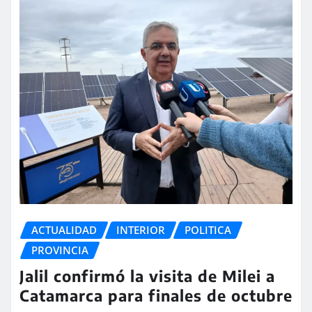
ACTUALIDAD
INTERIOR
POLITICA
PROVINCIA
Jalil confirmó la visita de Milei a
Catamarca para finales de octubre