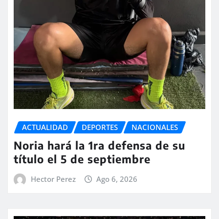
ACTUALIDAD
DEPORTES
NACIONALES
Noria hará la 1ra defensa de su
título el 5 de septiembre
Hector Perez
Ago 6, 2026