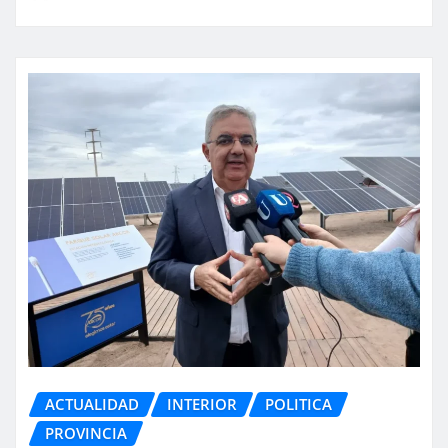
ACTUALIDAD
INTERIOR
POLITICA
PROVINCIA