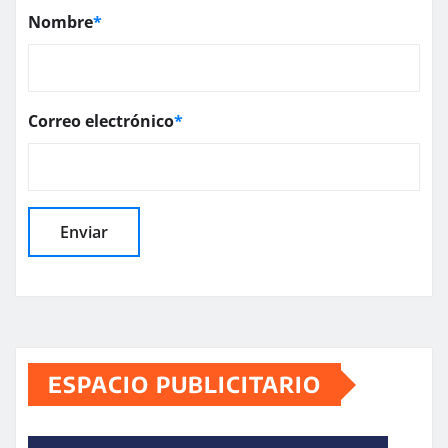
Nombre
*
Correo electrónico
*
ESPACIO PUBLICITARIO