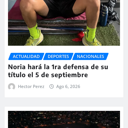
ACTUALIDAD
DEPORTES
NACIONALES
Noria hará la 1ra defensa de su
título el 5 de septiembre
Hector Perez
Ago 6, 2026