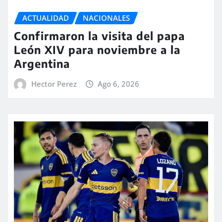
ACTUALIDAD
NACIONALES
Confirmaron la visita del papa
León XIV para noviembre a la
Argentina
Hector Perez
Ago 6, 2026