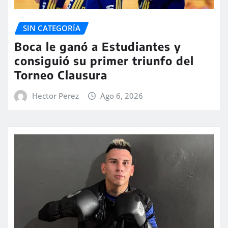
SIN CATEGORÍA
Boca le ganó a Estudiantes y
consiguió su primer triunfo del
Torneo Clausura
Hector Perez
Ago 6, 2026