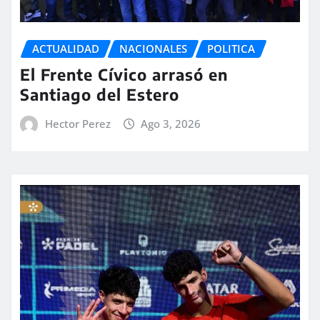
ACTUALIDAD
NACIONALES
POLITICA
El Frente Cívico arrasó en
Santiago del Estero
Hector Perez
Ago 3, 2026