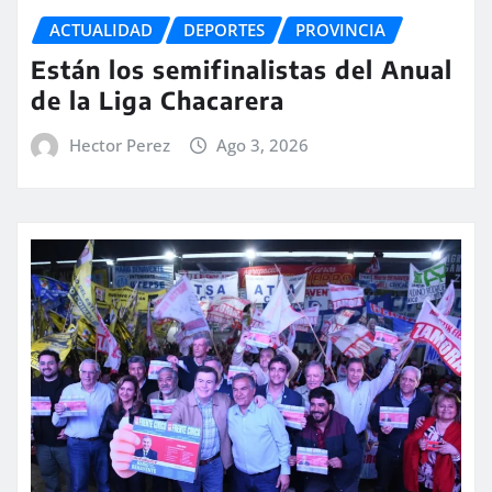
ACTUALIDAD
DEPORTES
PROVINCIA
Están los semifinalistas del Anual
de la Liga Chacarera
Hector Perez
Ago 3, 2026