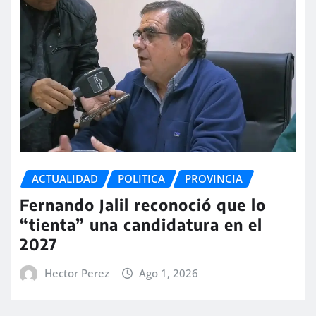
ACTUALIDAD
POLITICA
PROVINCIA
Fernando Jalil reconoció que lo
“tienta” una candidatura en el
2027
Hector Perez
Ago 1, 2026