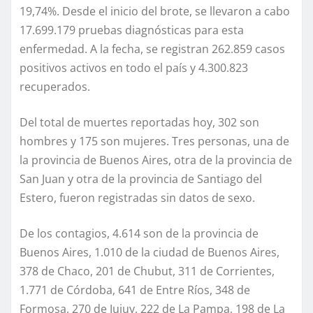
19,74%. Desde el inicio del brote, se llevaron a cabo
17.699.179 pruebas diagnósticas para esta
enfermedad. A la fecha, se registran 262.859 casos
positivos activos en todo el país y 4.300.823
recuperados.
Del total de muertes reportadas hoy, 302 son
hombres y 175 son mujeres. Tres personas, una de
la provincia de Buenos Aires, otra de la provincia de
San Juan y otra de la provincia de Santiago del
Estero, fueron registradas sin datos de sexo.
De los contagios, 4.614 son de la provincia de
Buenos Aires, 1.010 de la ciudad de Buenos Aires,
378 de Chaco, 201 de Chubut, 311 de Corrientes,
1.771 de Córdoba, 641 de Entre Ríos, 348 de
Formosa, 270 de Jujuy, 222 de La Pampa, 198 de La