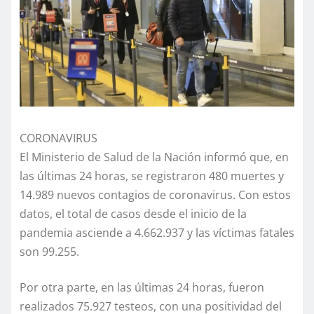
CORONAVIRUS
El Ministerio de Salud de la Nación informó que, en
las últimas 24 horas, se registraron 480 muertes y
14.989 nuevos contagios de coronavirus. Con estos
datos, el total de casos desde el inicio de la
pandemia asciende a 4.662.937 y las víctimas fatales
son 99.255.
Por otra parte, en las últimas 24 horas, fueron
realizados 75.927 testeos, con una positividad del