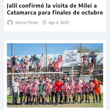
Jalil confirmó la visita de Milei a
Catamarca para finales de octubre
Hector Perez
Ago 4, 2026