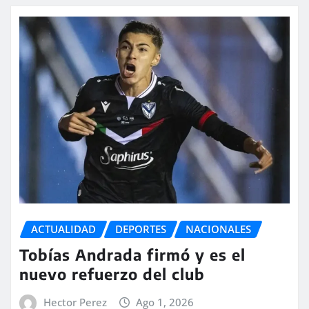
ACTUALIDAD
DEPORTES
NACIONALES
Tobías Andrada firmó y es el
nuevo refuerzo del club
Hector Perez
Ago 1, 2026