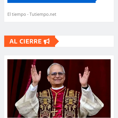
El tiempo - Tutiempo.net
AL CIERRE