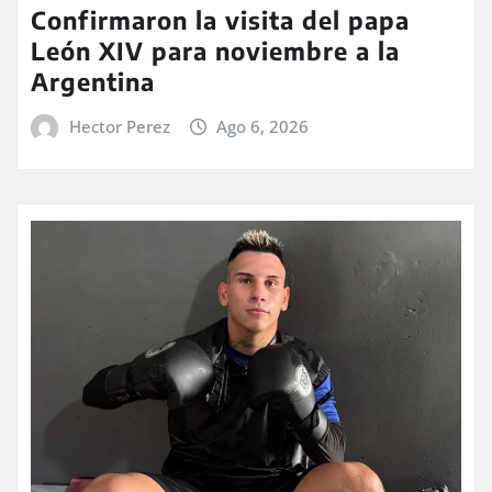
Confirmaron la visita del papa
León XIV para noviembre a la
Argentina
Hector Perez
Ago 6, 2026