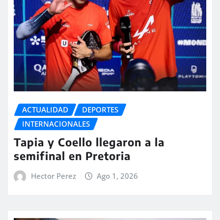
ACTUALIDAD
DEPORTES
INTERNACIONALES
Tapia y Coello llegaron a la
semifinal en Pretoria
Hector Perez
Ago 1, 2026