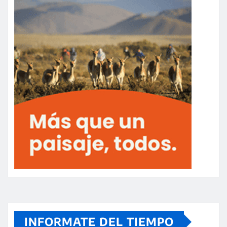
INFORMATE DEL TIEMPO