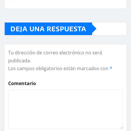
DEJA UNA RESPUESTA
Tu dirección de correo electrónico no será
publicada.
Los campos obligatorios están marcados con
*
Comentario