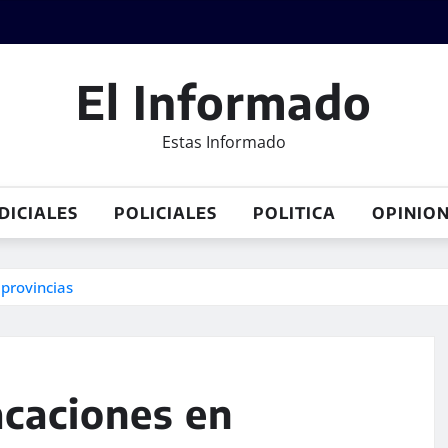
El Informado
Estas Informado
DICIALES
POLICIALES
POLITICA
OPINIO
provincias
acaciones en