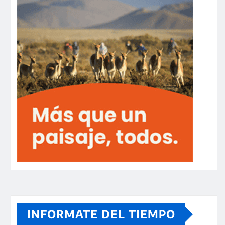
INFORMATE DEL TIEMPO