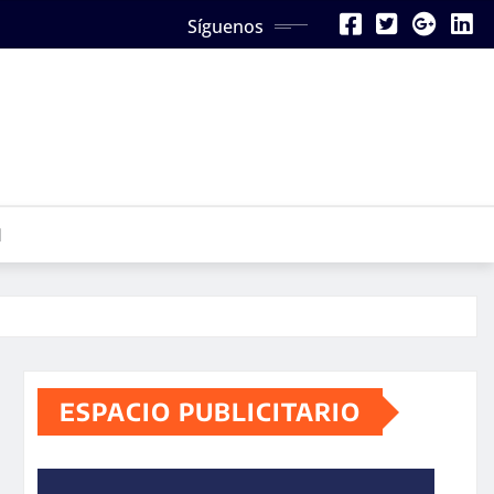
Síguenos
N
ESPACIO PUBLICITARIO