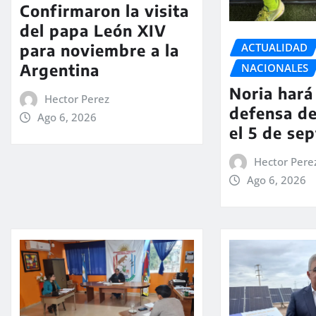
Confirmaron la visita
del papa León XIV
ACTUALIDAD
para noviembre a la
Argentina
NACIONALES
Noria hará 
Hector Perez
defensa de
Ago 6, 2026
el 5 de se
Hector Pere
Ago 6, 2026