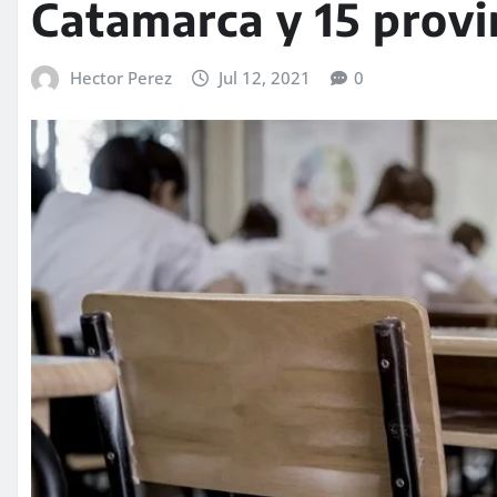
Catamarca y 15 provi
Hector Perez
Jul 12, 2021
0