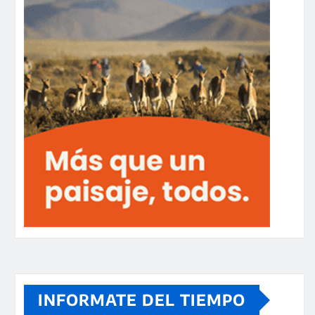
INFORMATE DEL TIEMPO