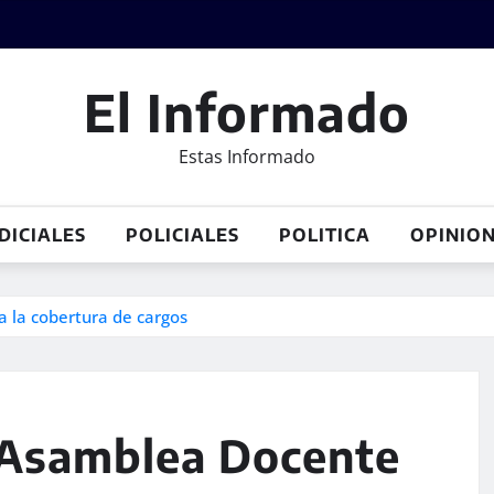
El Informado
Estas Informado
DICIALES
POLICIALES
POLITICA
OPINIO
 la cobertura de cargos
a Asamblea Docente