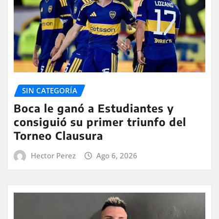
SIN CATEGORÍA
Boca le ganó a Estudiantes y
consiguió su primer triunfo del
Torneo Clausura
Hector Perez
Ago 6, 2026