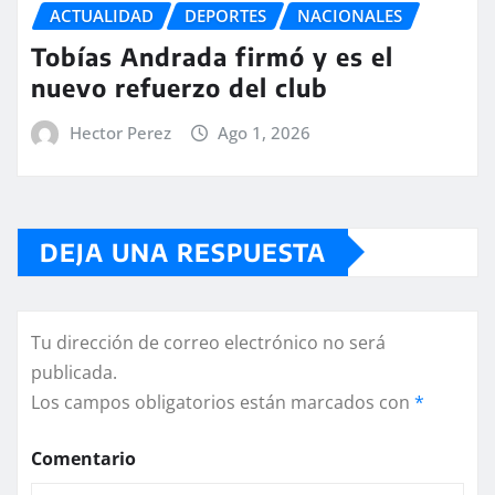
ACTUALIDAD
DEPORTES
NACIONALES
Tobías Andrada firmó y es el
nuevo refuerzo del club
Hector Perez
Ago 1, 2026
DEJA UNA RESPUESTA
Tu dirección de correo electrónico no será
publicada.
Los campos obligatorios están marcados con
*
Comentario