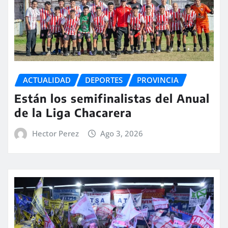
ACTUALIDAD
DEPORTES
PROVINCIA
Están los semifinalistas del Anual
de la Liga Chacarera
Hector Perez
Ago 3, 2026