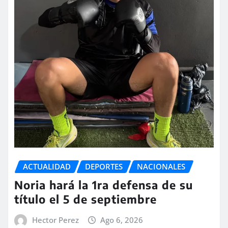
ACTUALIDAD
DEPORTES
NACIONALES
Noria hará la 1ra defensa de su
título el 5 de septiembre
Hector Perez
Ago 6, 2026