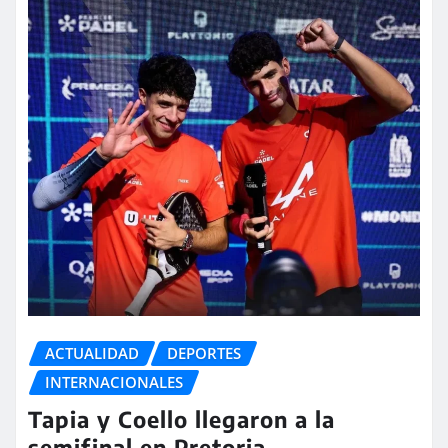
ACTUALIDAD
DEPORTES
INTERNACIONALES
Tapia y Coello llegaron a la
semifinal en Pretoria