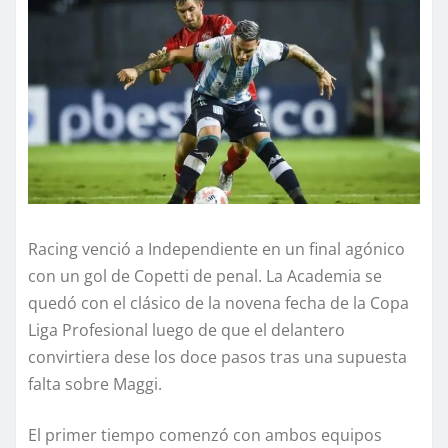
Racing venció a Independiente en un final agónico
con un gol de Copetti de penal. La Academia se
quedó con el clásico de la novena fecha de la Copa
Liga Profesional luego de que el delantero
convirtiera dese los doce pasos tras una supuesta
falta sobre Maggi.
El primer tiempo comenzó con ambos equipos