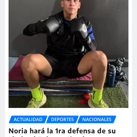
ACTUALIDAD
DEPORTES
NACIONALES
Noria hará la 1ra defensa de su