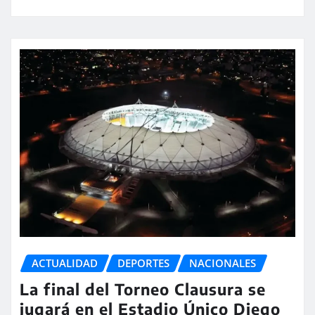
ACTUALIDAD
DEPORTES
NACIONALES
La final del Torneo Clausura se
jugará en el Estadio Único Diego