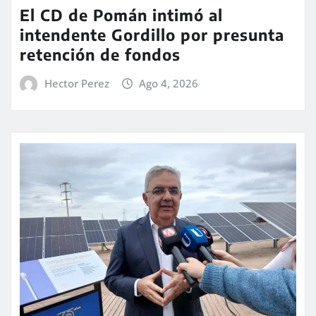
El CD de Pomán intimó al
intendente Gordillo por presunta
retención de fondos
Hector Perez
Ago 4, 2026