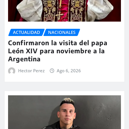
ACTUALIDAD
NACIONALES
Confirmaron la visita del papa
León XIV para noviembre a la
Argentina
Hector Perez
Ago 6, 2026