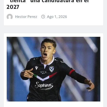
2027
Hector Perez
Ago 1, 2026