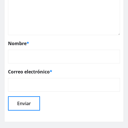
Nombre
*
Correo electrónico
*