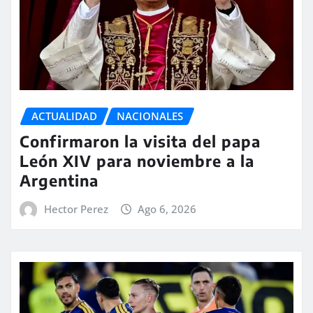
ACTUALIDAD
NACIONALES
Confirmaron la visita del papa
León XIV para noviembre a la
Argentina
Hector Perez
Ago 6, 2026