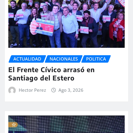
ACTUALIDAD
NACIONALES
POLITICA
El Frente Cívico arrasó en
Santiago del Estero
Hector Perez
Ago 3, 2026