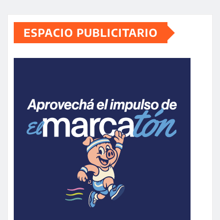
ESPACIO PUBLICITARIO