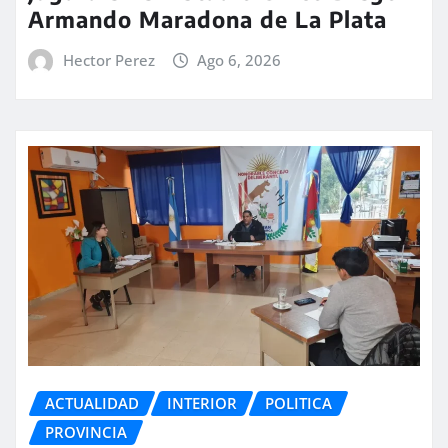
Armando Maradona de La Plata
Hector Perez
Ago 6, 2026
ACTUALIDAD
INTERIOR
POLITICA
PROVINCIA