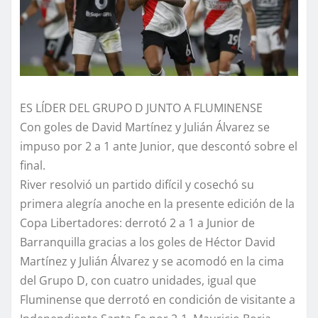
ES LÍDER DEL GRUPO D JUNTO A FLUMINENSE
Con goles de David Martínez y Julián Álvarez se
impuso por 2 a 1 ante Junior, que descontó sobre el
final.
River resolvió un partido difícil y cosechó su
primera alegría anoche en la presente edición de la
Copa Libertadores: derrotó 2 a 1 a Junior de
Barranquilla gracias a los goles de Héctor David
Martínez y Julián Álvarez y se acomodó en la cima
del Grupo D, con cuatro unidades, igual que
Fluminense que derrotó en condición de visitante a