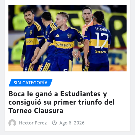
SIN CATEGORÍA
Boca le ganó a Estudiantes y
consiguió su primer triunfo del
Torneo Clausura
Hector Perez
Ago 6, 2026