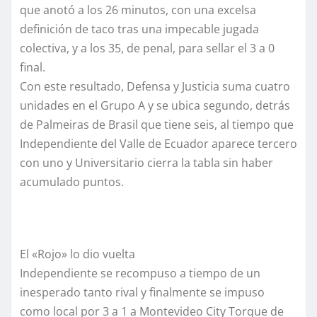
que anotó a los 26 minutos, con una excelsa
definición de taco tras una impecable jugada
colectiva, y a los 35, de penal, para sellar el 3 a 0
final.
Con este resultado, Defensa y Justicia suma cuatro
unidades en el Grupo A y se ubica segundo, detrás
de Palmeiras de Brasil que tiene seis, al tiempo que
Independiente del Valle de Ecuador aparece tercero
con uno y Universitario cierra la tabla sin haber
acumulado puntos.
El «Rojo» lo dio vuelta
Independiente se recompuso a tiempo de un
inesperado tanto rival y finalmente se impuso
como local por 3 a 1 a Montevideo City Torque de