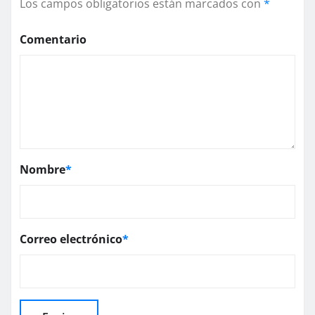
Los campos obligatorios están marcados con
*
Comentario
Nombre
*
Correo electrónico
*