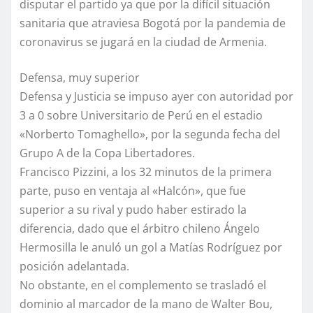
disputar el partido ya que por la difícil situación
sanitaria que atraviesa Bogotá por la pandemia de
coronavirus se jugará en la ciudad de Armenia.
Defensa, muy superior
Defensa y Justicia se impuso ayer con autoridad por
3 a 0 sobre Universitario de Perú en el estadio
«Norberto Tomaghello», por la segunda fecha del
Grupo A de la Copa Libertadores.
Francisco Pizzini, a los 32 minutos de la primera
parte, puso en ventaja al «Halcón», que fue
superior a su rival y pudo haber estirado la
diferencia, dado que el árbitro chileno Ángelo
Hermosilla le anuló un gol a Matías Rodríguez por
posición adelantada.
No obstante, en el complemento se trasladó el
dominio al marcador de la mano de Walter Bou,