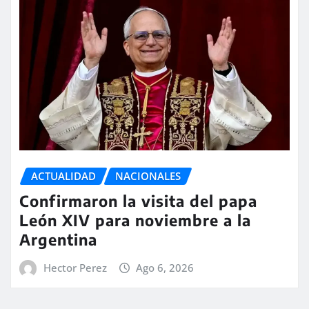
ACTUALIDAD
NACIONALES
Confirmaron la visita del papa
León XIV para noviembre a la
Argentina
Hector Perez
Ago 6, 2026