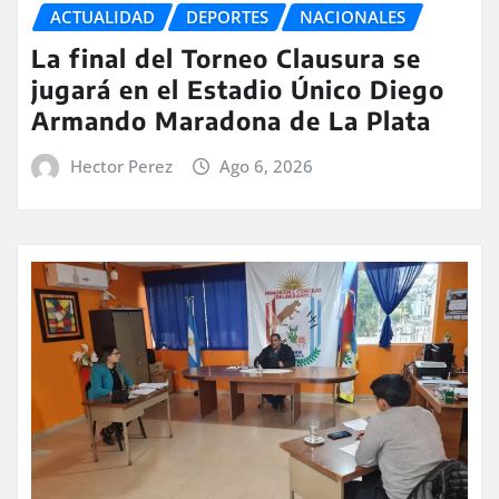
ACTUALIDAD
DEPORTES
NACIONALES
La final del Torneo Clausura se
jugará en el Estadio Único Diego
Armando Maradona de La Plata
Hector Perez
Ago 6, 2026