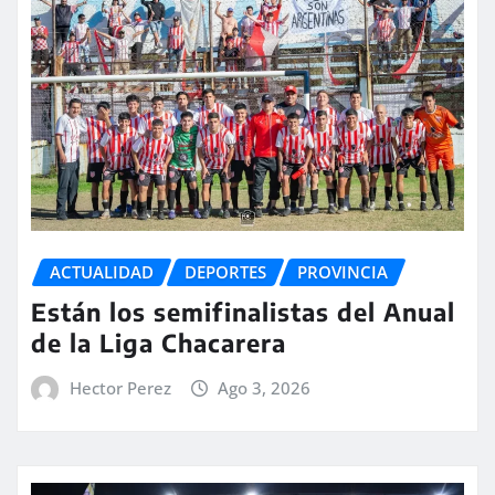
ACTUALIDAD
DEPORTES
PROVINCIA
Están los semifinalistas del Anual
de la Liga Chacarera
Hector Perez
Ago 3, 2026