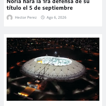
Noria hará la 1ra defensa de su
título el 5 de septiembre
Hector Perez
Ago 6, 2026