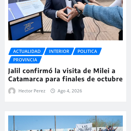
ACTUALIDAD
INTERIOR
POLITICA
PROVINCIA
Jalil confirmó la visita de Milei a
Catamarca para finales de octubre
Hector Perez
Ago 4, 2026