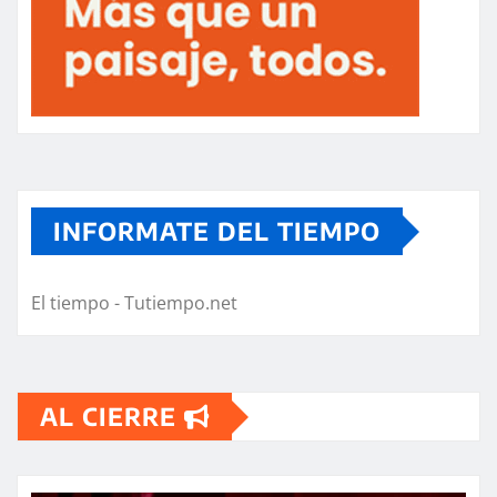
INFORMATE DEL TIEMPO
El tiempo - Tutiempo.net
AL CIERRE