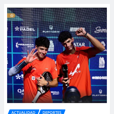
ACTUALIDAD
DEPORTES