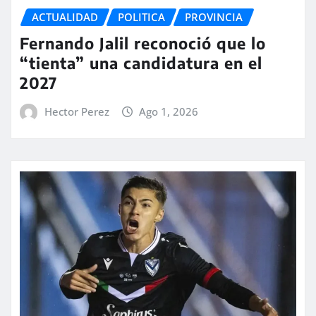
ACTUALIDAD
POLITICA
PROVINCIA
Fernando Jalil reconoció que lo
“tienta” una candidatura en el
2027
Hector Perez
Ago 1, 2026