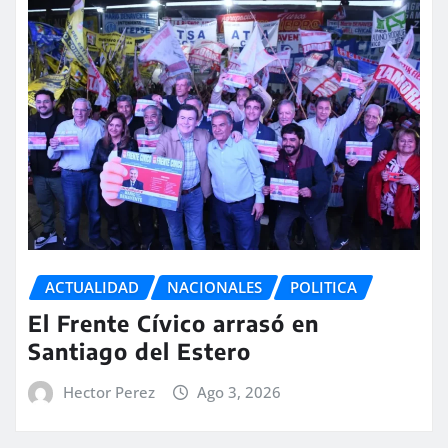
ACTUALIDAD
NACIONALES
POLITICA
El Frente Cívico arrasó en
Santiago del Estero
Hector Perez
Ago 3, 2026