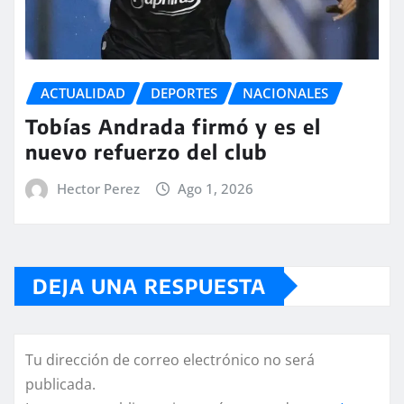
ACTUALIDAD
DEPORTES
NACIONALES
Tobías Andrada firmó y es el
nuevo refuerzo del club
Hector Perez
Ago 1, 2026
DEJA UNA RESPUESTA
Tu dirección de correo electrónico no será
publicada.