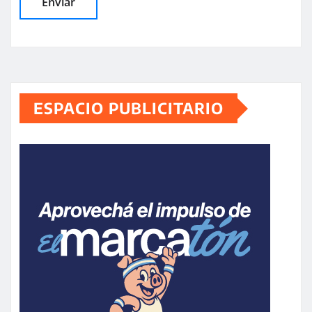
ESPACIO PUBLICITARIO