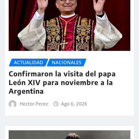
ACTUALIDAD
NACIONALES
Confirmaron la visita del papa
León XIV para noviembre a la
Argentina
Hector Perez
Ago 6, 2026