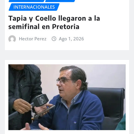
INTERNACIONALES
Tapia y Coello llegaron a la
semifinal en Pretoria
Hector Perez
Ago 1, 2026