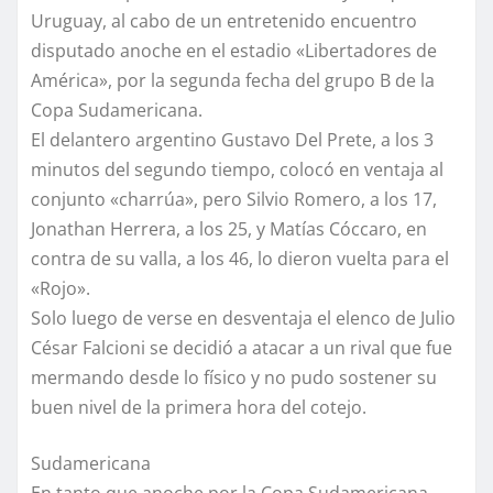
Uruguay, al cabo de un entretenido encuentro
disputado anoche en el estadio «Libertadores de
América», por la segunda fecha del grupo B de la
Copa Sudamericana.
El delantero argentino Gustavo Del Prete, a los 3
minutos del segundo tiempo, colocó en ventaja al
conjunto «charrúa», pero Silvio Romero, a los 17,
Jonathan Herrera, a los 25, y Matías Cóccaro, en
contra de su valla, a los 46, lo dieron vuelta para el
«Rojo».
Solo luego de verse en desventaja el elenco de Julio
César Falcioni se decidió a atacar a un rival que fue
mermando desde lo físico y no pudo sostener su
buen nivel de la primera hora del cotejo.
Sudamericana