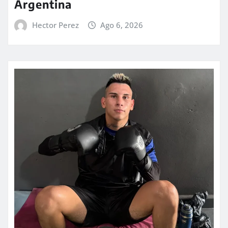
Argentina
Hector Perez
Ago 6, 2026