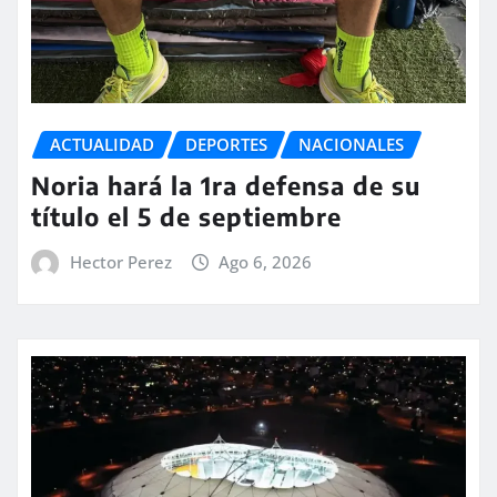
ACTUALIDAD
DEPORTES
NACIONALES
Noria hará la 1ra defensa de su
título el 5 de septiembre
Hector Perez
Ago 6, 2026