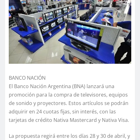
BANCO NACIÓN
El Banco Nación Argentina (BNA) lanzará una
promoción para la compra de televisores, equipos
de sonido y proyectores. Estos artículos se podrán
adquirir en 24 cuotas fijas, sin interés, con las
tarjetas de crédito Nativa Mastercard y Nativa Visa.
La propuesta regirá entre los días 28 y 30 de abril, y