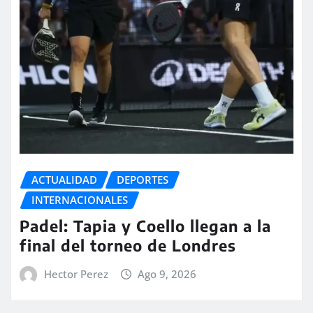
ACTUALIDAD
DEPORTES
INTERNACIONALES
Padel: Tapia y Coello llegan a la
final del torneo de Londres
Hector Perez
Ago 9, 2026