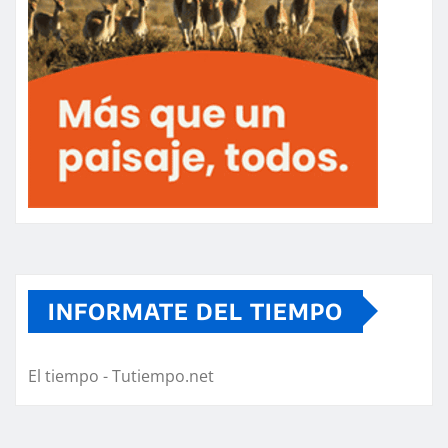
INFORMATE DEL TIEMPO
El tiempo - Tutiempo.net