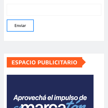
ESPACIO PUBLICITARIO