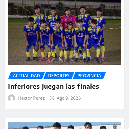
ACTUALIDAD
DEPORTES
PROVINCIA
Inferiores juegan las finales
Hector Perez
Ago 9, 2026