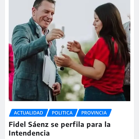
ACTUALIDAD
POLITICA
PROVINCIA
Fidel Sáenz se perfila para la
Intendencia