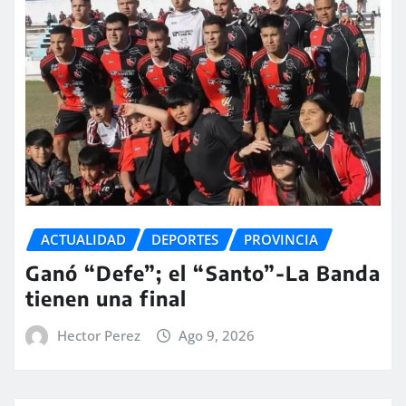
ACTUALIDAD
DEPORTES
PROVINCIA
Ganó “Defe”; el “Santo”-La Banda
tienen una final
Hector Perez
Ago 9, 2026