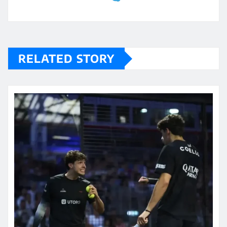
RELATED STORY