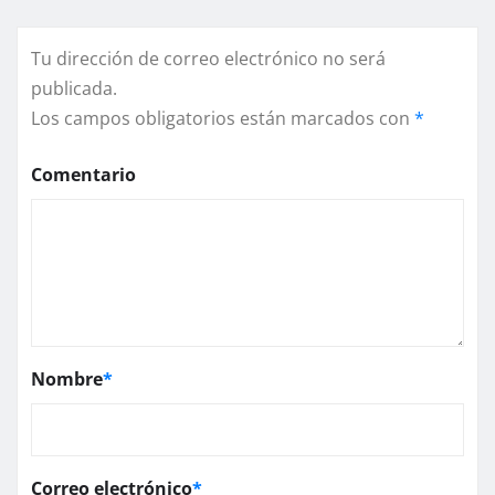
Tu dirección de correo electrónico no será
publicada.
Los campos obligatorios están marcados con
*
Comentario
Nombre
*
Correo electrónico
*