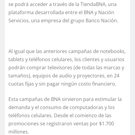
se podrá acceder a través de la TiendaBNA, una
plataforma desarrollada entre el BNA y Nación
Servicios, una empresa del grupo Banco Nación.
Al igual que las anteriores campañas de notebooks,
tablets y teléfonos celulares, los clientes y usuarios
podrán comprar televisores (de todas las marcas y
tamaños), equipos de audio y proyectores, en 24
cuotas fijas y sin pagar ningún costo financiero.
Esta campañas de BNA sirvieron para estimular la
demanda y el consumo de computadoras y los
teléfonos celulares. Desde el comienzo de las
promociones se registraron ventas por $1.700
millones.