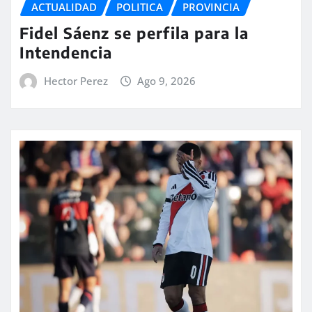
ACTUALIDAD
POLITICA
PROVINCIA
Fidel Sáenz se perfila para la
Intendencia
Hector Perez
Ago 9, 2026