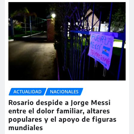
ACTUALIDAD
NACIONALES
Rosario despide a Jorge Messi
entre el dolor familiar, altares
populares y el apoyo de figuras
mundiales