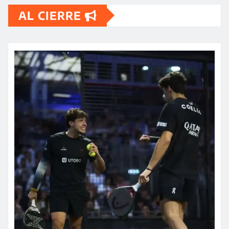
AL CIERRE