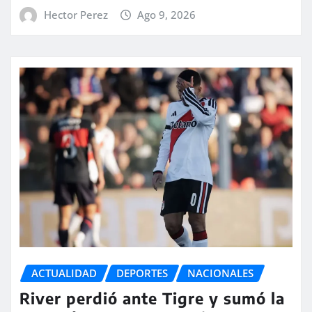
Hector Perez
Ago 9, 2026
ACTUALIDAD
DEPORTES
NACIONALES
River perdió ante Tigre y sumó la