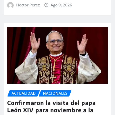
Hector Perez
Ago 9, 2026
ACTUALIDAD
NACIONALES
Confirmaron la visita del papa
León XIV para noviembre a la