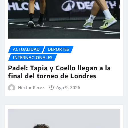
ACTUALIDAD
DEPORTES
INTERNACIONALES
Padel: Tapia y Coello llegan a la
final del torneo de Londres
Hector Perez
Ago 9, 2026