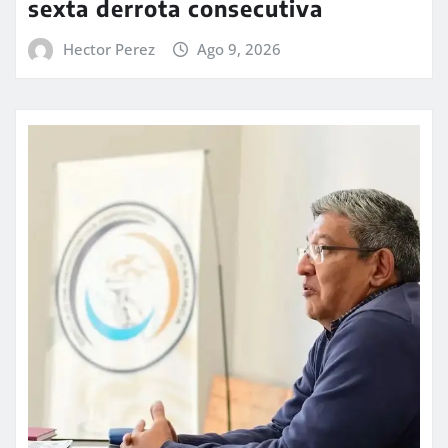
sexta derrota consecutiva
Hector Perez
Ago 9, 2026