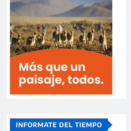
INFORMATE DEL TIEMPO