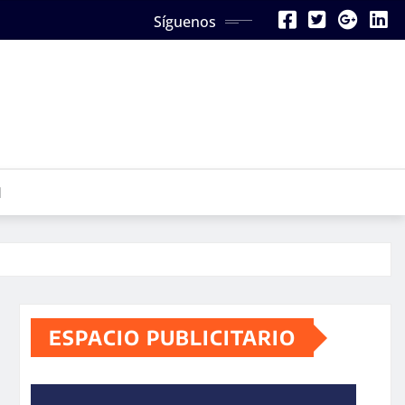
Síguenos
N
ESPACIO PUBLICITARIO