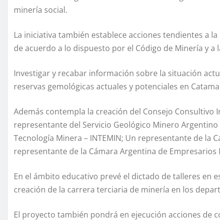
minería social.
La iniciativa también establece acciones tendientes a la
de acuerdo a lo dispuesto por el Código de Minería y a 
Investigar y recabar información sobre la situación actu
reservas gemológicas actuales y potenciales en Catama
Además contempla la creación del Consejo Consultivo In
representante del Servicio Geológico Minero Argentino
Tecnología Minera – INTEMIN; Un representante de la Cám
representante de la Cámara Argentina de Empresarios 
En el ámbito educativo prevé el dictado de talleres en e
creación de la carrera terciaria de minería en los de
El proyecto también pondrá en ejecución acciones de 