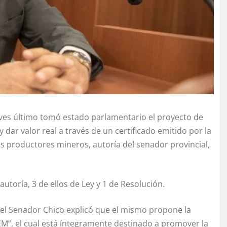
eves último tomó estado parlamentario el proyecto de
 dar valor real a través de un certificado emitido por la
s productores mineros, autoría del senador provincial,
autoría, 3 de ellos de Ley y 1 de Resolución.
 el Senador Chico explicó que el mismo propone la
”, el cual está íntegramente destinado a promover la