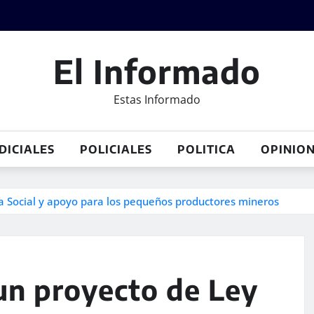
El Informado
Estas Informado
DICIALES
POLICIALES
POLITICA
OPINIO
a Social y apoyo para los pequeños productores mineros
un proyecto de Ley