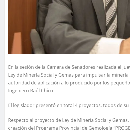
En la sesión de la Cámara de Senadores realizada el ju
Ley de Minería Social y Gemas para impulsar la minería y
autoridad de aplicación a lo producido por los pequeño
Ingeniero Raúl Chico.
El legislador presentó en total 4 proyectos, todos de su 
Respecto al proyecto de Ley de Minería Social y Gemas,
creación del Programa Provincial de Gemología “PROGEM