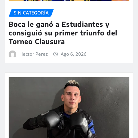
SIN CATEGORÍA
Boca le ganó a Estudiantes y
consiguió su primer triunfo del
Torneo Clausura
Hector Perez
Ago 6, 2026