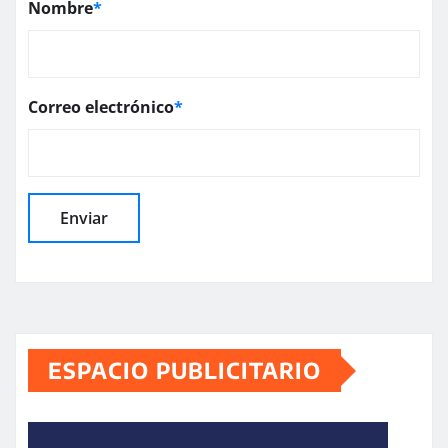
Nombre
*
Correo electrónico
*
ESPACIO PUBLICITARIO