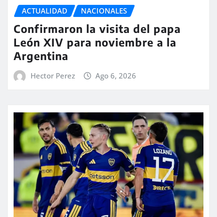
ACTUALIDAD
NACIONALES
Confirmaron la visita del papa
León XIV para noviembre a la
Argentina
Hector Perez
Ago 6, 2026