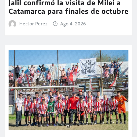
Jalil confirmó la visita de Milei a
Catamarca para finales de octubre
Hector Perez
Ago 4, 2026