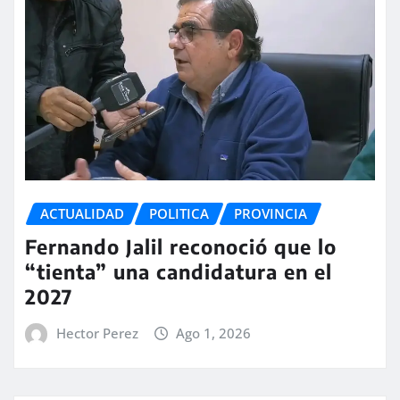
ACTUALIDAD
POLITICA
PROVINCIA
Fernando Jalil reconoció que lo
“tienta” una candidatura en el
2027
Hector Perez
Ago 1, 2026