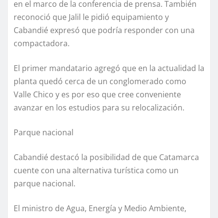
en el marco de la conferencia de prensa. También
reconoció que Jalil le pidió equipamiento y
Cabandié expresó que podría responder con una
compactadora.
El primer mandatario agregó que en la actualidad la
planta quedó cerca de un conglomerado como
Valle Chico y es por eso que cree conveniente
avanzar en los estudios para su relocalización.
Parque nacional
Cabandié destacó la posibilidad de que Catamarca
cuente con una alternativa turística como un
parque nacional.
El ministro de Agua, Energía y Medio Ambiente,