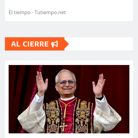
El tiempo - Tutiempo.net
AL CIERRE