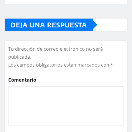
DEJA UNA RESPUESTA
Tu dirección de correo electrónico no será
publicada.
Los campos obligatorios están marcados con
*
Comentario