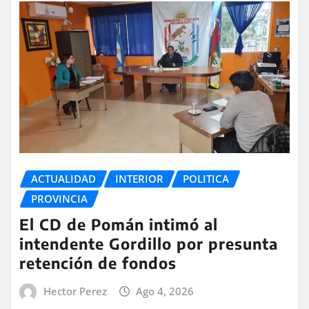
ACTUALIDAD
INTERIOR
POLITICA
PROVINCIA
El CD de Pomán intimó al
intendente Gordillo por presunta
retención de fondos
Hector Perez
Ago 4, 2026