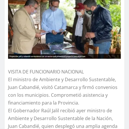
VISITA DE FUNCIONARIO NACIONAL
El ministro de Ambiente y Desarrollo Sustentable,
Juan Cabandié, visitó Catamarca y firmó convenios
con los municipios. Comprometió asistencia y
financiamiento para la Provincia.
El Gobernador Raúl Jalil recibió ayer ministro de
Ambiente y Desarrollo Sustentable de la Nación,
Juan Cabandié, quien desplegó una amplia agenda