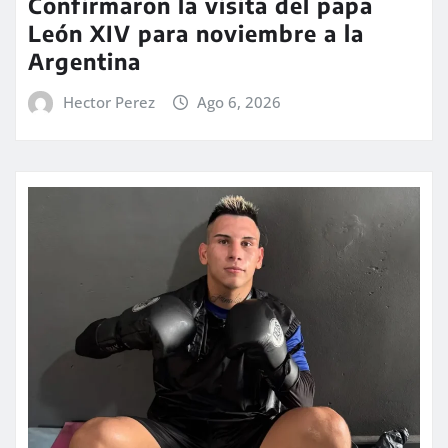
Confirmaron la visita del papa
León XIV para noviembre a la
Argentina
Hector Perez
Ago 6, 2026