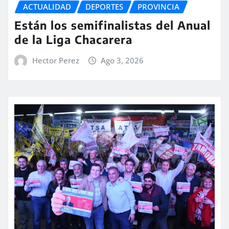
ACTUALIDAD
DEPORTES
PROVINCIA
Están los semifinalistas del Anual
de la Liga Chacarera
Hector Perez
Ago 3, 2026