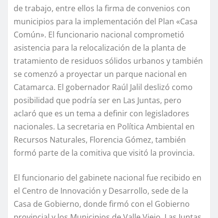
de trabajo, entre ellos la firma de convenios con
municipios para la implementación del Plan «Casa
Común». El funcionario nacional comprometió
asistencia para la relocalización de la planta de
tratamiento de residuos sólidos urbanos y también
se comenzó a proyectar un parque nacional en
Catamarca. El gobernador Raúl Jalil deslizó como
posibilidad que podría ser en Las Juntas, pero
aclaró que es un tema a definir con legisladores
nacionales. La secretaria en Política Ambiental en
Recursos Naturales, Florencia Gómez, también
formó parte de la comitiva que visitó la provincia.
El funcionario del gabinete nacional fue recibido en
el Centro de Innovación y Desarrollo, sede de la
Casa de Gobierno, donde firmó con el Gobierno
provincial y los Municipios de Valle Viejo, Las Juntas,