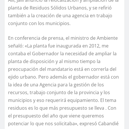
planta de Residuos Sólidos Urbanos, y se refirió
también a la creación de una agencia en trabajo
conjunto con los municipios.
En conferencia de prensa, el ministro de Ambiente
señaló: «La planta fue inaugurada en 2012, me
contaba el Gobernador la necesidad de ampliar la
planta de disposición y al mismo tiempo la
preocupación del mandatario está en correrla del
ejido urbano. Pero además el gobernador está con
la idea de una Agencia para la gestión de los
recursos, trabajo conjunto de la provincia y los
municipios y eso requerirá equipamiento. El tema
residuos es lo que más presupuesto se lleva . Con
el presupuesto del año que viene queremos
potenciar lo que nos solicitaba», expresó Cabandié