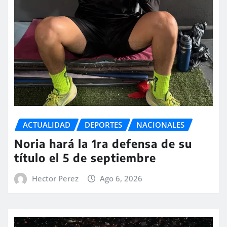
ACTUALIDAD
DEPORTES
NACIONALES
Noria hará la 1ra defensa de su
título el 5 de septiembre
Hector Perez
Ago 6, 2026