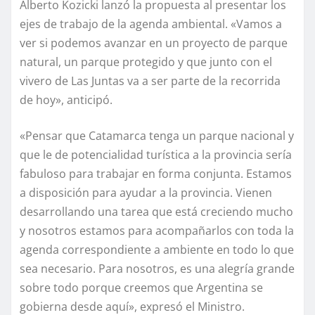
Alberto Kozicki lanzó la propuesta al presentar los
ejes de trabajo de la agenda ambiental. «Vamos a
ver si podemos avanzar en un proyecto de parque
natural, un parque protegido y que junto con el
vivero de Las Juntas va a ser parte de la recorrida
de hoy», anticipó.
«Pensar que Catamarca tenga un parque nacional y
que le de potencialidad turística a la provincia sería
fabuloso para trabajar en forma conjunta. Estamos
a disposición para ayudar a la provincia. Vienen
desarrollando una tarea que está creciendo mucho
y nosotros estamos para acompañarlos con toda la
agenda correspondiente a ambiente en todo lo que
sea necesario. Para nosotros, es una alegría grande
sobre todo porque creemos que Argentina se
gobierna desde aquí», expresó el Ministro.