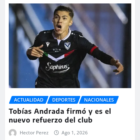
ACTUALIDAD
DEPORTES
NACIONALES
Tobías Andrada firmó y es el
nuevo refuerzo del club
Hector Perez
Ago 1, 2026