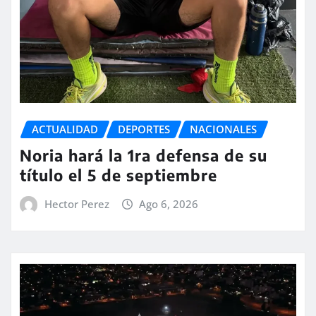
ACTUALIDAD
DEPORTES
NACIONALES
Noria hará la 1ra defensa de su
título el 5 de septiembre
Hector Perez
Ago 6, 2026