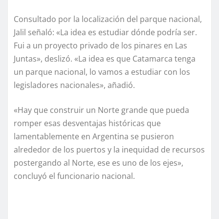
Consultado por la localización del parque nacional,
Jalil señaló: «La idea es estudiar dónde podría ser.
Fui a un proyecto privado de los pinares en Las
Juntas», deslizó. «La idea es que Catamarca tenga
un parque nacional, lo vamos a estudiar con los
legisladores nacionales», añadió.
«Hay que construir un Norte grande que pueda
romper esas desventajas históricas que
lamentablemente en Argentina se pusieron
alrededor de los puertos y la inequidad de recursos
postergando al Norte, ese es uno de los ejes»,
concluyó el funcionario nacional.