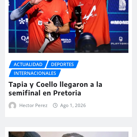
ACTUALIDAD
DEPORTES
INTERNACIONALES
Tapia y Coello llegaron a la
semifinal en Pretoria
Hector Perez
Ago 1, 2026