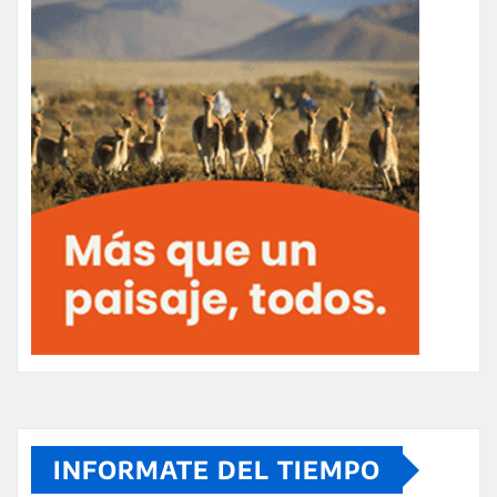
INFORMATE DEL TIEMPO