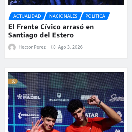
ACTUALIDAD
NACIONALES
POLITICA
El Frente Cívico arrasó en
Santiago del Estero
Hector Perez
Ago 3, 2026