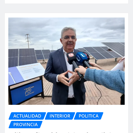
ACTUALIDAD
INTERIOR
POLITICA
PROVINCIA