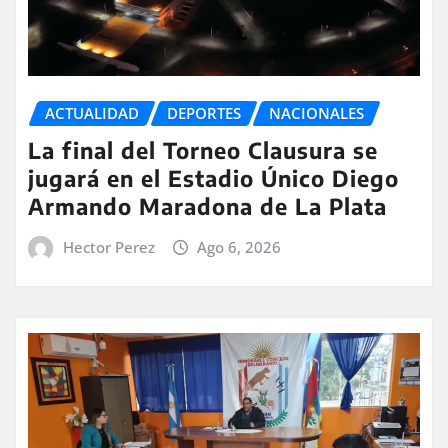
ACTUALIDAD
DEPORTES
NACIONALES
La final del Torneo Clausura se
jugará en el Estadio Único Diego
Armando Maradona de La Plata
Hector Perez
Ago 6, 2026