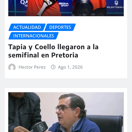
ACTUALIDAD
DEPORTES
INTERNACIONALES
Tapia y Coello llegaron a la
semifinal en Pretoria
Hector Perez
Ago 1, 2026