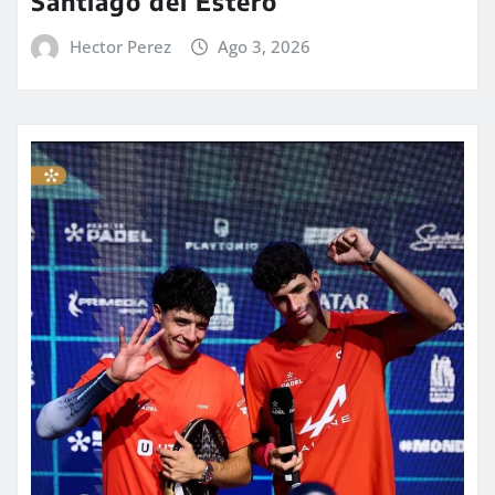
Santiago del Estero
Hector Perez
Ago 3, 2026