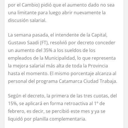
por el Cambio) pidió que el aumento dado no sea
una limitante para luego abrir nuevamente la
discusión salarial.
La semana pasada, el intendente de la Capital,
Gustavo Saadi (FT), resolvió por decreto conceder
un aumento del 35% a los sueldos de los
empleados de la Municipalidad, lo que representa
la mejora salarial más alta de toda la Provincia
hasta el momento. El mismo porcentaje alcanza al
personal del programa Catamarca Ciudad Trabaja.
Según el decreto, la primera de las tres cuotas, del
15%, se aplicará en forma retroactiva al 1º de
febrero, es decir, se percibió este mes y ya se
liquidó por planilla complementaria.