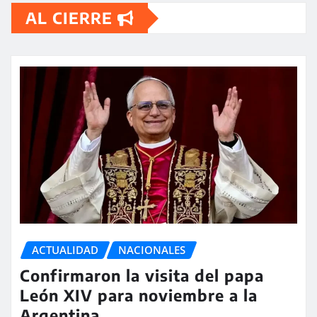
AL CIERRE
ACTUALIDAD
NACIONALES
Confirmaron la visita del papa
León XIV para noviembre a la
Argentina