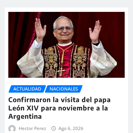
ACTUALIDAD
NACIONALES
Confirmaron la visita del papa
León XIV para noviembre a la
Argentina
Hector Perez
Ago 6, 2026