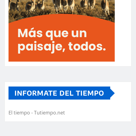
INFORMATE DEL TIEMPO
El tiempo - Tutiempo.net