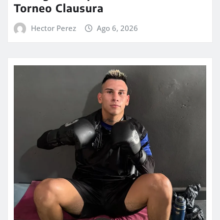
Torneo Clausura
Hector Perez
Ago 6, 2026