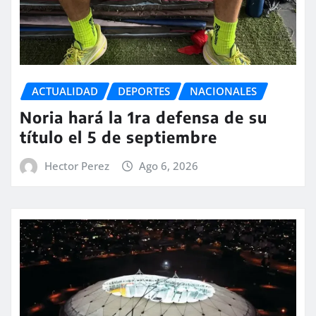
ACTUALIDAD
DEPORTES
NACIONALES
Noria hará la 1ra defensa de su
título el 5 de septiembre
Hector Perez
Ago 6, 2026