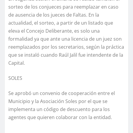
sorteo de los conjueces para reemplazar en caso
de ausencia de los jueces de Faltas. En la
actualidad, el sorteo, a partir de un listado que
eleva el Concejo Deliberante, es solo una
formalidad ya que ante una licencia de un juez son
reemplazados por los secretarios, según la práctica
que se instaló cuando Raúl Jalil fue intendente de la
Capital.
SOLES
Se aprobó un convenio de cooperación entre el
Municipio y la Asociación Soles por el que se
implementa un código de descuento para los
agentes que quieren colaborar con la entidad.