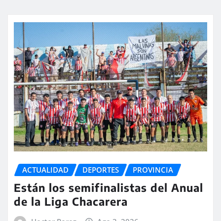
ACTUALIDAD
DEPORTES
PROVINCIA
Están los semifinalistas del Anual
de la Liga Chacarera