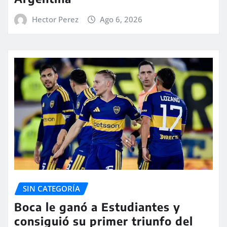
Hector Perez
Ago 6, 2026
SIN CATEGORÍA
Boca le ganó a Estudiantes y
consiguió su primer triunfo del