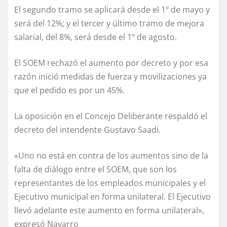
El segundo tramo se aplicará desde el 1º de mayo y
será del 12%; y el tercer y último tramo de mejora
salarial, del 8%, será desde el 1º de agosto.
El SOEM rechazó el aumento por decreto y por esa
razón inició medidas de fuerza y movilizaciones ya
que el pedido es por un 45%.
La oposición en el Concejo Deliberante respaldó el
decreto del intendente Gustavo Saadi.
«Uno no está en contra de los aumentos sino de la
falta de diálogo entre el SOEM, que son los
representantes de los empleados municipales y el
Ejecutivo municipal en forma unilateral. El Ejecutivo
llevó adelante este aumento en forma unilateral»,
expresó Navarro