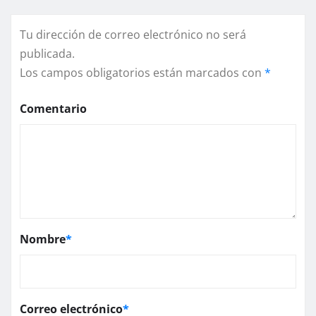
Tu dirección de correo electrónico no será
publicada.
Los campos obligatorios están marcados con
*
Comentario
Nombre
*
Correo electrónico
*