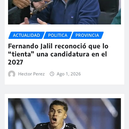
ACTUALIDAD
POLITICA
PROVINCIA
Fernando Jalil reconoció que lo
“tienta” una candidatura en el
2027
Hector Perez
Ago 1, 2026