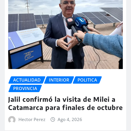
ACTUALIDAD
INTERIOR
POLITICA
PROVINCIA
Jalil confirmó la visita de Milei a
Catamarca para finales de octubre
Hector Perez
Ago 4, 2026