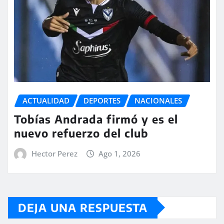
ACTUALIDAD
DEPORTES
NACIONALES
Tobías Andrada firmó y es el
nuevo refuerzo del club
Hector Perez
Ago 1, 2026
DEJA UNA RESPUESTA