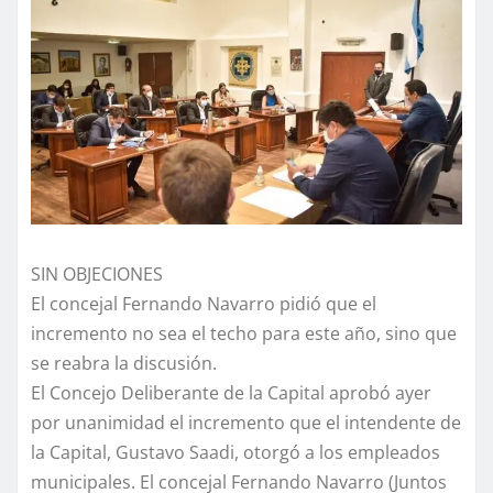
SIN OBJECIONES
El concejal Fernando Navarro pidió que el
incremento no sea el techo para este año, sino que
se reabra la discusión.
El Concejo Deliberante de la Capital aprobó ayer
por unanimidad el incremento que el intendente de
la Capital, Gustavo Saadi, otorgó a los empleados
municipales. El concejal Fernando Navarro (Juntos