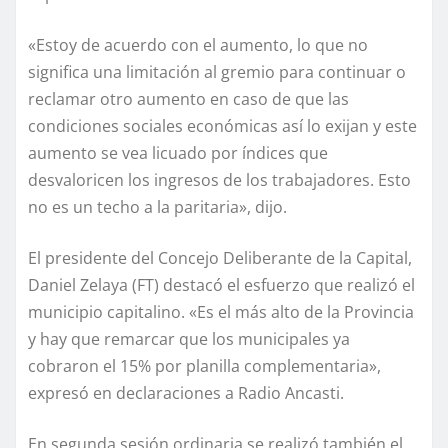
«Estoy de acuerdo con el aumento, lo que no
significa una limitación al gremio para continuar o
reclamar otro aumento en caso de que las
condiciones sociales económicas así lo exijan y este
aumento se vea licuado por índices que
desvaloricen los ingresos de los trabajadores. Esto
no es un techo a la paritaria», dijo.
El presidente del Concejo Deliberante de la Capital,
Daniel Zelaya (FT) destacó el esfuerzo que realizó el
municipio capitalino. «Es el más alto de la Provincia
y hay que remarcar que los municipales ya
cobraron el 15% por planilla complementaria»,
expresó en declaraciones a Radio Ancasti.
En segunda sesión ordinaria se realizó también el