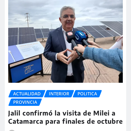
ACTUALIDAD
INTERIOR
POLITICA
PROVINCIA
Jalil confirmó la visita de Milei a
Catamarca para finales de octubre