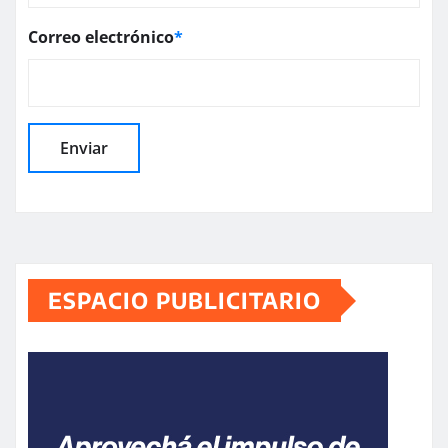
Correo electrónico
*
ESPACIO PUBLICITARIO