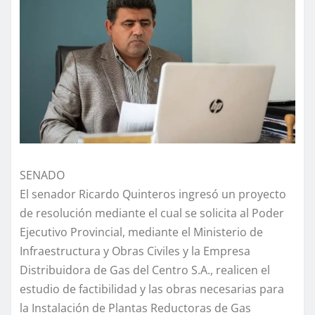
SENADO
El senador Ricardo Quinteros ingresó un proyecto
de resolución mediante el cual se solicita al Poder
Ejecutivo Provincial, mediante el Ministerio de
Infraestructura y Obras Civiles y la Empresa
Distribuidora de Gas del Centro S.A., realicen el
estudio de factibilidad y las obras necesarias para
la Instalación de Plantas Reductoras de Gas