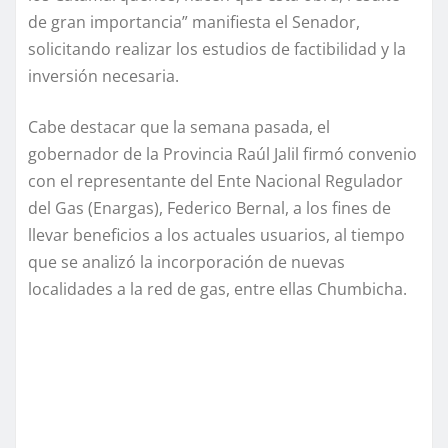
de gran importancia” manifiesta el Senador,
solicitando realizar los estudios de factibilidad y la
inversión necesaria.
Cabe destacar que la semana pasada, el
gobernador de la Provincia Raúl Jalil firmó convenio
con el representante del Ente Nacional Regulador
del Gas (Enargas), Federico Bernal, a los fines de
llevar beneficios a los actuales usuarios, al tiempo
que se analizó la incorporación de nuevas
localidades a la red de gas, entre ellas Chumbicha.