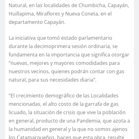
Natural, en las localidades de Chumbicha, Capayán,
Huillapima, Miraflores y Nueva Coneta, en el
departamento Capayán.
La iniciativa que tomó estado parlamentario
durante la decimoprimera sesión ordinaria, se
fundamenta en la importancia que significa otorgar
“nuevas, mejores y mayores comodidades para
nuestros vecinos, quienes podrán contar con gas
natural, para sus necesidades diaria”.
“El crecimiento demográfico de las Localidades
mencionadas, el alto costo de la garrafa de gas
licuado, la situación de crisis que vive la población
en general, producto de una Pandemia, que azota a
la humanidad en general y la que no somos ajenos
los Catamarqueños, hacen que esta obra, resulte