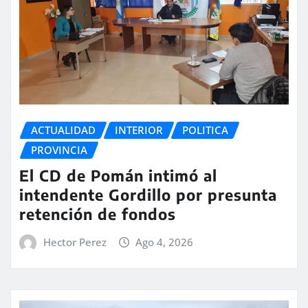
ACTUALIDAD
INTERIOR
POLITICA
PROVINCIA
El CD de Pomán intimó al
intendente Gordillo por presunta
retención de fondos
Hector Perez
Ago 4, 2026