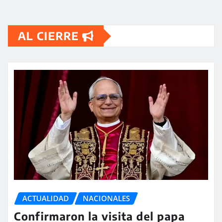
AL CIERRE
ACTUALIDAD
NACIONALES
Confirmaron la visita del papa