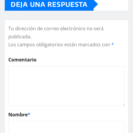
DEJA UNA RESPUESTA
Tu dirección de correo electrónico no será
publicada.
Los campos obligatorios están marcados con
*
Comentario
Nombre
*