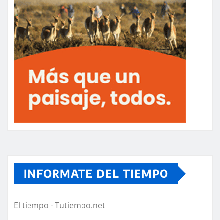
INFORMATE DEL TIEMPO
El tiempo - Tutiempo.net