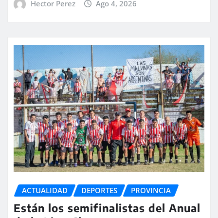
Hector Perez
Ago 4, 2026
ACTUALIDAD
DEPORTES
PROVINCIA
Están los semifinalistas del Anual