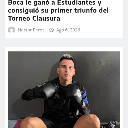
Boca le ganó a Estudiantes y
consiguió su primer triunfo del
Torneo Clausura
Hector Perez
Ago 6, 2026