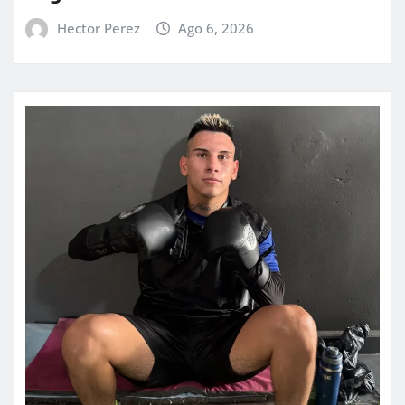
Hector Perez
Ago 6, 2026