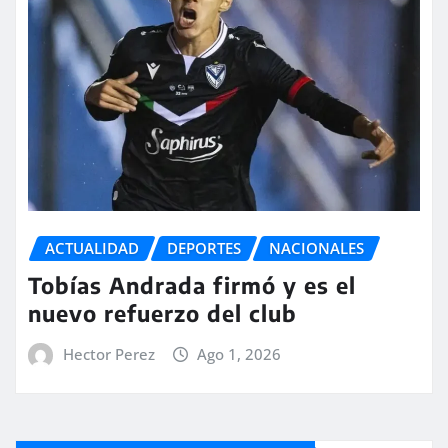
ACTUALIDAD
DEPORTES
NACIONALES
Tobías Andrada firmó y es el
nuevo refuerzo del club
Hector Perez
Ago 1, 2026