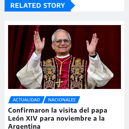
RELATED STORY
ACTUALIDAD
NACIONALES
Confirmaron la visita del papa
León XIV para noviembre a la
Argentina