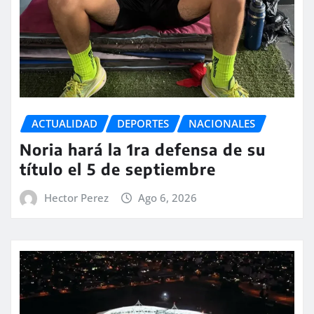
ACTUALIDAD
DEPORTES
NACIONALES
Noria hará la 1ra defensa de su
título el 5 de septiembre
Hector Perez
Ago 6, 2026