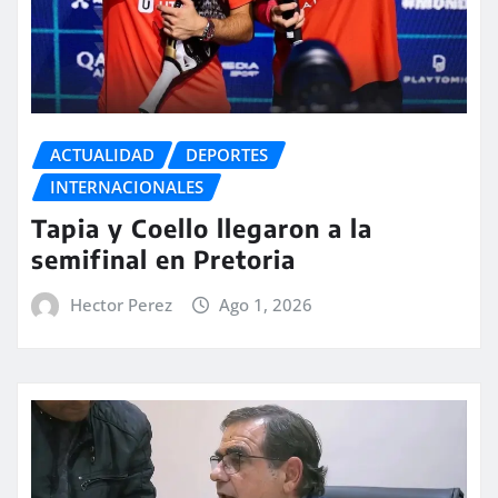
ACTUALIDAD
DEPORTES
INTERNACIONALES
Tapia y Coello llegaron a la
semifinal en Pretoria
Hector Perez
Ago 1, 2026