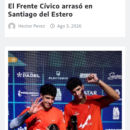
El Frente Cívico arrasó en
Santiago del Estero
Hector Perez
Ago 3, 2026