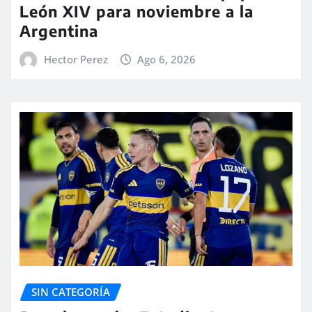
León XIV para noviembre a la
Argentina
Hector Perez
Ago 6, 2026
SIN CATEGORÍA