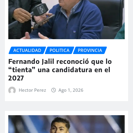
ACTUALIDAD
POLITICA
PROVINCIA
Fernando Jalil reconoció que lo
“tienta” una candidatura en el
2027
Hector Perez
Ago 1, 2026