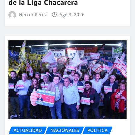
de la Liga Chacarera
Hector Perez
Ago 3, 2026
ACTUALIDAD
NACIONALES
POLITICA