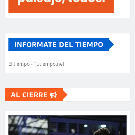
INFORMATE DEL TIEMPO
El tiempo - Tutiempo.net
AL CIERRE