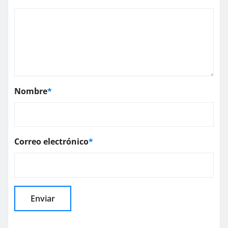
Nombre
*
Correo electrónico
*