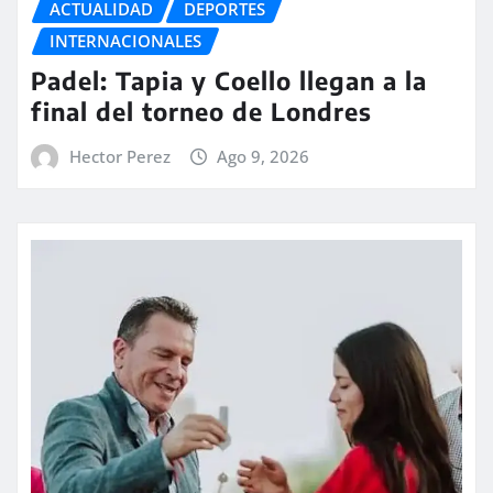
ACTUALIDAD
DEPORTES
INTERNACIONALES
Padel: Tapia y Coello llegan a la
final del torneo de Londres
Hector Perez
Ago 9, 2026