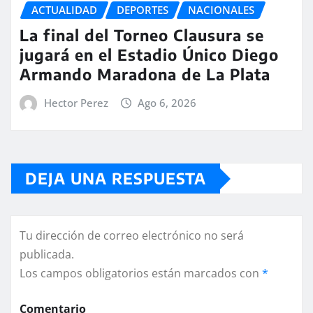
ACTUALIDAD
DEPORTES
NACIONALES
La final del Torneo Clausura se
jugará en el Estadio Único Diego
Armando Maradona de La Plata
Hector Perez
Ago 6, 2026
DEJA UNA RESPUESTA
Tu dirección de correo electrónico no será
publicada.
Los campos obligatorios están marcados con
*
Comentario