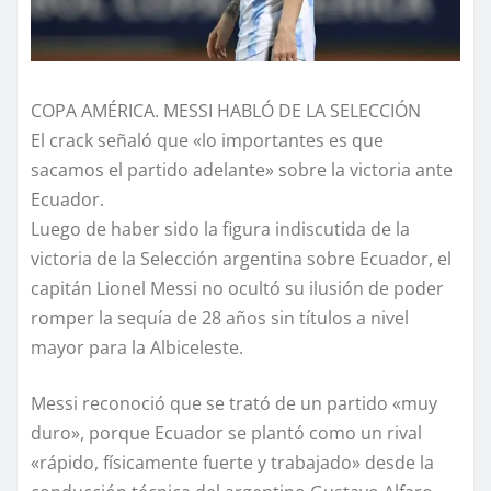
COPA AMÉRICA. MESSI HABLÓ DE LA SELECCIÓN
El crack señaló que «lo importantes es que
sacamos el partido adelante» sobre la victoria ante
Ecuador.
Luego de haber sido la figura indiscutida de la
victoria de la Selección argentina sobre Ecuador, el
capitán Lionel Messi no ocultó su ilusión de poder
romper la sequía de 28 años sin títulos a nivel
mayor para la Albiceleste.
Messi reconoció que se trató de un partido «muy
duro», porque Ecuador se plantó como un rival
«rápido, físicamente fuerte y trabajado» desde la