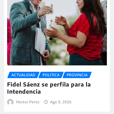
ACTUALIDAD
POLITICA
PROVINCIA
Fidel Sáenz se perfila para la
Intendencia
Hector Perez
Ago 9, 2026