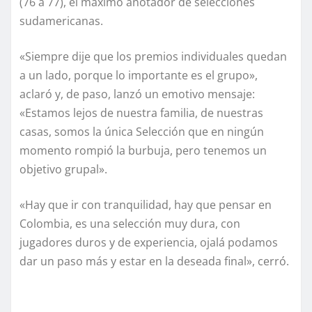
(76 a 77), el máximo anotador de selecciones
sudamericanas.
«Siempre dije que los premios individuales quedan
a un lado, porque lo importante es el grupo»,
aclaró y, de paso, lanzó un emotivo mensaje:
«Estamos lejos de nuestra familia, de nuestras
casas, somos la única Selección que en ningún
momento rompió la burbuja, pero tenemos un
objetivo grupal».
«Hay que ir con tranquilidad, hay que pensar en
Colombia, es una selección muy dura, con
jugadores duros y de experiencia, ojalá podamos
dar un paso más y estar en la deseada final», cerró.