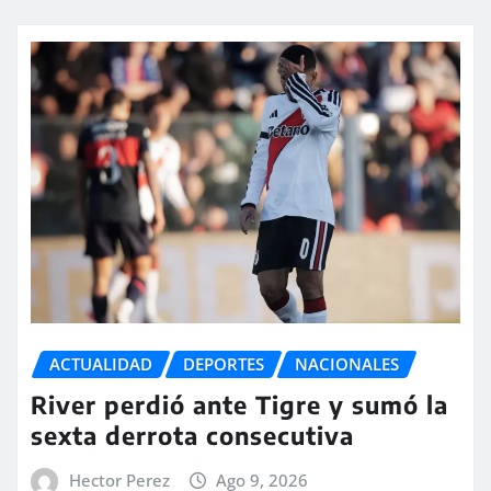
ACTUALIDAD
DEPORTES
NACIONALES
River perdió ante Tigre y sumó la
sexta derrota consecutiva
Hector Perez
Ago 9, 2026