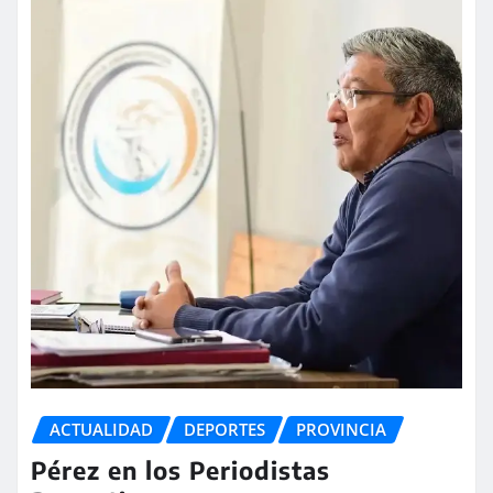
ACTUALIDAD
DEPORTES
PROVINCIA
Pérez en los Periodistas