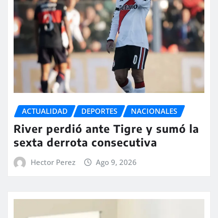
ACTUALIDAD
DEPORTES
NACIONALES
River perdió ante Tigre y sumó la
sexta derrota consecutiva
Hector Perez
Ago 9, 2026