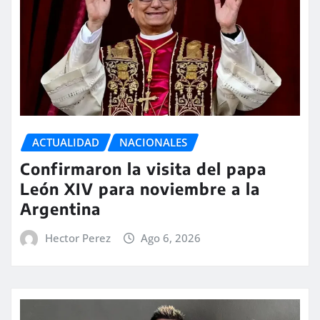
ACTUALIDAD
NACIONALES
Confirmaron la visita del papa
León XIV para noviembre a la
Argentina
Hector Perez
Ago 6, 2026