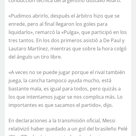
conducción técnica del argentino Gustavo Alfaro.
«Pudimos abrirlo, después el árbitro hizo que se
enrede, pero al final llegaron los goles para
liquidarlo», remarcó la «Pulga», que participó en los
tres tantos. En los dos primeros asistió a De Paul y
Lautaro Martínez, mientras que sobre la hora colgó
del ángulo un tiro libre.
«A veces no se puede jugar porque el rival también
juega, la cancha tampoco ayuda mucho, está
bastante mala, es igual para todos, pero quizás a
los que intentamos jugar se nos complica más. Lo
importantes es que sacamos el partido», dijo.
En declaraciones a la transmisión oficial, Messi
relativizó haber quedado a un gol del brasileño Pelé