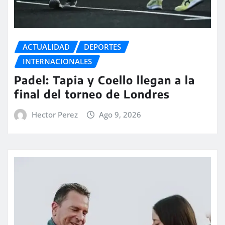
ACTUALIDAD
DEPORTES
INTERNACIONALES
Padel: Tapia y Coello llegan a la
final del torneo de Londres
Hector Perez
Ago 9, 2026