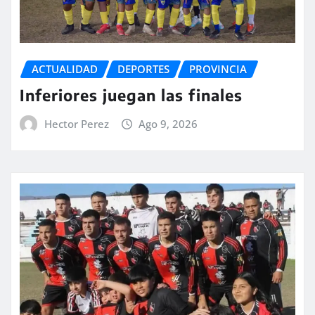
ACTUALIDAD
DEPORTES
PROVINCIA
Inferiores juegan las finales
Hector Perez
Ago 9, 2026