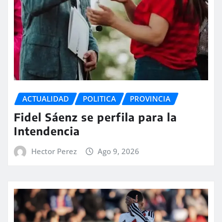
ACTUALIDAD
POLITICA
PROVINCIA
Fidel Sáenz se perfila para la
Intendencia
Hector Perez
Ago 9, 2026