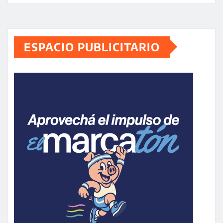
ESPACIO PUBLICITARIO