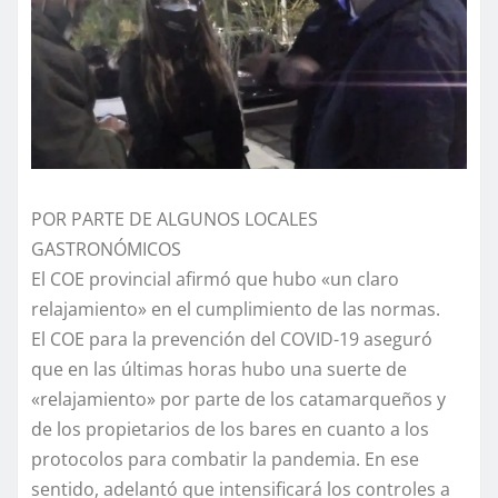
POR PARTE DE ALGUNOS LOCALES
GASTRONÓMICOS
El COE provincial afirmó que hubo «un claro
relajamiento» en el cumplimiento de las normas.
El COE para la prevención del COVID-19 aseguró
que en las últimas horas hubo una suerte de
«relajamiento» por parte de los catamarqueños y
de los propietarios de los bares en cuanto a los
protocolos para combatir la pandemia. En ese
sentido, adelantó que intensificará los controles a