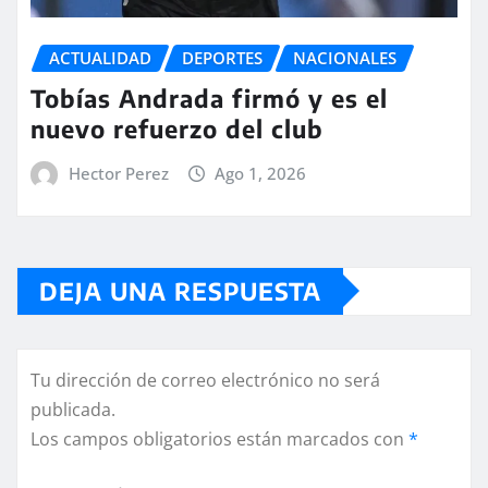
ACTUALIDAD
DEPORTES
NACIONALES
Tobías Andrada firmó y es el
nuevo refuerzo del club
Hector Perez
Ago 1, 2026
DEJA UNA RESPUESTA
Tu dirección de correo electrónico no será
publicada.
Los campos obligatorios están marcados con
*