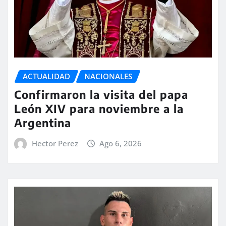
ACTUALIDAD
NACIONALES
Confirmaron la visita del papa
León XIV para noviembre a la
Argentina
Hector Perez
Ago 6, 2026