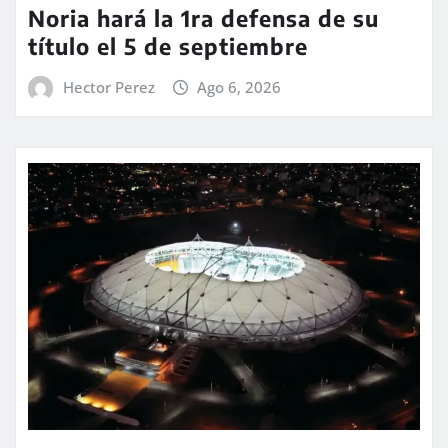
Noria hará la 1ra defensa de su
título el 5 de septiembre
Hector Perez
Ago 6, 2026