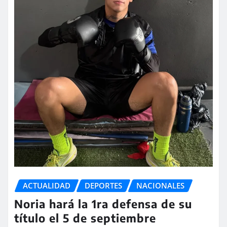
ACTUALIDAD
DEPORTES
NACIONALES
Noria hará la 1ra defensa de su
título el 5 de septiembre