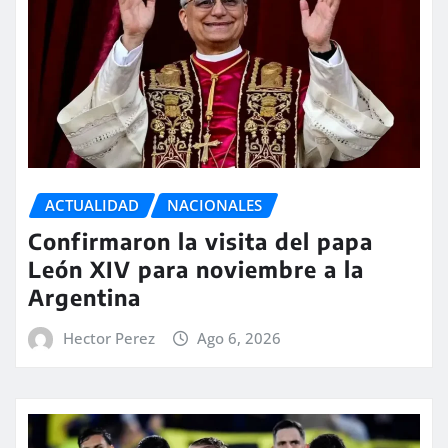
ACTUALIDAD
NACIONALES
Confirmaron la visita del papa
León XIV para noviembre a la
Argentina
Hector Perez
Ago 6, 2026