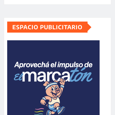
ESPACIO PUBLICITARIO