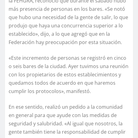
la FEHGRA, reconoció que durante el sábado hubo
más presencia de personas en los bares. «Se notó
que hubo una necesidad de la gente de salir, lo que
produjo que haya una concurrencia superior a lo
establecido», dijo, a lo que agregó que en la
Federación hay preocupación por esta situación.
«Este incremento de personas se registró en cinco
o seis bares de la ciudad. Ayer tuvimos una reunión
con los propietarios de estos establecimientos y
quedamos todos de acuerdo en que haremos
cumplir los protocolos», manifestó.
En ese sentido, realizó un pedido a la comunidad
en general para que ayude con las medidas de
seguridad y salubridad. «Al igual que nosotros, la
gente también tiene la responsabilidad de cumplir