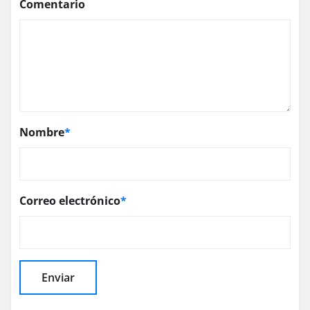
Comentario
Nombre
*
Correo electrónico
*