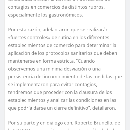
contagios en comercios de distintos rubros,
especialmente los gastronómicos.
Por esta razón, adelantaron que se realizarán
«fuertes controles» de rutina en los diferentes
establecimientos de comercio para determinar la
aplicación de los protocolos sanitarios que deben
mantenerse en forma estricta. “Cuando
observemos una mínima desviación o una
persistencia del incumplimiento de las medidas que
se implementaron para evitar contagios,
tendremos que proceder con la clausura de los
establecimientos y analizar las condiciones en las
que podría darse un cierre definitivo”, detallaron.
Por su parte y en diálogo con, Roberto Brunello, de