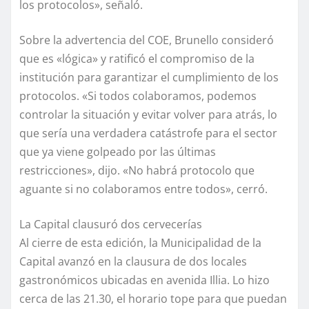
los protocolos», señaló.
Sobre la advertencia del COE, Brunello consideró
que es «lógica» y ratificó el compromiso de la
institución para garantizar el cumplimiento de los
protocolos. «Si todos colaboramos, podemos
controlar la situación y evitar volver para atrás, lo
que sería una verdadera catástrofe para el sector
que ya viene golpeado por las últimas
restricciones», dijo. «No habrá protocolo que
aguante si no colaboramos entre todos», cerró.
La Capital clausuró dos cervecerías
Al cierre de esta edición, la Municipalidad de la
Capital avanzó en la clausura de dos locales
gastronómicos ubicadas en avenida Illia. Lo hizo
cerca de las 21.30, el horario tope para que puedan