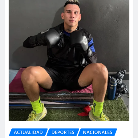
ACTUALIDAD
DEPORTES
NACIONALES