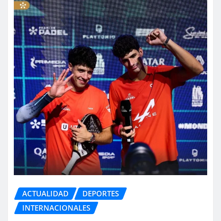
ACTUALIDAD
DEPORTES
INTERNACIONALES