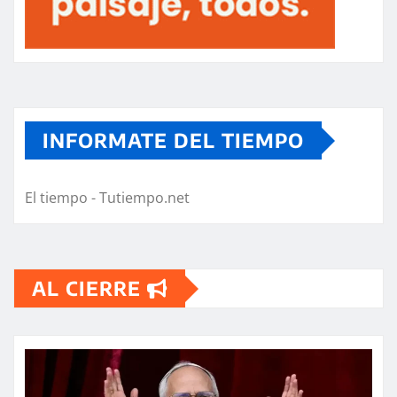
INFORMATE DEL TIEMPO
El tiempo - Tutiempo.net
AL CIERRE