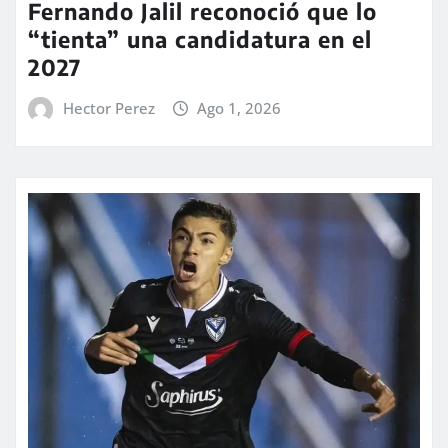
Fernando Jalil reconoció que lo
“tienta” una candidatura en el
2027
Hector Perez
Ago 1, 2026