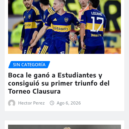
SIN CATEGORÍA
Boca le ganó a Estudiantes y
consiguió su primer triunfo del
Torneo Clausura
Hector Perez
Ago 6, 2026