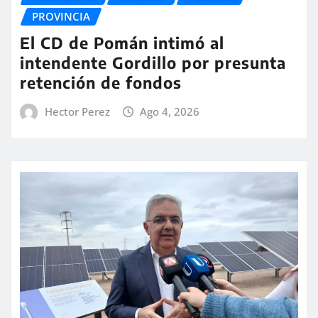
PROVINCIA
El CD de Pomán intimó al
intendente Gordillo por presunta
retención de fondos
Hector Perez
Ago 4, 2026