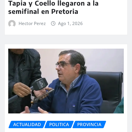
Tapia y Coello llegaron a la
semifinal en Pretoria
Hector Perez
Ago 1, 2026
ACTUALIDAD
POLITICA
PROVINCIA