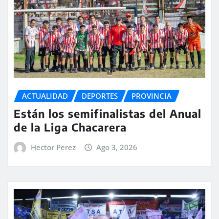
ACTUALIDAD
DEPORTES
PROVINCIA
Están los semifinalistas del Anual
de la Liga Chacarera
Hector Perez
Ago 3, 2026