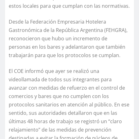
estos locales para que cumplan con las normativas.
Desde la Federación Empresaria Hotelera
Gastronómica de la República Argentina (FEHGRA),
reconocieron que hubo un incremento de
personas en los bares y adelantaron que también
trabajarán para que los protocolos se cumplan.
El COE informó que ayer se realizó una
videollamada de todos sus integrantes para
avanzar con medidas de refuerzo en el control de
comercios y bares que no cumplen con los
protocolos sanitarios en atención al público. En ese
sentido, sus autoridades detallaron que en las
últimas 48 horas de trabajo se registró un “claro
relajamiento” de las medidas de prevención
destinadas a evitar la formación de núcleos de