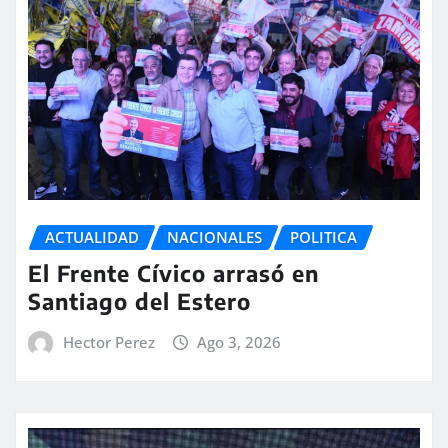
ACTUALIDAD
NACIONALES
POLITICA
El Frente Cívico arrasó en
Santiago del Estero
Hector Perez
Ago 3, 2026