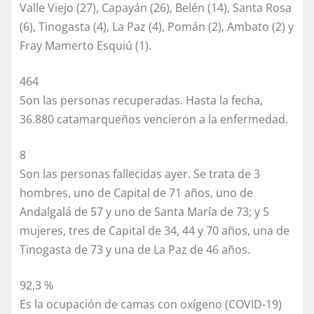
Valle Viejo (27), Capayán (26), Belén (14), Santa Rosa
(6), Tinogasta (4), La Paz (4), Pomán (2), Ambato (2) y
Fray Mamerto Esquiú (1).
464
Son las personas recuperadas. Hasta la fecha,
36.880 catamarqueños vencieron a la enfermedad.
8
Son las personas fallecidas ayer. Se trata de 3
hombres, uno de Capital de 71 años, uno de
Andalgalá de 57 y uno de Santa María de 73; y 5
mujeres, tres de Capital de 34, 44 y 70 años, una de
Tinogasta de 73 y una de La Paz de 46 años.
92,3 %
Es la ocupación de camas con oxígeno (COVID-19)