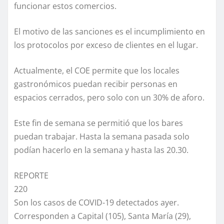
funcionar estos comercios.
El motivo de las sanciones es el incumplimiento en
los protocolos por exceso de clientes en el lugar.
Actualmente, el COE permite que los locales
gastronómicos puedan recibir personas en
espacios cerrados, pero solo con un 30% de aforo.
Este fin de semana se permitió que los bares
puedan trabajar. Hasta la semana pasada solo
podían hacerlo en la semana y hasta las 20.30.
REPORTE
220
Son los casos de COVID-19 detectados ayer.
Corresponden a Capital (105), Santa María (29),