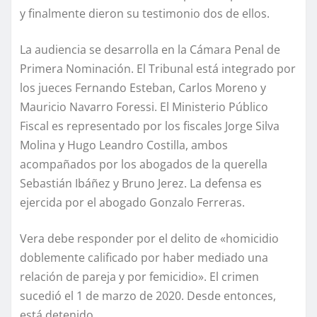
y finalmente dieron su testimonio dos de ellos.
La audiencia se desarrolla en la Cámara Penal de
Primera Nominación. El Tribunal está integrado por
los jueces Fernando Esteban, Carlos Moreno y
Mauricio Navarro Foressi. El Ministerio Público
Fiscal es representado por los fiscales Jorge Silva
Molina y Hugo Leandro Costilla, ambos
acompañados por los abogados de la querella
Sebastián Ibáñez y Bruno Jerez. La defensa es
ejercida por el abogado Gonzalo Ferreras.
Vera debe responder por el delito de «homicidio
doblemente calificado por haber mediado una
relación de pareja y por femicidio». El crimen
sucedió el 1 de marzo de 2020. Desde entonces,
está detenido.