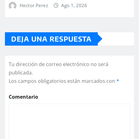
Hector Perez
Ago 1, 2026
DEJA UNA RESPUESTA
Tu dirección de correo electrónico no será
publicada.
Los campos obligatorios están marcados con
*
Comentario