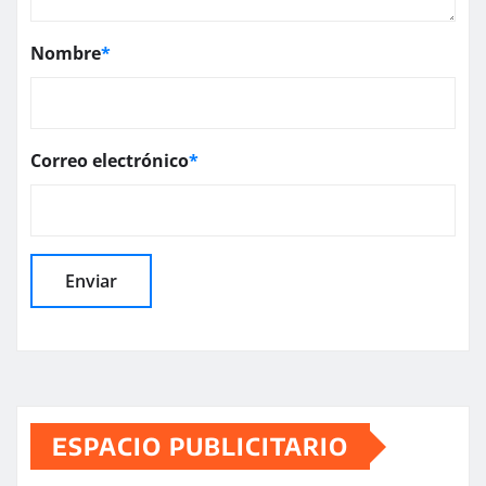
Nombre
*
Correo electrónico
*
ESPACIO PUBLICITARIO