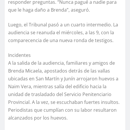
responder preguntas. “Nunca pagué a nadie para
que le haga daño a Brenda”, aseguró.
Luego, el Tribunal pasó a un cuarto intermedio. La
audiencia se reanuda el miércoles, a las 9, con la
comparecencia de una nueva ronda de testigos.
Incidentes
A la salida de la audiencia, familiares y amigos de
Brenda Micaela, apostados detrás de las vallas
ubicadas en San Martín y Junín arrojaron huevos a
Naim Vera, mientras salía del edificio hacia la
unidad de trasladado del Servicio Penitenciario
Provincial. A la vez, se escuchaban fuertes insultos.
Periodistas que cumplían con su labor resultaron
alcanzados por los huevos.