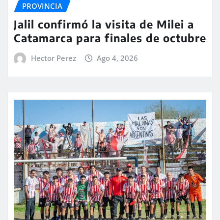
PROVINCIA
Jalil confirmó la visita de Milei a
Catamarca para finales de octubre
Hector Perez
Ago 4, 2026