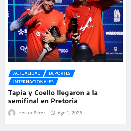
ACTUALIDAD
DEPORTES
INTERNACIONALES
Tapia y Coello llegaron a la
semifinal en Pretoria
Hector Perez
Ago 1, 2026