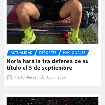
ACTUALIDAD
DEPORTES
NACIONALES
Noria hará la 1ra defensa de su
título el 5 de septiembre
Hector Perez
Ago 6, 2026