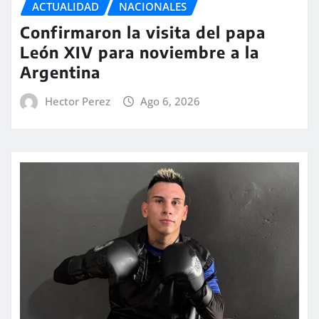
ACTUALIDAD
NACIONALES
Confirmaron la visita del papa
León XIV para noviembre a la
Argentina
Hector Perez
Ago 6, 2026