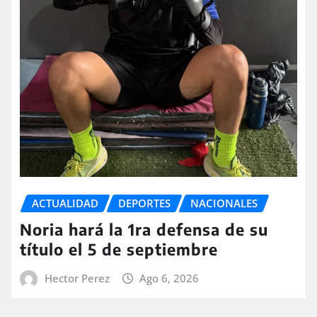
ACTUALIDAD
DEPORTES
NACIONALES
Noria hará la 1ra defensa de su
título el 5 de septiembre
Hector Perez
Ago 6, 2026