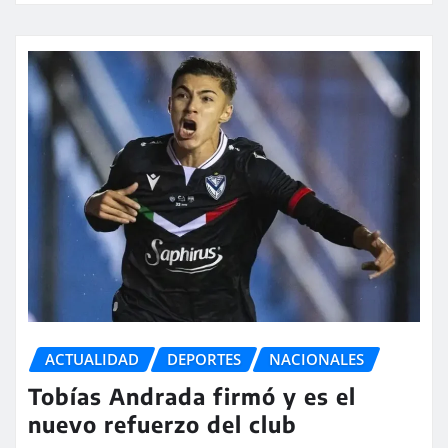
ACTUALIDAD
DEPORTES
NACIONALES
Tobías Andrada firmó y es el
nuevo refuerzo del club