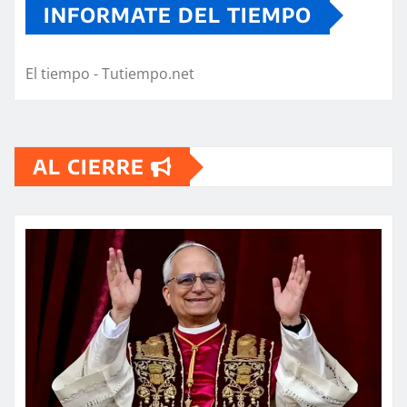
INFORMATE DEL TIEMPO
El tiempo - Tutiempo.net
AL CIERRE