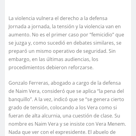
La violencia vulnera el derecho a la defensa
Jornada a jornada, la tensión y la violencia van en
aumento. No es el primer caso por “femicidio” que
se juzga y, como sucedió en debates similares, se
preparó un mismo operativo de seguridad. Sin
embargo, en las últimas audiencias, los
procedimientos debieron reforzarse.
Gonzalo Ferreras, abogado a cargo de la defensa
de Naim Vera, consideró que se aplica “la pena del
banquillo”. A la vez, indicó que se “se genera cierto
grado de tensión, colocando a los Vera como si
fueran de alta alcurnia, una cuestión de clase. Su
nombre es Naim Vera y se insiste con Vera Menem.
Nada que ver con el expresidente. El abuelo de