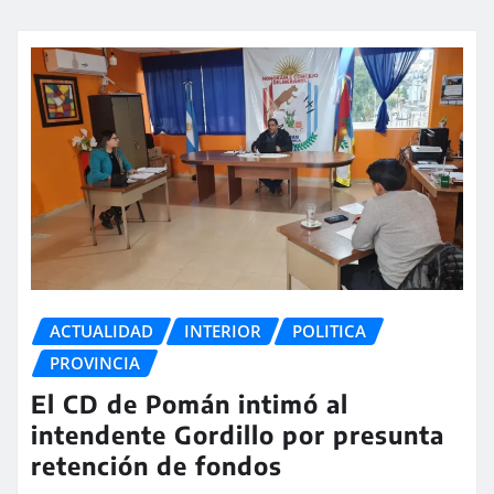
ACTUALIDAD
INTERIOR
POLITICA
PROVINCIA
El CD de Pomán intimó al
intendente Gordillo por presunta
retención de fondos