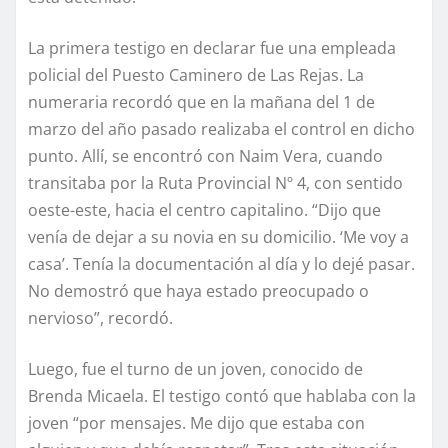
La primera testigo en declarar fue una empleada
policial del Puesto Caminero de Las Rejas. La
numeraria recordó que en la mañana del 1 de
marzo del año pasado realizaba el control en dicho
punto. Allí, se encontró con Naim Vera, cuando
transitaba por la Ruta Provincial Nº 4, con sentido
oeste-este, hacia el centro capitalino. “Dijo que
venía de dejar a su novia en su domicilio. ‘Me voy a
casa’. Tenía la documentación al día y lo dejé pasar.
No demostró que haya estado preocupado o
nervioso”, recordó.
Luego, fue el turno de un joven, conocido de
Brenda Micaela. El testigo contó que hablaba con la
joven “por mensajes. Me dijo que estaba con