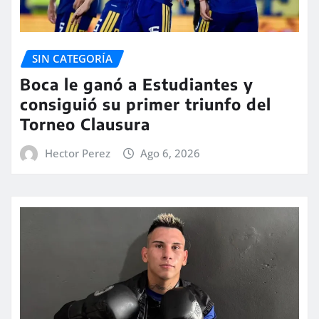
SIN CATEGORÍA
Boca le ganó a Estudiantes y
consiguió su primer triunfo del
Torneo Clausura
Hector Perez
Ago 6, 2026