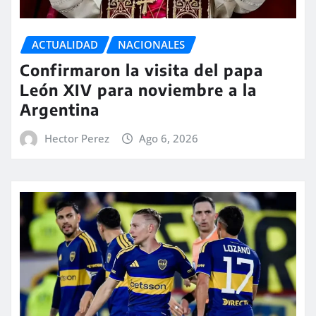
ACTUALIDAD
NACIONALES
Confirmaron la visita del papa
León XIV para noviembre a la
Argentina
Hector Perez
Ago 6, 2026