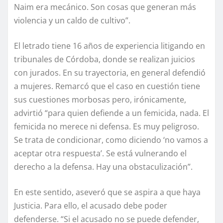
Naim era mecánico. Son cosas que generan más
violencia y un caldo de cultivo”.
El letrado tiene 16 años de experiencia litigando en
tribunales de Córdoba, donde se realizan juicios
con jurados. En su trayectoria, en general defendió
a mujeres. Remarcó que el caso en cuestión tiene
sus cuestiones morbosas pero, irónicamente,
advirtió “para quien defiende a un femicida, nada. El
femicida no merece ni defensa. Es muy peligroso.
Se trata de condicionar, como diciendo ‘no vamos a
aceptar otra respuesta’. Se está vulnerando el
derecho a la defensa. Hay una obstaculización”.
En este sentido, aseveró que se aspira a que haya
Justicia. Para ello, el acusado debe poder
defenderse. “Si el acusado no se puede defender,