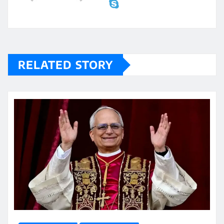
RELATED STORY