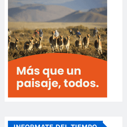
INFORMATE DEL TIEMPO