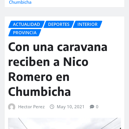
Chumbicha
ACTUALIDAD
DEPORTES
INTERIOR
PROVINCIA
Con una caravana
reciben a Nico
Romero en
Chumbicha
Hector Perez
May 10, 2021
0