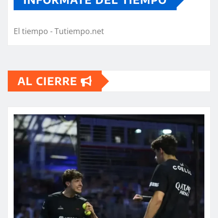
El tiempo - Tutiempo.net
AL CIERRE