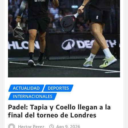
ACTUALIDAD
DEPORTES
INTERNACIONALES
Padel: Tapia y Coello llegan a la
final del torneo de Londres
Hector Perez
Ago 9, 2026