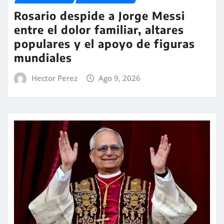
Rosario despide a Jorge Messi
entre el dolor familiar, altares
populares y el apoyo de figuras
mundiales
Hector Perez
Ago 9, 2026