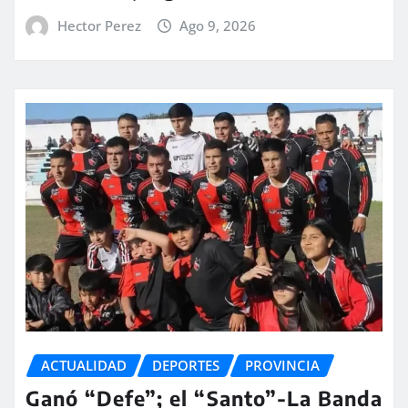
Hector Perez
Ago 9, 2026
ACTUALIDAD
DEPORTES
PROVINCIA
Ganó “Defe”; el “Santo”-La Banda