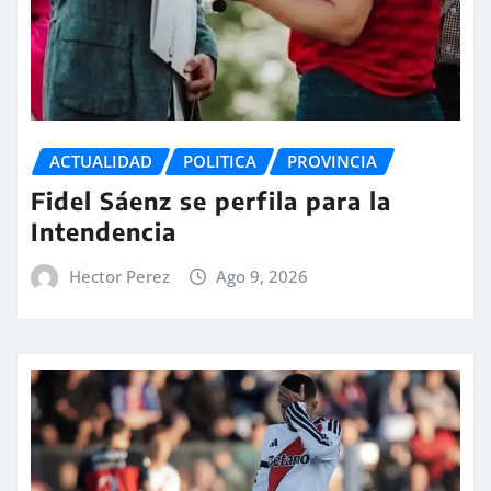
ACTUALIDAD
POLITICA
PROVINCIA
Fidel Sáenz se perfila para la
Intendencia
Hector Perez
Ago 9, 2026