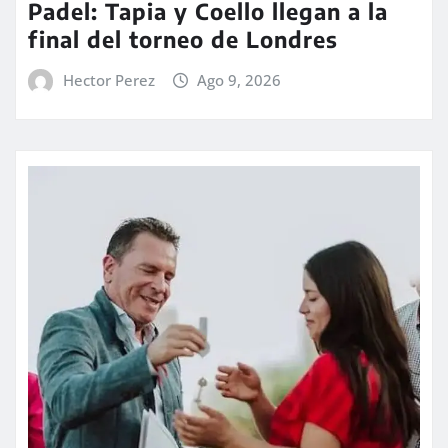
Padel: Tapia y Coello llegan a la
final del torneo de Londres
Hector Perez
Ago 9, 2026