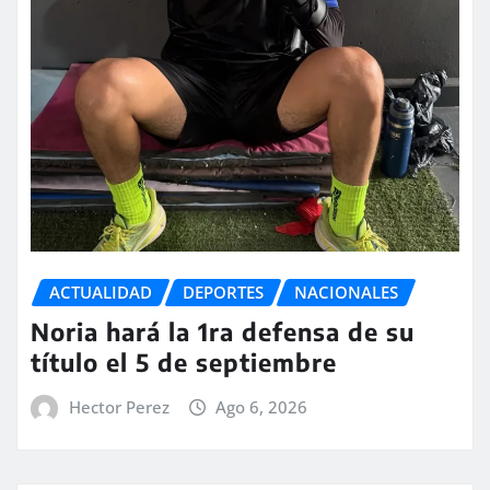
ACTUALIDAD
DEPORTES
NACIONALES
Noria hará la 1ra defensa de su
título el 5 de septiembre
Hector Perez
Ago 6, 2026