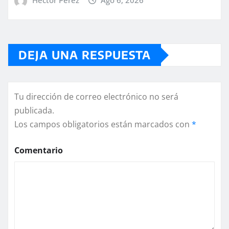
DEJA UNA RESPUESTA
Tu dirección de correo electrónico no será
publicada.
Los campos obligatorios están marcados con
*
Comentario