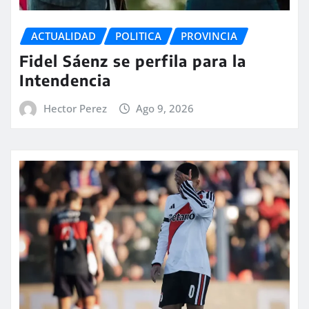
ACTUALIDAD
POLITICA
PROVINCIA
Fidel Sáenz se perfila para la
Intendencia
Hector Perez
Ago 9, 2026