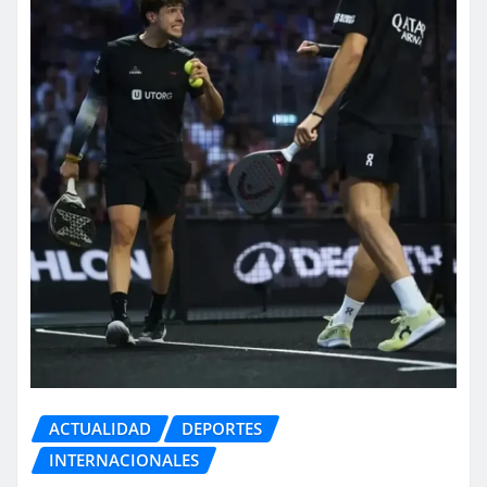
ACTUALIDAD
DEPORTES
INTERNACIONALES