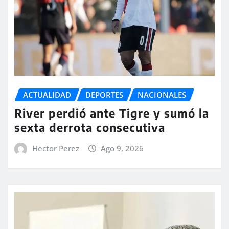
ACTUALIDAD
DEPORTES
NACIONALES
River perdió ante Tigre y sumó la
sexta derrota consecutiva
Hector Perez
Ago 9, 2026