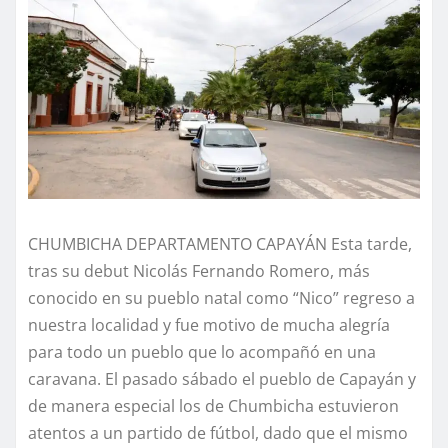
CHUMBICHA DEPARTAMENTO CAPAYÁN Esta tarde,
tras su debut Nicolás Fernando Romero, más
conocido en su pueblo natal como “Nico” regreso a
nuestra localidad y fue motivo de mucha alegría
para todo un pueblo que lo acompañó en una
caravana. El pasado sábado el pueblo de Capayán y
de manera especial los de Chumbicha estuvieron
atentos a un partido de fútbol, dado que el mismo