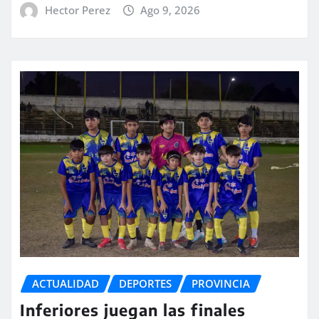
Hector Perez
Ago 9, 2026
ACTUALIDAD
DEPORTES
PROVINCIA
Inferiores juegan las finales