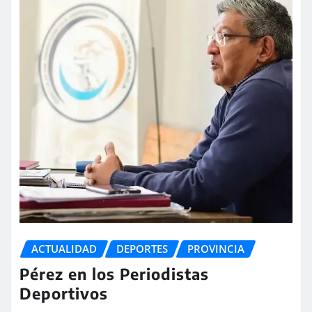
ACTUALIDAD
DEPORTES
PROVINCIA
Pérez en los Periodistas
Deportivos