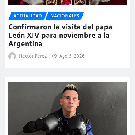
ACTUALIDAD
NACIONALES
Confirmaron la visita del papa
León XIV para noviembre a la
Argentina
Hector Perez
Ago 6, 2026