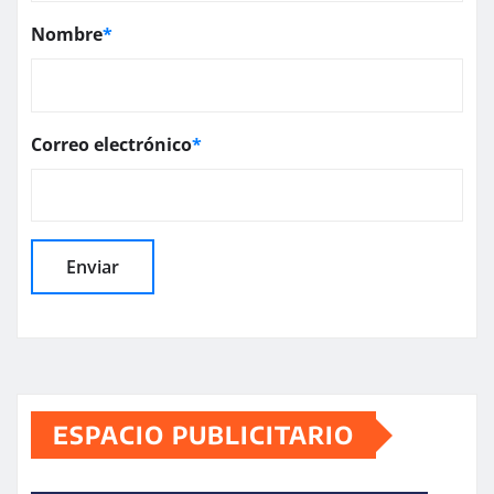
Nombre
*
Correo electrónico
*
ESPACIO PUBLICITARIO