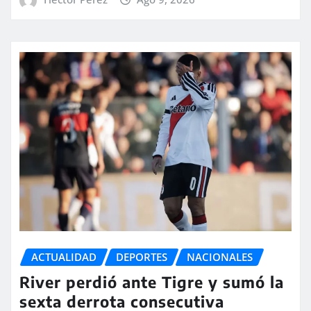
ACTUALIDAD
DEPORTES
NACIONALES
River perdió ante Tigre y sumó la
sexta derrota consecutiva