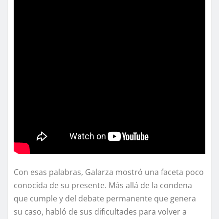
Con esas palabras, Galarza mostró una faceta poco
conocida de su presente. Más allá de la condena
que cumple y del debate permanente que genera
su caso, habló de sus dificultades para volver a