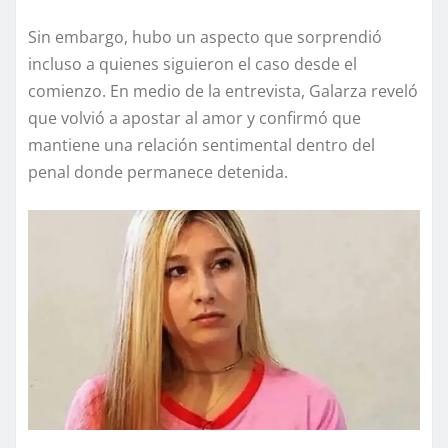
Sin embargo, hubo un aspecto que sorprendió
incluso a quienes siguieron el caso desde el
comienzo. En medio de la entrevista, Galarza reveló
que volvió a apostar al amor y confirmó que
mantiene una relación sentimental dentro del
penal donde permanece detenida.