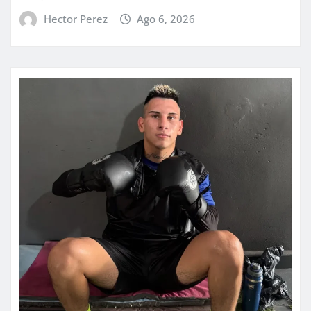
Hector Perez
Ago 6, 2026