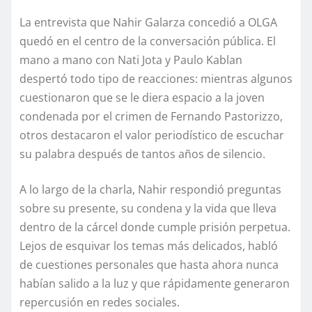
La entrevista que Nahir Galarza concedió a OLGA
quedó en el centro de la conversación pública. El
mano a mano con Nati Jota y Paulo Kablan
despertó todo tipo de reacciones: mientras algunos
cuestionaron que se le diera espacio a la joven
condenada por el crimen de Fernando Pastorizzo,
otros destacaron el valor periodístico de escuchar
su palabra después de tantos años de silencio.
A lo largo de la charla, Nahir respondió preguntas
sobre su presente, su condena y la vida que lleva
dentro de la cárcel donde cumple prisión perpetua.
Lejos de esquivar los temas más delicados, habló
de cuestiones personales que hasta ahora nunca
habían salido a la luz y que rápidamente generaron
repercusión en redes sociales.