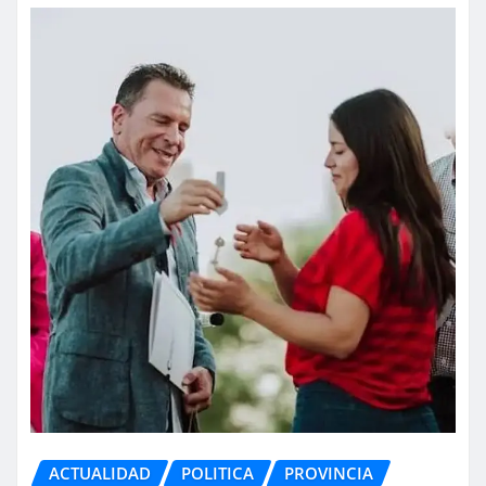
ACTUALIDAD
POLITICA
PROVINCIA