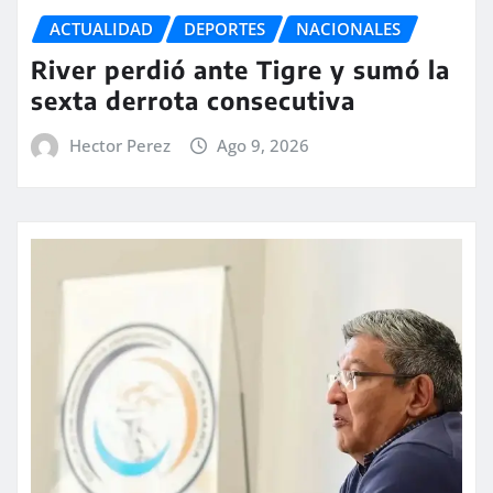
ACTUALIDAD
DEPORTES
NACIONALES
River perdió ante Tigre y sumó la
sexta derrota consecutiva
Hector Perez
Ago 9, 2026