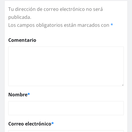
Tu dirección de correo electrónico no será
publicada.
Los campos obligatorios están marcados con
*
Comentario
Nombre
*
Correo electrónico
*