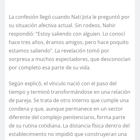
La confesión llegó cuando Nati Jota le preguntó por
su situación afectiva actual. Sin rodeos, Nahir
respondió: “Estoy saliendo con alguien. Lo conocí
hace tres años, éramos amigos, pero hace poquito
estamos saliendo”. La revelación tomó por
sorpresa a muchos espectadores, que desconocían
por completo esa parte de su vida.
Según explicó, el vínculo nació con el paso del
tiempo y terminó transformándose en una relación
de pareja. Se trata de otro interno que cumple una
condena y que, aunque permanece en un sector
diferente del complejo penitenciario, forma parte
de su rutina cotidiana. La distancia física dentro del
establecimiento no impidió que construyeran una