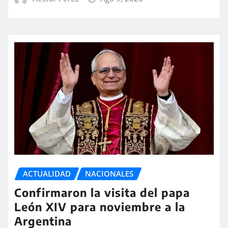
ACTUALIDAD
NACIONALES
Confirmaron la visita del papa
León XIV para noviembre a la
Argentina