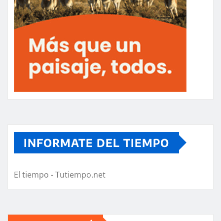
INFORMATE DEL TIEMPO
El tiempo - Tutiempo.net