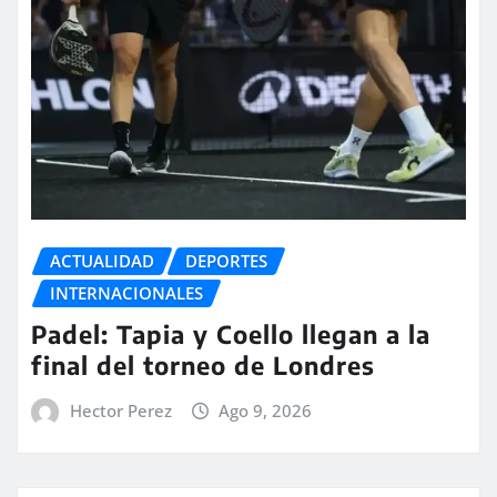
ACTUALIDAD
DEPORTES
INTERNACIONALES
Padel: Tapia y Coello llegan a la
final del torneo de Londres
Hector Perez
Ago 9, 2026