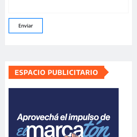
ESPACIO PUBLICITARIO