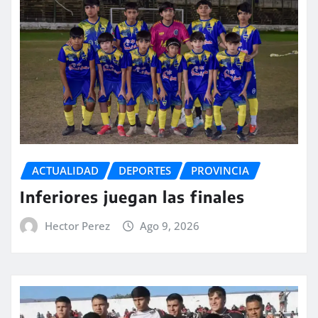
ACTUALIDAD
DEPORTES
PROVINCIA
Inferiores juegan las finales
Hector Perez
Ago 9, 2026