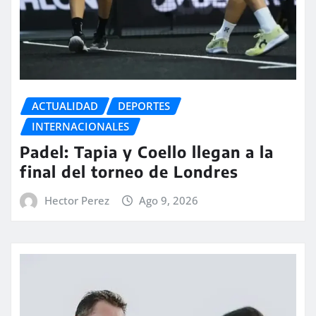
ACTUALIDAD
DEPORTES
INTERNACIONALES
Padel: Tapia y Coello llegan a la
final del torneo de Londres
Hector Perez
Ago 9, 2026