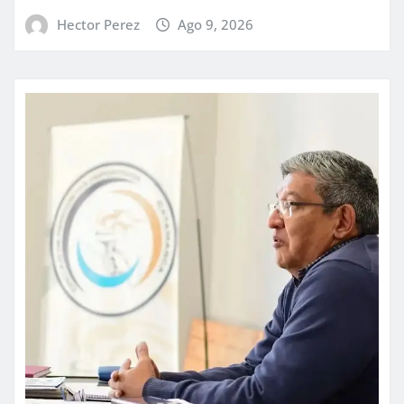
Hector Perez
Ago 9, 2026