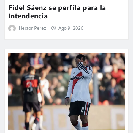
Fidel Sáenz se perfila para la
Intendencia
Hector Perez
Ago 9, 2026