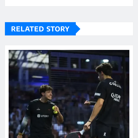
RELATED STORY