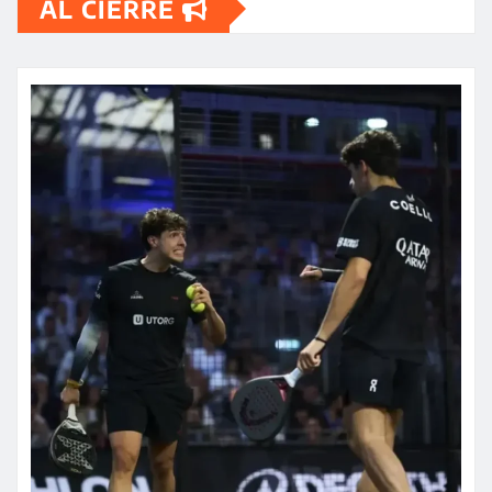
AL CIERRE