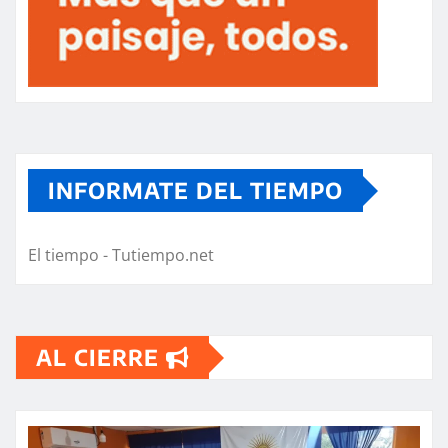
INFORMATE DEL TIEMPO
El tiempo - Tutiempo.net
AL CIERRE