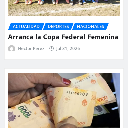
ACTUALIDAD
DEPORTES
NACIONALES
Arranca la Copa Federal Femenina
Hector Perez
Jul 31, 2026