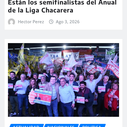
Están los semifinalistas del Anual
de la Liga Chacarera
Hector Perez
Ago 3, 2026