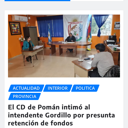
ACTUALIDAD
INTERIOR
POLITICA
PROVINCIA
El CD de Pomán intimó al
intendente Gordillo por presunta
retención de fondos