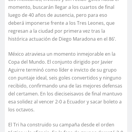
momento, buscarán llegar a los cuartos de final
luego de 40 años de ausencia, pero para eso
deberá imponerse frente a los Tres Leones, que
regresan a la ciudad por primera vez tras la
histórica actuación de Diego Maradona en el 86’.
México atraviesa un momento inmejorable en la
Copa del Mundo. El conjunto dirigido por Javier
Aguirre terminó como líder e invicto de su grupo
con puntaje ideal, seis goles convertidos y ninguno
recibido, confirmando una de las mejores defensas
del certamen. En los dieciseisavos de final mantuvo
esa solidez al vencer 2-0 a Ecuador y sacar boleto a
los octavos.
El Tri ha construido su campaña desde el orden