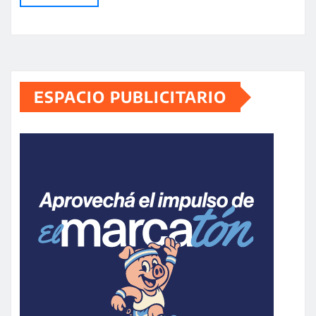
ESPACIO PUBLICITARIO