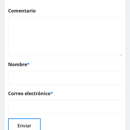
Comentario
Nombre
*
Correo electrónico
*