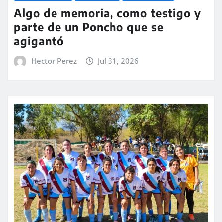
Algo de memoria, como testigo y
parte de un Poncho que se
agigantó
Hector Perez
Jul 31, 2026