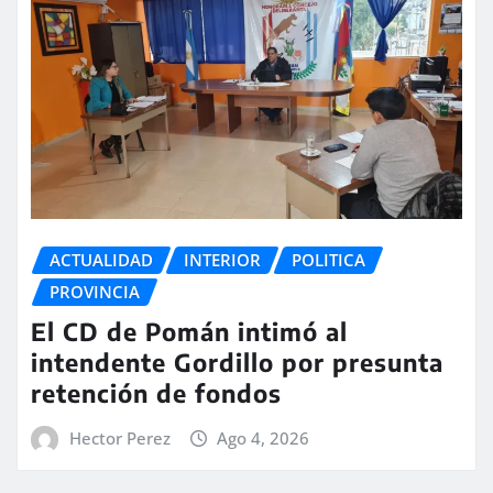
ACTUALIDAD
INTERIOR
POLITICA
PROVINCIA
El CD de Pomán intimó al
intendente Gordillo por presunta
retención de fondos
Hector Perez
Ago 4, 2026