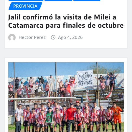
PROVINCIA
Jalil confirmó la visita de Milei a
Catamarca para finales de octubre
Hector Perez
Ago 4, 2026