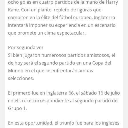
ocho goles en cuatro partidos de la mano de Harry
Kane. Con un plantel repleto de figuras que
compiten en la élite del fútbol europeo, Inglaterra
intentará imponer su experiencia en un escenario
que promete un clima espectacular.
Por segunda vez
Si bien jugaron numerosos partidos amistosos, el
de hoy será el segundo partido en una Copa del
Mundo en el que se enfrentarán ambas
selecciones.
El primero fue en Inglaterra 66, el sábado 16 de julio
en el cruce correspondiente al segundo partido del
Grupo 1.
En esta oportunidad, el triunfo fue para los ingleses