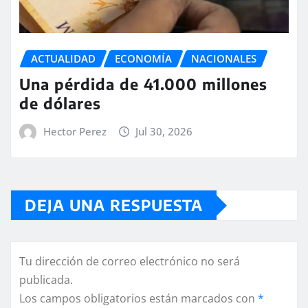
ACTUALIDAD
ECONOMÍA
NACIONALES
Una pérdida de 41.000 millones
de dólares
Hector Perez
Jul 30, 2026
DEJA UNA RESPUESTA
Tu dirección de correo electrónico no será
publicada.
Los campos obligatorios están marcados con
*