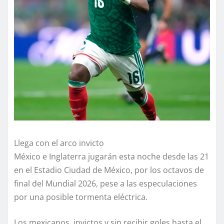
Llega con el arco invicto
México e Inglaterra jugarán esta noche desde las 21
en el Estadio Ciudad de México, por los octavos de
final del Mundial 2026, pese a las especulaciones
por una posible tormenta eléctrica.
Los mexicanos, invictos y sin recibir goles hasta el