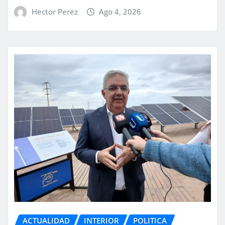
Hector Perez
Ago 4, 2026
ACTUALIDAD
INTERIOR
POLITICA