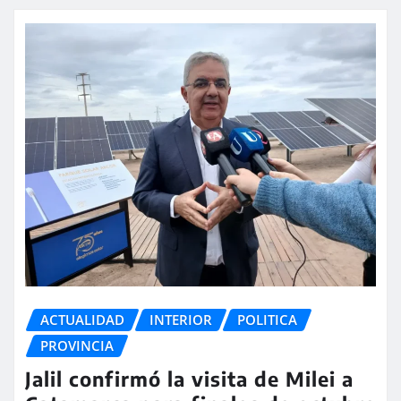
ACTUALIDAD
INTERIOR
POLITICA
PROVINCIA
Jalil confirmó la visita de Milei a