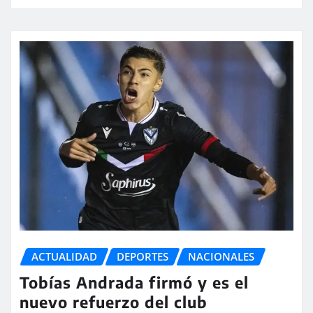
ACTUALIDAD
DEPORTES
NACIONALES
Tobías Andrada firmó y es el
nuevo refuerzo del club