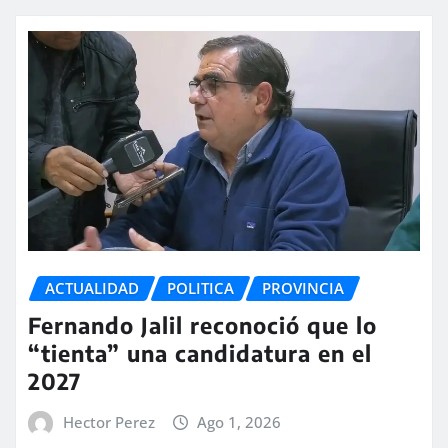
ACTUALIDAD
POLITICA
PROVINCIA
Fernando Jalil reconoció que lo
“tienta” una candidatura en el
2027
Hector Perez
Ago 1, 2026